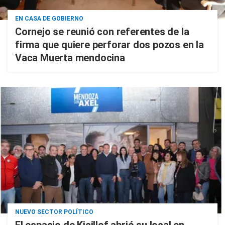
EN CASA DE GOBIERNO
Cornejo se reunió con referentes de la
firma que quiere perforar dos pozos en la
Vaca Muerta mendocina
NUEVO SECTOR POLÍTICO