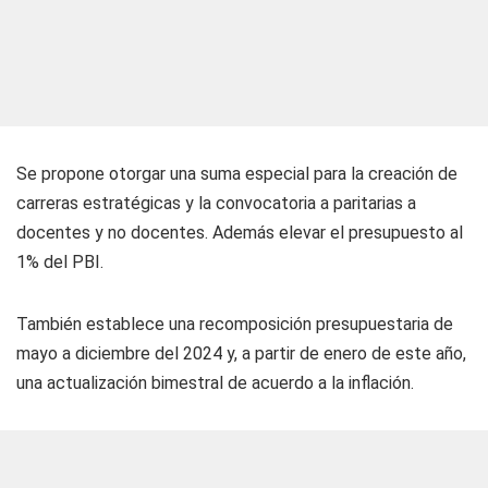
Se propone otorgar una suma especial para la creación de
carreras estratégicas y la convocatoria a paritarias a
docentes y no docentes. Además elevar el presupuesto al
1% del PBI.
También establece una recomposición presupuestaria de
mayo a diciembre del 2024 y, a partir de enero de este año,
una actualización bimestral de acuerdo a la inflación.