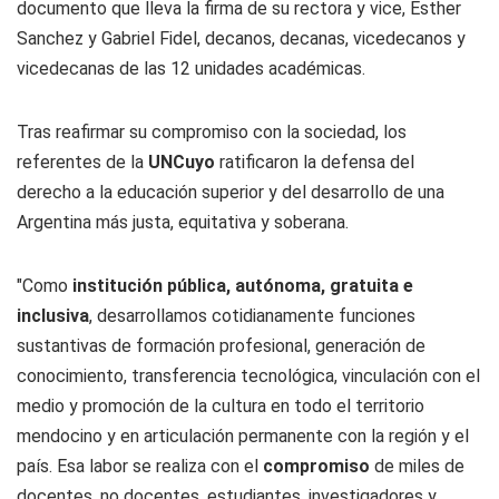
documento que lleva la firma de su rectora y vice, Esther
Sanchez y Gabriel Fidel, decanos, decanas, vicedecanos y
vicedecanas de las 12 unidades académicas.
Tras reafirmar su compromiso con la sociedad, los
referentes de la
UNCuyo
ratificaron la defensa del
derecho a la educación superior y del desarrollo de una
Argentina más justa, equitativa y soberana.
"Como
institución pública, autónoma, gratuita e
inclusiva
, desarrollamos cotidianamente funciones
sustantivas de formación profesional, generación de
conocimiento, transferencia tecnológica, vinculación con el
medio y promoción de la cultura en todo el territorio
mendocino y en articulación permanente con la región y el
país. Esa labor se realiza con el
compromiso
de miles de
docentes, no docentes, estudiantes, investigadores y