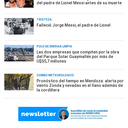
del padre de Lionel Messi antes de su muerte
TRISTEZA
Falleció Jorge Messi, el padre de Lionel
POLO DE ENERGÍA LIMPIA
Las dos empresas que compiten por la obra
del Parque Solar Guaymallén por más de
U$S5,7 millones
COMBO METEOROLÓGICO
Pronóstico del tiempo en Mendoza: alerta por
viento Zonda y nevadas en el llano además de
la cordillera