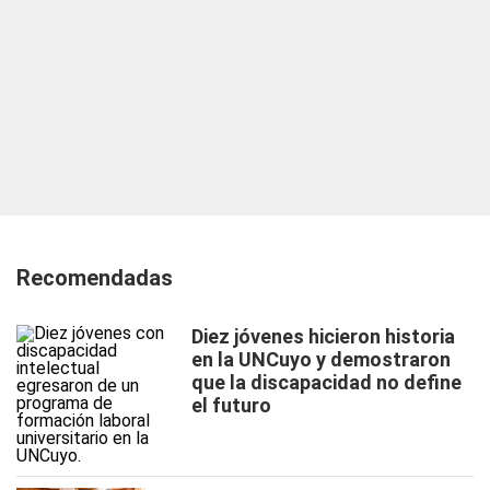
Recomendadas
Diez jóvenes hicieron historia
en la UNCuyo y demostraron
que la discapacidad no define
el futuro