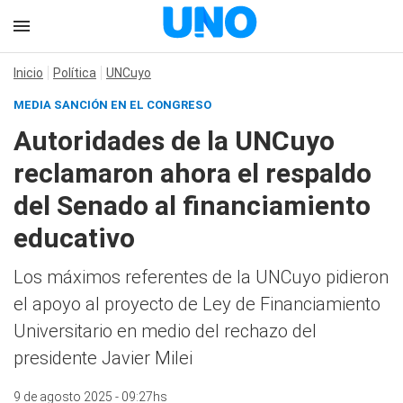
Inicio
Política
UNCuyo
MEDIA SANCIÓN EN EL CONGRESO
Autoridades de la UNCuyo
reclamaron ahora el respaldo
del Senado al financiamiento
educativo
Los máximos referentes de la UNCuyo pidieron
el apoyo al proyecto de Ley de Financiamiento
Universitario en medio del rechazo del
presidente Javier Milei
9 de agosto 2025 - 09:27hs