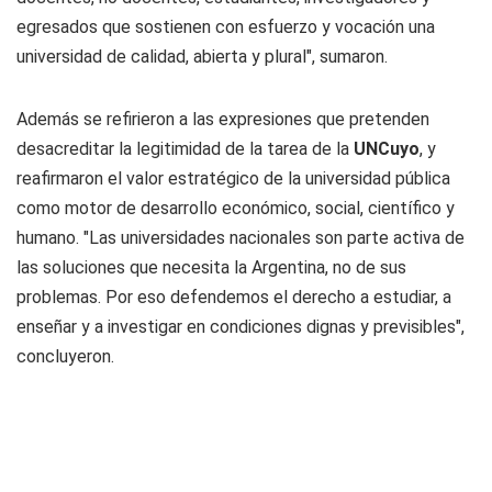
egresados que sostienen con esfuerzo y vocación una
universidad de calidad, abierta y plural", sumaron.
Además se refirieron a las expresiones que pretenden
desacreditar la legitimidad de la tarea de la
UNCuyo
, y
reafirmaron el valor estratégico de la universidad pública
como motor de desarrollo económico, social, científico y
humano. "Las universidades nacionales son parte activa de
las soluciones que necesita la Argentina, no de sus
problemas. Por eso defendemos el derecho a estudiar, a
enseñar y a investigar en condiciones dignas y previsibles",
concluyeron.