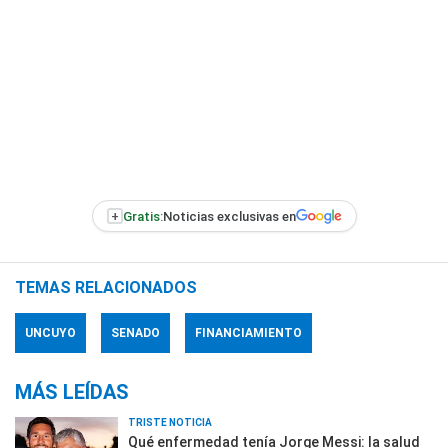
+
Gratis:
Noticias exclusivas en
TEMAS RELACIONADOS
UNCUYO
SENADO
FINANCIAMIENTO
MÁS LEÍDAS
TRISTE NOTICIA
Qué enfermedad tenía Jorge Messi: la salud