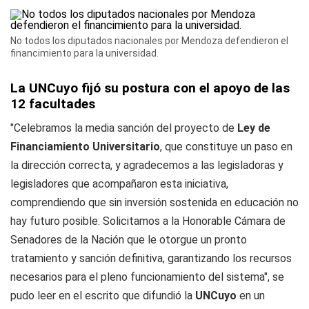
No todos los diputados nacionales por Mendoza defendieron el
financimiento para la universidad.
La UNCuyo fijó su postura con el apoyo de las
12 facultades
"Celebramos la media sanción del proyecto de
Ley de
Financiamiento Universitario
, que constituye un paso en
la dirección correcta, y agradecemos a las legisladoras y
legisladores que acompañaron esta iniciativa,
comprendiendo que sin inversión sostenida en educación no
hay futuro posible. Solicitamos a la Honorable Cámara de
Senadores de la Nación que le otorgue un pronto
tratamiento y sanción definitiva, garantizando los recursos
necesarios para el pleno funcionamiento del sistema", se
pudo leer en el escrito que difundió la
UNCuyo
en un