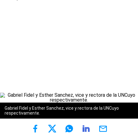
Gabriel Fidel y Esther Sanchez, vice y rectora de la UNCuyo
respectivamente.