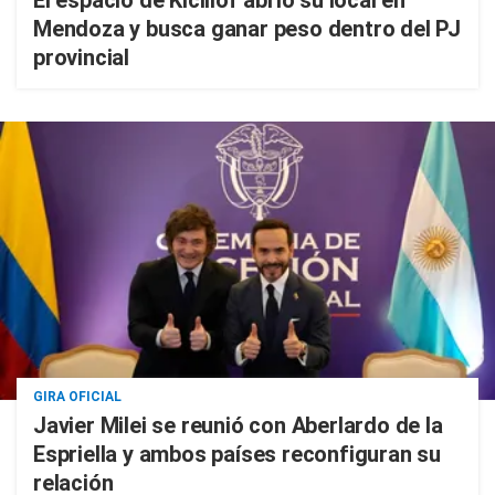
El espacio de Kicillof abrió su local en
Mendoza y busca ganar peso dentro del PJ
provincial
GIRA OFICIAL
Javier Milei se reunió con Aberlardo de la
Espriella y ambos países reconfiguran su
relación