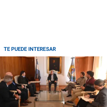
TE PUEDE INTERESAR