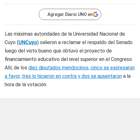
Agregar Diario UNO en
Las máximas autoridades de la Universidad Nacional de
Cuyo (
UNCuyo
) salieron a reclamar el respaldo del Senado
luego del visto bueno que obtuvo el proyecto de
financiamiento educativo del nivel superior en el Congreso.
Allí, de los
diez diputados mendocinos, cinco se expresaron
a favor, tres lo hicieron en contra y dos se ausentaron
a la
hora de la votación.