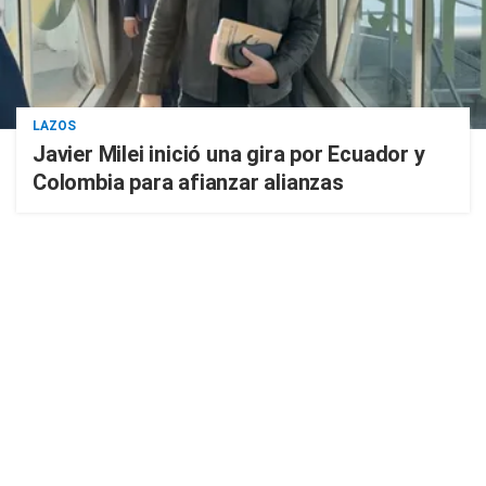
LAZOS
Javier Milei inició una gira por Ecuador y
Colombia para afianzar alianzas