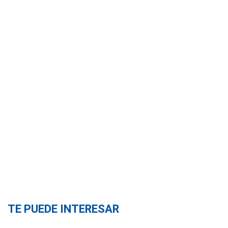
TE PUEDE INTERESAR