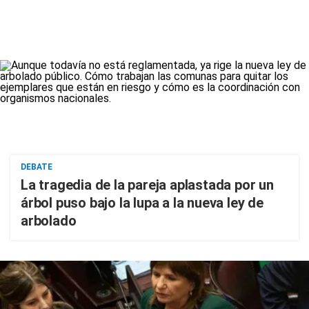
DEBATE
La tragedia de la pareja aplastada por un
árbol puso bajo la lupa a la nueva ley de
arbolado