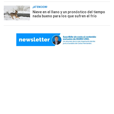
¡ATENCIÓN!
Nieve en el llano y un pronóstico del tiempo
nada bueno para los que sufren el frío