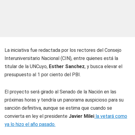
La iniciativa fue redactada por los rectores del Consejo
Interuniversitario Nacional (CIN), entre quienes está la
titular de la UNCuyo,
Esther Sanchez
, y busca elevar el
presupuesto al 1 por ciento del PBI.
El proyecto será girado al Senado de la Nación en las
próximas horas y tendría un panorama auspicioso para su
sanción definitiva, aunque se estima que cuando se
convierta en ley el presidente
Javier Milei
la vetará como
ya lo hizo el año pasado.