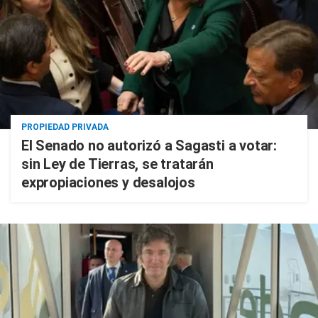
PROPIEDAD PRIVADA
El Senado no autorizó a Sagasti a votar:
sin Ley de Tierras, se tratarán
expropiaciones y desalojos