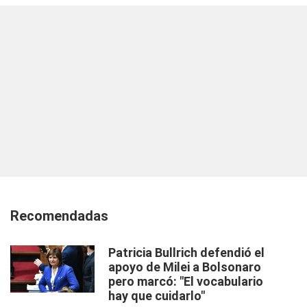
Recomendadas
Patricia Bullrich defendió el
apoyo de Milei a Bolsonaro
pero marcó: "El vocabulario
hay que cuidarlo"