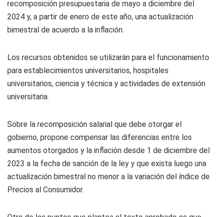
recomposición presupuestaria de mayo a diciembre del
2024 y, a partir de enero de este año, una actualización
bimestral de acuerdo a la inflación.
Los recursos obtenidos se utilizarán para el funcionamiento
para establecimientos universitarios, hospitales
universitarios, ciencia y técnica y actividades de extensión
universitaria.
Sobre la recomposición salarial que debe otorgar el
gobierno, propone compensar las diferencias entre los
aumentos otorgados y la inflación desde 1 de diciembre del
2023 a la fecha de sanción de la ley y que exista luego una
actualización bimestral no menor a la variación del índice de
Precios al Consumidor.