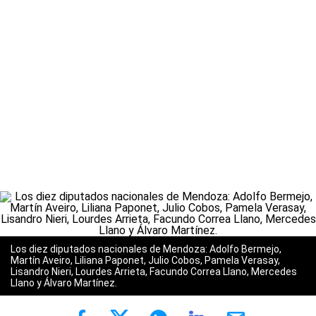
Los diez diputados nacionales de Mendoza: Adolfo Bermejo,
Martín Aveiro, Liliana Paponet, Julio Cobos, Pamela Verasay,
Lisandro Nieri, Lourdes Arrieta, Facundo Correa Llano, Mercedes
Llano y Álvaro Martínez.