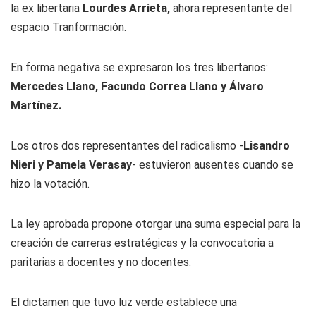
la ex libertaria
Lourdes Arrieta,
ahora representante del
espacio Tranformación.
En forma negativa se expresaron los tres libertarios:
Mercedes Llano, Facundo Correa Llano y Álvaro
Martínez.
Los otros dos representantes del radicalismo -
Lisandro
Nieri y Pamela Verasay
- estuvieron ausentes cuando se
hizo la votación.
La ley aprobada propone otorgar una suma especial para la
creación de carreras estratégicas y la convocatoria a
paritarias a docentes y no docentes.
El dictamen que tuvo luz verde establece una