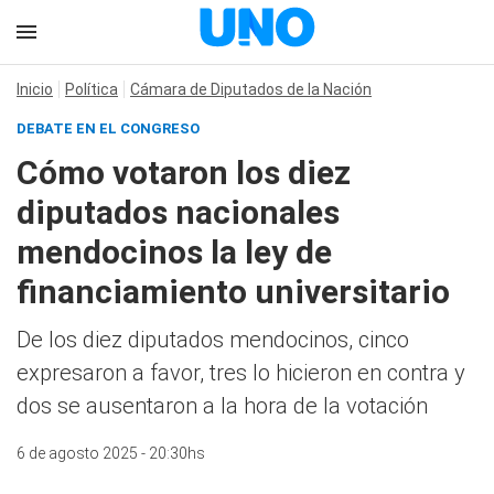
Inicio
Política
Cámara de Diputados de la Nación
DEBATE EN EL CONGRESO
Cómo votaron los diez
diputados nacionales
mendocinos la ley de
financiamiento universitario
De los diez diputados mendocinos, cinco
expresaron a favor, tres lo hicieron en contra y
dos se ausentaron a la hora de la votación
6 de agosto 2025 - 20:30hs