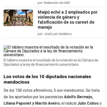
por Redacción de UNO
Maipú echó a 2 empleados por
violencia de género y
falsificación de su carnet de
manejo
por José Luis Verderico
El tablero muestra el resultado de la votación en la Cámara de
Diputados a la ley de financiamiento universitario.
Los votos de los 10 diputados nacionales
mendocinos
De los 158 votos afirmativos, 5 son mendocinos. Se trata
de los aportados por los peronistas
Adolfo Bermejo,
Liliana Paponet y Martín Aveiro
; el radical
Julio Cobos
y