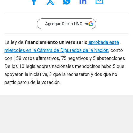
Agregar Diario UNO en
La ley de
financiamiento universitario
aprobada este
miércoles en la Cámara de Diputados de la Nación
, contó
con 158 votos afirmativos, 75 negativos y 5 abstenciones.
De los 10 legisladores nacionales mendocinos hubo 5 que
apoyaron la iniciativa, 3 que la rechazaron y dos que no
participaron de la votación.