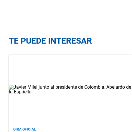
TE PUEDE INTERESAR
GIRA OFICIAL