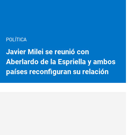
POLÍTICA
Javier Milei se reunió con
Aberlardo de la Espriella y ambos
países reconfiguran su relación