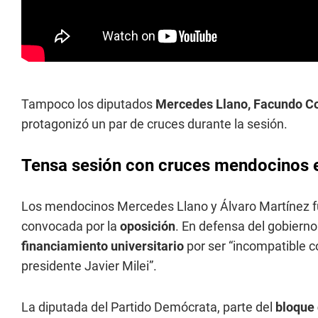
Tampoco los diputados
Mercedes Llano, Facundo Cor
protagonizó un par de cruces durante la sesión.
Tensa sesión con cruces mendocinos 
Los mendocinos Mercedes Llano y Álvaro Martínez fu
convocada por la
oposición
. En defensa del gobiern
financiamiento universitario
por ser “incompatible c
presidente Javier Milei”.
La diputada del Partido Demócrata, parte del
bloque 