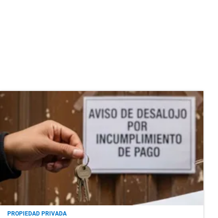
PROPIEDAD PRIVADA