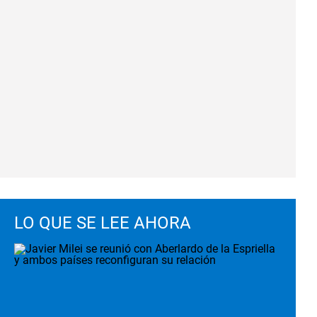
LO QUE SE LEE AHORA