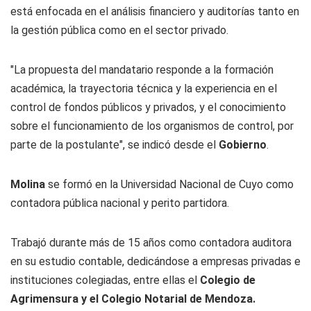
está enfocada en el análisis financiero y auditorías tanto en
la gestión pública como en el sector privado.
"La propuesta del mandatario responde a la formación
académica, la trayectoria técnica y la experiencia en el
control de fondos públicos y privados, y el conocimiento
sobre el funcionamiento de los organismos de control, por
parte de la postulante", se indicó desde el
Gobierno
.
Molina
se formó en la Universidad Nacional de Cuyo como
contadora pública nacional y perito partidora.
Trabajó durante más de 15 años como contadora auditora
en su estudio contable, dedicándose a empresas privadas e
instituciones colegiadas, entre ellas el
Colegio de
Agrimensura y el Colegio Notarial de Mendoza.