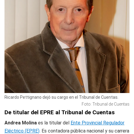
Ricardo Pettignano dejó su cargo en el Tribunal de Cuentas.
Foto: Tribunal de Cuentas
De titular del EPRE al Tribunal de Cuentas
Andrea Molina
es la titular del
Ente Provincial Regulador
Eléctrico (EPRE)
. Es contadora pública nacional y su carrera