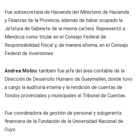
Fue subsecretaria de Hacienda del Ministerio de Hacienda
y Finanzas de la Provincia, además de haber ocupado la
Jefatura de Gabinete de la misma cartera. Representó a
Mendoza como titular en el Consejo Federal de
Responsabilidad Fiscal y, de manera alterna, en el Consejo
Federal de Inversiones.
Andrea Molin
a también fue jefa del área contable de la
Dirección de Desarrollo Humano de Guaymallén, donde tuvo
a cargo la auditoría interna y la rendición de cuentas de
fondos provinciales y municipales al Tribunal de Cuentas.
Fue coordinadora de gestión de personal y subgerenta
financiera de la Fundación de la Universidad Nacional de
Cuyo.