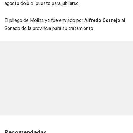
agosto dejó el puesto para jubilarse.
El pliego de Molina ya fue enviado por
Alfredo Cornejo
al
Senado de la provincia para su tratamiento.
Recomendadas