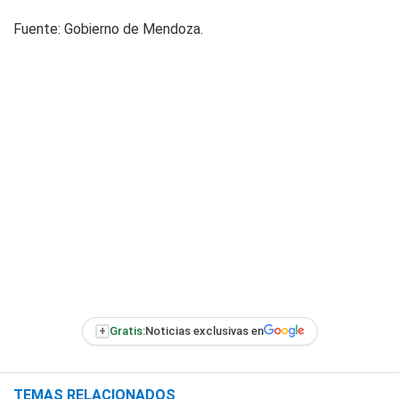
Fuente: Gobierno de Mendoza.
+
Gratis:
Noticias exclusivas en
TEMAS RELACIONADOS