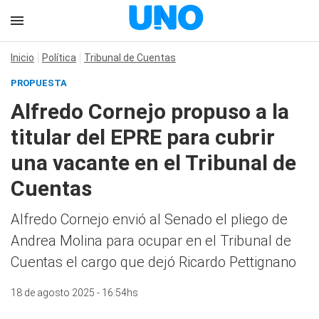
Inicio
Política
Tribunal de Cuentas
PROPUESTA
Alfredo Cornejo propuso a la
titular del EPRE para cubrir
una vacante en el Tribunal de
Cuentas
Alfredo Cornejo envió al Senado el pliego de
Andrea Molina para ocupar en el Tribunal de
Cuentas el cargo que dejó Ricardo Pettignano
18 de agosto 2025 - 16:54hs