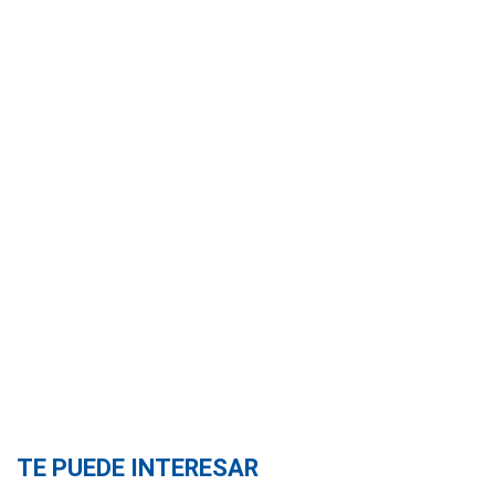
TE PUEDE INTERESAR