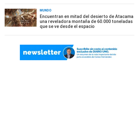
MUNDO
Encuentran en mitad del desierto de Atacama
una reveladora montaña de 60.000 toneladas
que se ve desde el espacio