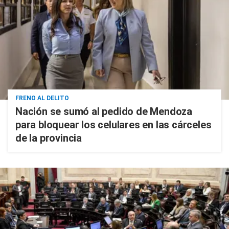
FRENO AL DELITO
Nación se sumó al pedido de Mendoza
para bloquear los celulares en las cárceles
de la provincia