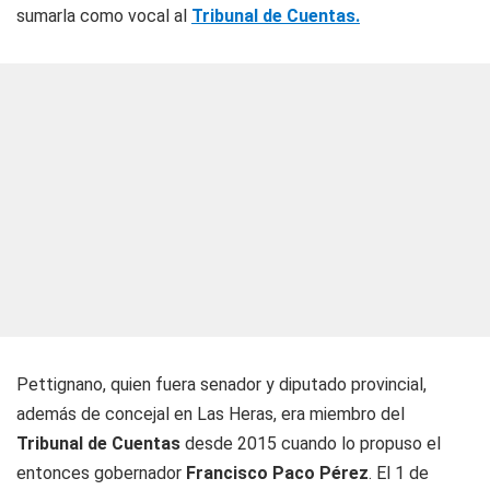
sumarla como vocal al
Tribunal de Cuentas.
Pettignano, quien fuera senador y diputado provincial,
además de concejal en Las Heras, era miembro del
Tribunal de Cuentas
desde 2015 cuando lo propuso el
entonces gobernador
Francisco Paco Pérez
. El 1 de