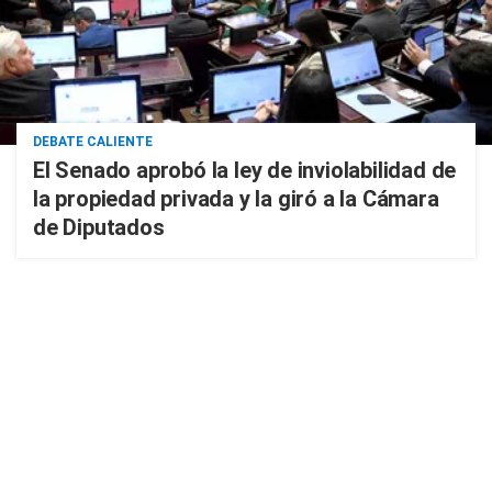
DEBATE CALIENTE
El Senado aprobó la ley de inviolabilidad de
la propiedad privada y la giró a la Cámara
de Diputados