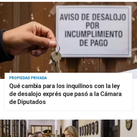
PROPIEDAD PRIVADA
Qué cambia para los inquilinos con la ley
de desalojo exprés que pasó a la Cámara
de Diputados