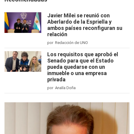
Javier Milei se reunió con
Aberlardo de la Espriella y
ambos países reconfiguran su
relación
por Redacción de UNO
Los requisitos que aprobó el
Senado para que el Estado
pueda quedarse con un
inmueble o una empresa
privada
por Analía Doña