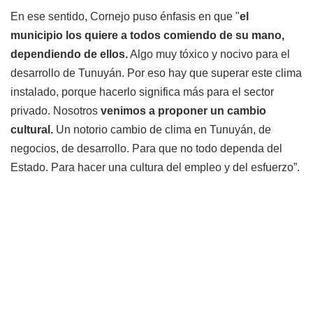
En ese sentido, Cornejo puso énfasis en que "
el
municipio los quiere a todos comiendo de su mano,
dependiendo de ellos.
Algo muy tóxico y nocivo para el
desarrollo de Tunuyán. Por eso hay que superar este clima
instalado, porque hacerlo significa más para el sector
privado. Nosotros
venimos a proponer un cambio
cultural.
Un notorio cambio de clima en Tunuyán, de
negocios, de desarrollo. Para que no todo dependa del
Estado. Para hacer una cultura del empleo y del esfuerzo”.