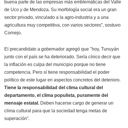
buena parte de las empresas más emblemáticas del Valle
de Uco y de Mendoza. Su morfología social era un gran
sector privado, vinculado a la agro-industria y a una
agricultura muy competitiva, con varios sectores”, sostuvo
Cornejo.
El precandidato a gobernador agregó que "hoy, Tunuyán
junto con el país se ha deteriorado. Sería cínico decir que
la inflación es culpa del municipio porque no tiene
competencia. Pero sí tiene responsabilidad el poder
político de este lugar en aspectos concretos del deterioro.
Tiene la responsabilidad del clima cultural del
departamento, el clima populista, puramente del
mensaje estatal.
Deben hacerse cargo de generar un
clima cultural para que la sociedad tenga metas de
superación”.