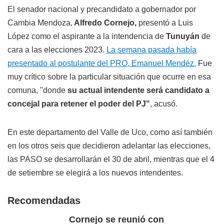
El senador nacional y precandidato a gobernador por
Cambia Mendoza,
Alfredo Cornejo,
presentó a Luis
López como el aspirante a la intendencia de
Tunuyán
de
cara a las elecciones 2023.
La semana pasada había
presentado al postulante del PRO, Emanuel Mendéz.
Fue
muy crítico sobre la particular situación que ocurre en esa
comuna, "donde
su actual intendente será candidato a
concejal para retener el poder del PJ"
, acusó.
En este departamento del Valle de Uco, como así también
en los otros seis que decidieron adelantar las elecciones,
las PASO se desarrollarán el 30 de abril, mientras que el 4
de setiembre se elegirá a los nuevos intendentes.
Recomendadas
Cornejo se reunió con