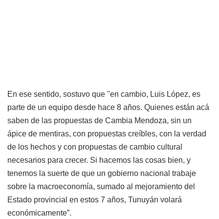
En ese sentido, sostuvo que "en cambio, Luis López, es
parte de un equipo desde hace 8 años. Quienes están acá
saben de las propuestas de Cambia Mendoza, sin un
ápice de mentiras, con propuestas creíbles, con la verdad
de los hechos y con propuestas de cambio cultural
necesarios para crecer. Si hacemos las cosas bien, y
tenemos la suerte de que un gobierno nacional trabaje
sobre la macroeconomía, sumado al mejoramiento del
Estado provincial en estos 7 años, Tunuyán volará
económicamente”.