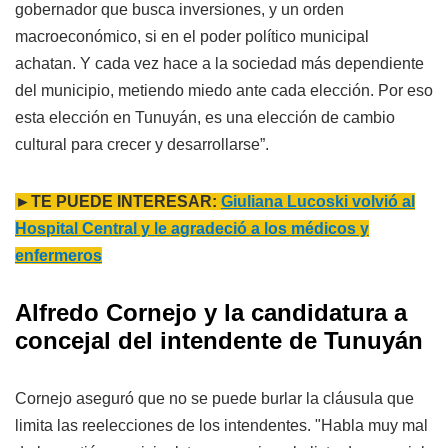
gobernador que busca inversiones, y un orden
macroeconómico, si en el poder político municipal
achatan. Y cada vez hace a la sociedad más dependiente
del municipio, metiendo miedo ante cada elección. Por eso
esta elección en Tunuyán, es una elección de cambio
cultural para crecer y desarrollarse”.
►TE PUEDE INTERESAR:
Giuliana Lucoski volvió al
Hospital Central y le agradeció a los médicos y
enfermeros
Alfredo Cornejo y la candidatura a
concejal del intendente de Tunuyán
Cornejo aseguró que no se puede burlar la cláusula que
limita las reelecciones de los intendentes. "Habla muy mal