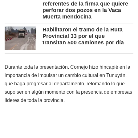
referentes de la firma que quiere
perforar dos pozos en la Vaca
Muerta mendocina
Habilitaron el tramo de la Ruta
Provincial 33 por el que
transitan 500 camiones por día
Durante toda la presentación, Cornejo hizo hincapié en la
importancia de impulsar un cambio cultural en Tunuyán,
que haga progresar al departamento, retomando lo que
supo ser en algún momento con la presencia de empresas
líderes de toda la provincia.