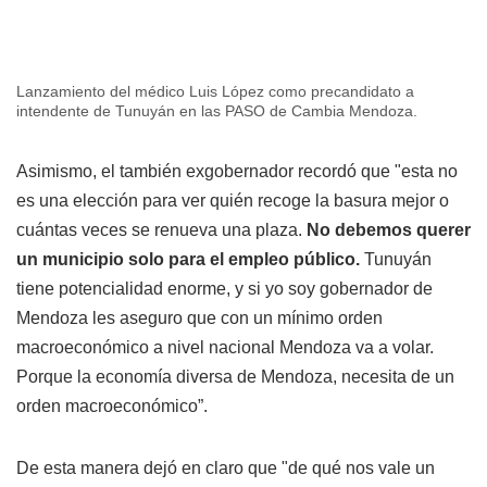
Lanzamiento del médico Luis López como precandidato a
intendente de Tunuyán en las PASO de Cambia Mendoza.
Asimismo, el también exgobernador recordó que "esta no
es una elección para ver quién recoge la basura mejor o
cuántas veces se renueva una plaza.
No debemos querer
un municipio solo para el empleo público.
Tunuyán
tiene potencialidad enorme, y si yo soy gobernador de
Mendoza les aseguro que con un mínimo orden
macroeconómico a nivel nacional Mendoza va a volar.
Porque la economía diversa de Mendoza, necesita de un
orden macroeconómico”.
De esta manera dejó en claro que "de qué nos vale un