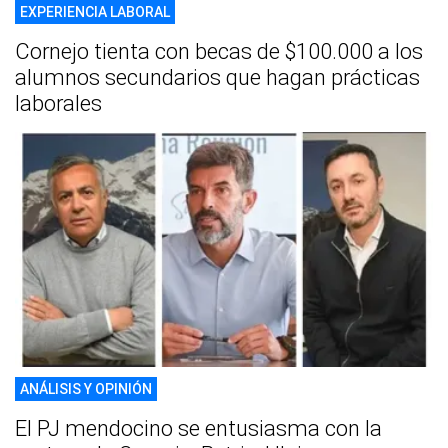
EXPERIENCIA LABORAL
Cornejo tienta con becas de $100.000 a los
alumnos secundarios que hagan prácticas
laborales
ANÁLISIS Y OPINIÓN
El PJ mendocino se entusiasma con la