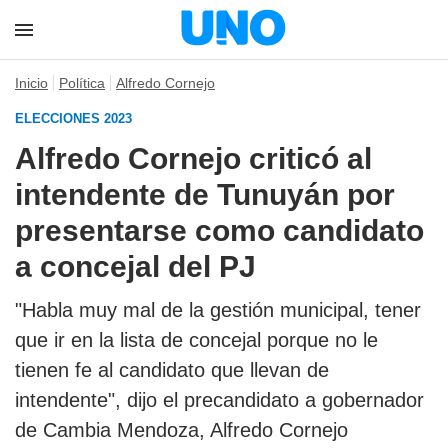
Inicio
Política
Alfredo Cornejo
ELECCIONES 2023
Alfredo Cornejo criticó al
intendente de Tunuyán por
presentarse como candidato
a concejal del PJ
"Habla muy mal de la gestión municipal, tener
que ir en la lista de concejal porque no le
tienen fe al candidato que llevan de
intendente", dijo el precandidato a gobernador
de Cambia Mendoza, Alfredo Cornejo