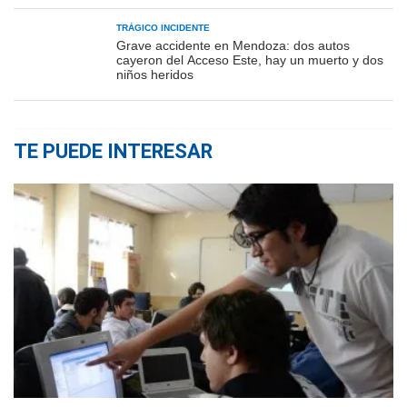
TRÁGICO INCIDENTE
Grave accidente en Mendoza: dos autos
cayeron del Acceso Este, hay un muerto y dos
niños heridos
TE PUEDE INTERESAR