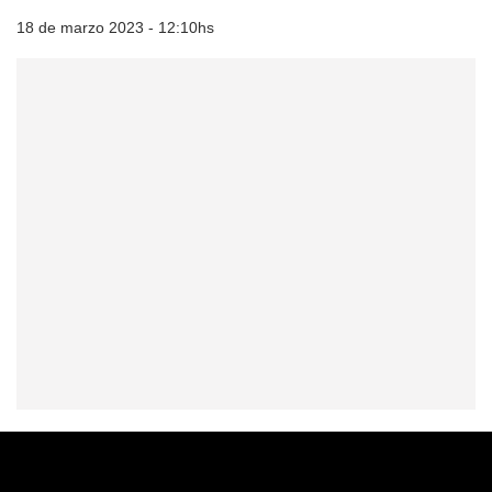
18 de marzo 2023 - 12:10hs