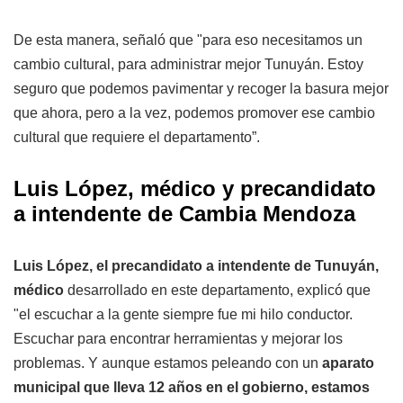
De esta manera, señaló que "para eso necesitamos un
cambio cultural, para administrar mejor Tunuyán. Estoy
seguro que podemos pavimentar y recoger la basura mejor
que ahora, pero a la vez, podemos promover ese cambio
cultural que requiere el departamento”.
Luis López, médico y precandidato
a intendente de Cambia Mendoza
Luis López, el precandidato a intendente de Tunuyán,
médico
desarrollado en este departamento, explicó que
"el escuchar a la gente siempre fue mi hilo conductor.
Escuchar para encontrar herramientas y mejorar los
problemas. Y aunque estamos peleando con un
aparato
municipal que lleva 12 años en el gobierno, estamos