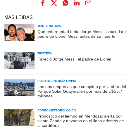
MÁS LEÍDAS
TRISTE NOTICIA
Qué enfermedad tenía Jorge Messi: la salud del
padre de Lionel Messi antes de su muerte
TRISTEZA
Falleció Jorge Messi, el padre de Lionel
POLO DE ENERGÍA LIMPIA
Las dos empresas que compiten por la obra del
Parque Solar Guaymallén por más de U$S5,7
millones
COMBO METEOROLÓGICO
Pronóstico del tiempo en Mendoza: alerta por
viento Zonda y nevadas en el llano además de
la cordillera