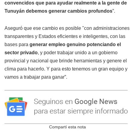
convencidos que para ayudar realmente a la gente de
Tunuyán debemos generar cambios profundos
”.
Aseguró que ese cambio es posible "con administraciones
transparentes y Estados eficientes e inteligentes, con las
bases para
generar empleo genuino potenciando el
sector privado
, y poder trabajar unido a un gobierno
provincial y nacional que brinde herramientas y genere el
clima para hacerlo. Y para esto tenemos un gran equipo y
vamos a trabajar para ganar”.