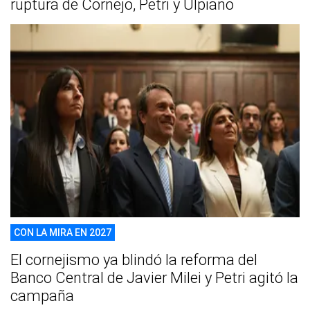
ruptura de Cornejo, Petri y Ulpiano
CON LA MIRA EN 2027
El cornejismo ya blindó la reforma del
Banco Central de Javier Milei y Petri agitó la
campaña