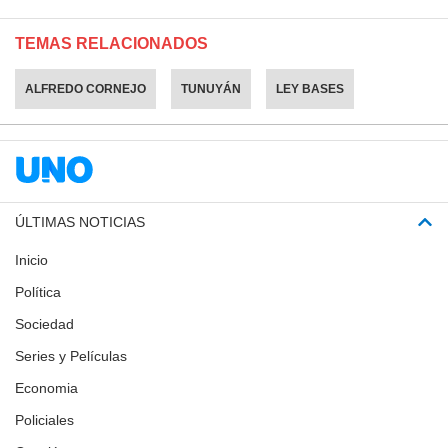
TEMAS RELACIONADOS
ALFREDO CORNEJO
TUNUYÁN
LEY BASES
ÚLTIMAS NOTICIAS
Inicio
Política
Sociedad
Series y Películas
Economia
Policiales