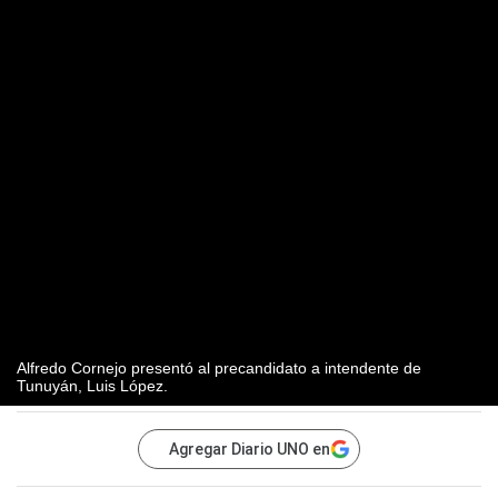
Alfredo Cornejo presentó al precandidato a intendente de
Tunuyán, Luis López.
Agregar Diario UNO en