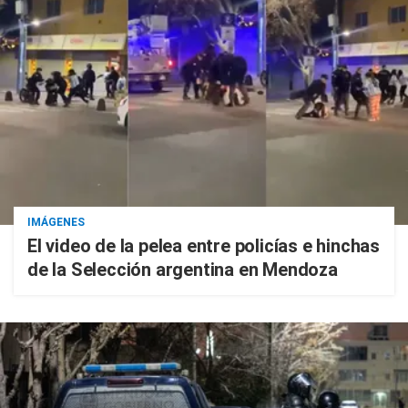
IMÁGENES
El video de la pelea entre policías e hinchas
de la Selección argentina en Mendoza