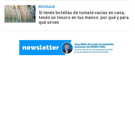
RECICLAJE
Si tenés botellas de tomate vacías en casa,
tenés un tesoro en tus manos: por qué y para
qué sirven