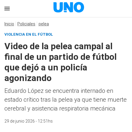
Inicio
Policiales
pelea
VIOLENCIA EN EL FÚTBOL
Video de la pelea campal al
final de un partido de fútbol
que dejó a un policía
agonizando
Eduardo López se encuentra internado en
estado crítico tras la pelea ya que tiene muerte
cerebral y asistencia respiratoria mecánica
29 de junio 2026 - 12:51hs