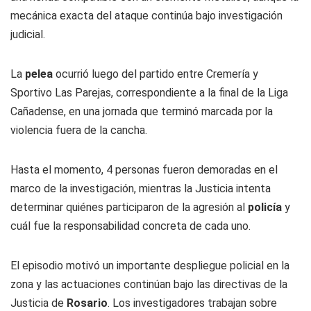
mecánica exacta del ataque continúa bajo investigación
judicial.
La
pelea
ocurrió luego del partido entre Cremería y
Sportivo Las Parejas, correspondiente a la final de la Liga
Cañadense, en una jornada que terminó marcada por la
violencia fuera de la cancha.
Hasta el momento, 4 personas fueron demoradas en el
marco de la investigación, mientras la Justicia intenta
determinar quiénes participaron de la agresión al
policía
y
cuál fue la responsabilidad concreta de cada uno.
El episodio motivó un importante despliegue policial en la
zona y las actuaciones continúan bajo las directivas de la
Justicia de
Rosario
. Los investigadores trabajan sobre