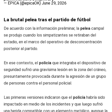
— ÉPICA (@epicaOK)
June 29, 2026
La brutal pelea tras el partido de fútbol
De acuerdo con la información preliminar, la
pelea
campal
se produjo cuando los simpatizantes se retiraban del
estadio, en el marco del operativo de desconcentración
posterior al partido.
En ese contexto, el
policía
que integraba el dispositivo de
seguridad sufrió una gravísima lesión en la zona del cráneo,
presuntamente provocada durante la agresión de un grupo
de personas contra el personal policial.
Las primeras versiones indicaron que el
policía
habría sido
impactado en medio de los incidentes y que luego sufrió
una herida compatible con un elemento metálico, aunque la