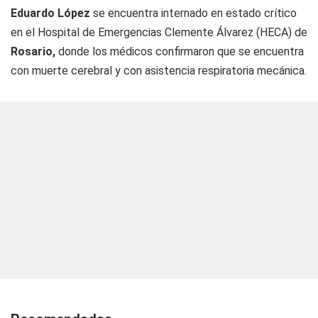
Eduardo López
se encuentra internado en estado crítico
en el Hospital de Emergencias Clemente Álvarez (HECA) de
Rosario,
donde los médicos confirmaron que se encuentra
con muerte cerebral y con asistencia respiratoria mecánica.