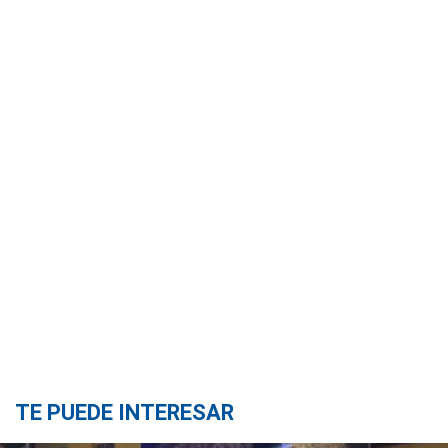
TE PUEDE INTERESAR