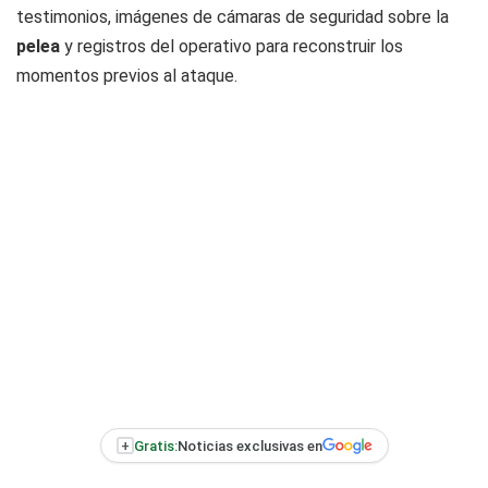
testimonios, imágenes de cámaras de seguridad sobre la
pelea
y registros del operativo para reconstruir los
momentos previos al ataque.
+
Gratis:
Noticias exclusivas en