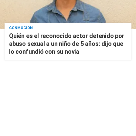
CONMOCIÓN
Quién es el reconocido actor detenido por
abuso sexual a un niño de 5 años: dijo que
lo confundió con su novia