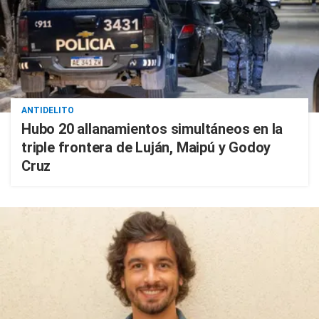
ANTIDELITO
Hubo 20 allanamientos simultáneos en la
triple frontera de Luján, Maipú y Godoy
Cruz