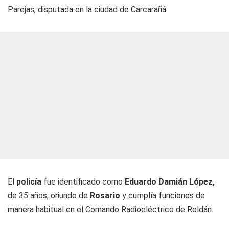
Parejas, disputada en la ciudad de Carcarañá.
El
policía
fue identificado como
Eduardo Damián López,
de 35 años, oriundo de
Rosario
y cumplía funciones de
manera habitual en el Comando Radioeléctrico de Roldán.