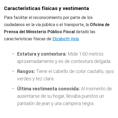
Características físicas y vestimenta
Para facilitar el reconocimiento por parte de los
ciudadanos en la vía pública o el transporte, la
Oficina de
Prensa del Ministerio Público Fiscal
detalló las
características físicas de
Elizabeth Vela
:
Estatura y contextura:
Mide 1.60 metros
aproximadamente y es de contextura delgada.
Rasgos:
Tiene el cabello de color castaño, ojos
verdes y tez clara.
Última vestimenta conocida:
Al momento de
ausentarse de su hogar, llevaba puestos un
pantalón de jean y una campera negra.