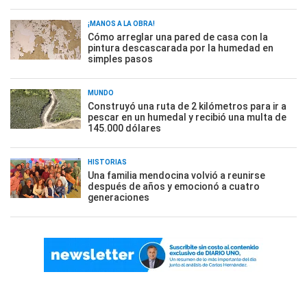
¡MANOS A LA OBRA!
Cómo arreglar una pared de casa con la
pintura descascarada por la humedad en
simples pasos
MUNDO
Construyó una ruta de 2 kilómetros para ir a
pescar en un humedal y recibió una multa de
145.000 dólares
HISTORIAS
Una familia mendocina volvió a reunirse
después de años y emocionó a cuatro
generaciones