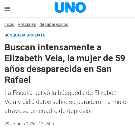
Inicio
Policiales
desaparecidos
BÚSQUEDA URGENTE
Buscan intensamente a
Elizabeth Vela, la mujer de 59
años desaparecida en San
Rafael
La Fiscalía activó la búsqueda de Elizabeth
Vela y pidió datos sobre su paradero. La mujer
atraviesa un cuadro de depresión
29 de junio 2026 - 12:25hs