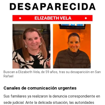
Buscan a Elizabeth Vela, de 59 años, tras su desaparición en San
Rafael
Canales de comunicación urgentes
Sus familiares ya realizaron la denuncia correspondiente en
sede judicial. Ante la delicada situación, las autoridades