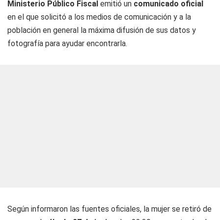
Ministerio Público Fiscal
emitió un
comunicado oficial
en el que solicitó a los medios de comunicación y a la
población en general la máxima difusión de sus datos y
fotografía para ayudar encontrarla.
Según informaron las fuentes oficiales, la mujer se retiró de