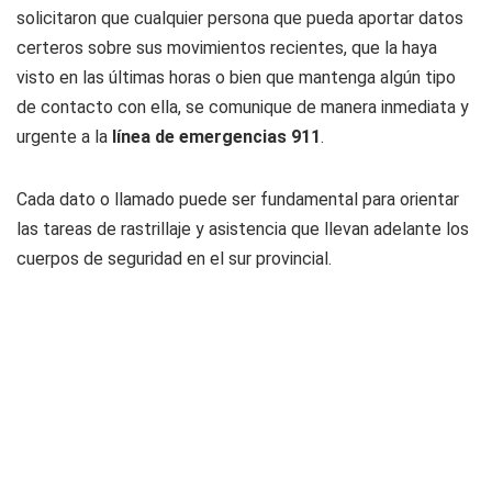
solicitaron que cualquier persona que pueda aportar datos
certeros sobre sus movimientos recientes, que la haya
visto en las últimas horas o bien que mantenga algún tipo
de contacto con ella, se comunique de manera inmediata y
urgente a la
línea de emergencias 911
.
Cada dato o llamado puede ser fundamental para orientar
las tareas de rastrillaje y asistencia que llevan adelante los
cuerpos de seguridad en el sur provincial.