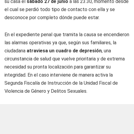
su casa el
sábado 27 de junio
a las 23.30, momento desde
el cual se perdió todo tipo de contacto con ella y se
desconoce por completo dónde puede estar.
En el expediente penal que tramita la causa se encendieron
las alarmas operativas ya que, según sus familiares, la
ciudadana
atraviesa un cuadro de depresión
, una
circunstancia de salud que vuelve prioritaria y de extrema
necesidad su pronta localización para garantizar su
integridad. En el caso interviene de manera activa la
Segunda Fiscalía de Instrucción de la Unidad Fiscal de
Violencia de Género y Delitos Sexuales.