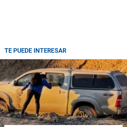
TE PUEDE INTERESAR