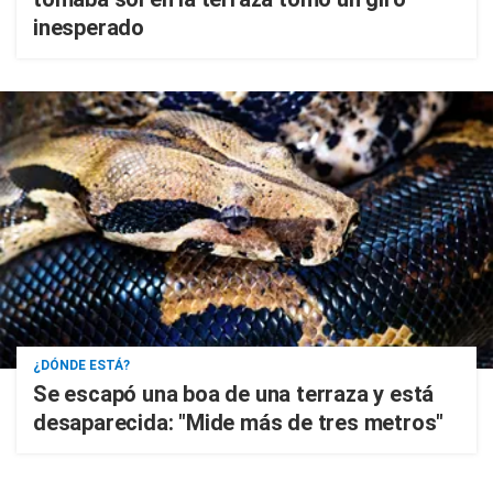
inesperado
¿DÓNDE ESTÁ?
Se escapó una boa de una terraza y está
desaparecida: "Mide más de tres metros"