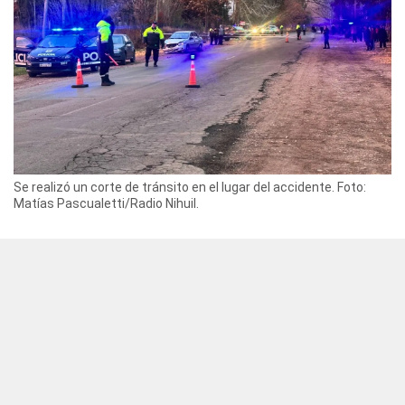
Se realizó un corte de tránsito en el lugar del accidente. Foto:
Matías Pascualetti/Radio Nihuil.