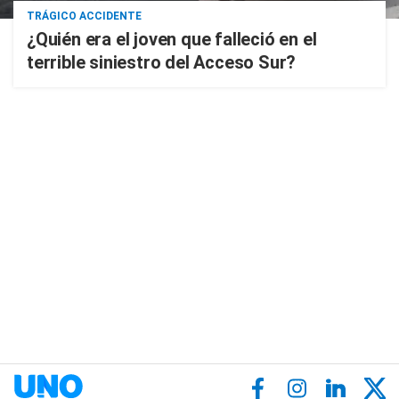
TRÁGICO ACCIDENTE
¿Quién era el joven que falleció en el
terrible siniestro del Acceso Sur?