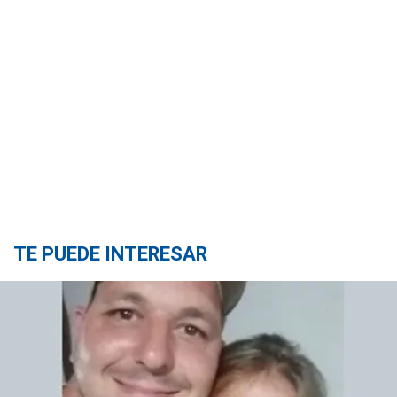
TE PUEDE INTERESAR