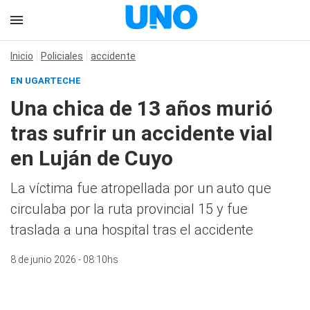
Inicio
Policiales
accidente
EN UGARTECHE
Una chica de 13 años murió
tras sufrir un accidente vial
en Luján de Cuyo
La víctima fue atropellada por un auto que
circulaba por la ruta provincial 15 y fue
traslada a una hospital tras el accidente
8 de junio 2026 - 08:10hs