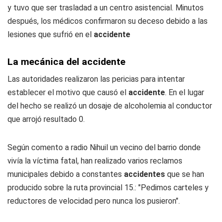
y tuvo que ser trasladad a un centro asistencial. Minutos
después, los médicos confirmaron su deceso debido a las
lesiones que sufrió en el
accidente
La mecánica del accidente
Las autoridades realizaron las pericias para intentar
establecer el motivo que causó el
accidente
. En el lugar
del hecho se realizó un dosaje de alcoholemia al conductor
que arrojó resultado 0.
Según comento a
radio Nihuil
un vecino del barrio donde
vivía la víctima fatal, han realizado varios reclamos
municipales debido a constantes
accidentes
que se han
producido sobre la ruta provincial 15.: "Pedimos carteles y
reductores de velocidad pero nunca los pusieron".