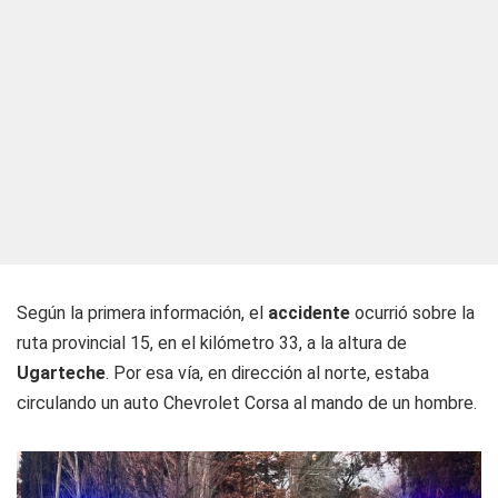
Según la primera información, el
accidente
ocurrió sobre la
ruta provincial 15, en el kilómetro 33, a la altura de
Ugarteche
. Por esa vía, en dirección al norte, estaba
circulando un auto Chevrolet Corsa al mando de un hombre.