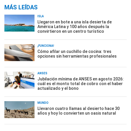
MÁS LEÍDAS
ISLA
Llegaron en bote a una isla desierta de
América Latina y 100 años después la
convirtieron en un centro turístico
¡FUNCIONA!
Cómo afilar un cuchillo de cocina: tres
opciones sin herramientas profesionales
ANSES
Jubilación mínima de ANSES en agosto 2026:
cuál es el monto total de cobro con el haber
actualizado y el bono
MUNDO
Llevaron cuatro llamas al desierto hace 30
años y hoy lo convierten un oasis natural