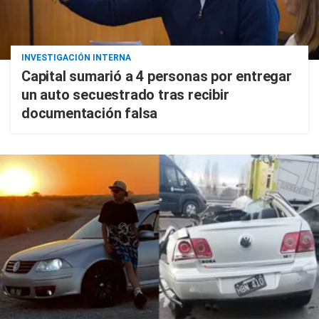
INVESTIGACIÓN INTERNA
Capital sumarió a 4 personas por entregar
un auto secuestrado tras recibir
documentación falsa