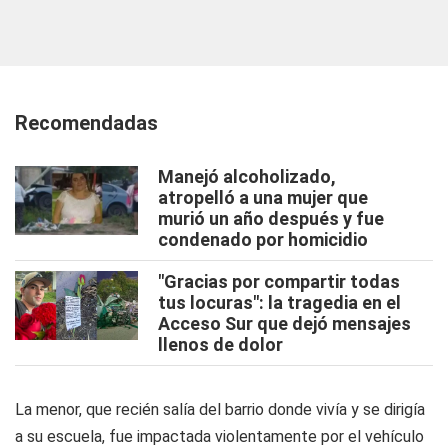
Recomendadas
Manejó alcoholizado,
atropelló a una mujer que
murió un año después y fue
condenado por homicidio
"Gracias por compartir todas
tus locuras": la tragedia en el
Acceso Sur que dejó mensajes
llenos de dolor
La menor, que recién salía del barrio donde vivía y se dirigía
a su escuela, fue impactada violentamente por el vehículo