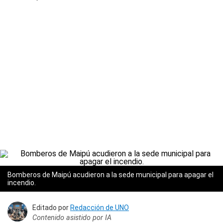
Bomberos de Maipú acudieron a la sede municipal para apagar el
incendio.
Editado por
Redacción de UNO
Contenido asistido por IA