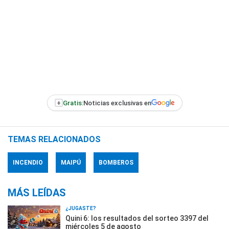
+
Gratis:
Noticias exclusivas en
TEMAS RELACIONADOS
INCENDIO
MAIPÚ
BOMBEROS
MÁS LEÍDAS
¿JUGASTE?
Quini 6: los resultados del sorteo 3397 del
miércoles 5 de agosto