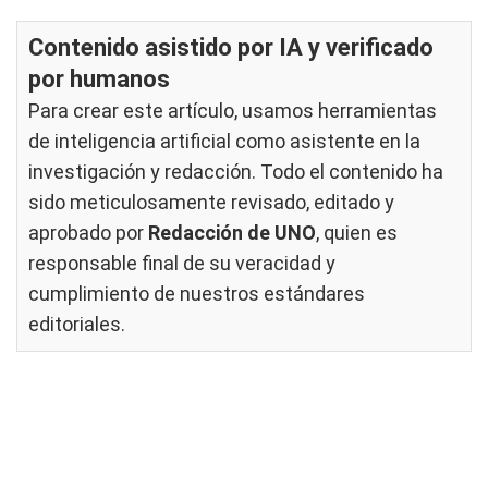
Contenido asistido por IA y verificado
por humanos
Para crear este artículo, usamos herramientas
de inteligencia artificial como asistente en la
investigación y redacción. Todo el contenido ha
sido meticulosamente revisado, editado y
aprobado por
Redacción de UNO
, quien es
responsable final de su veracidad y
cumplimiento de nuestros
estándares
editoriales
.