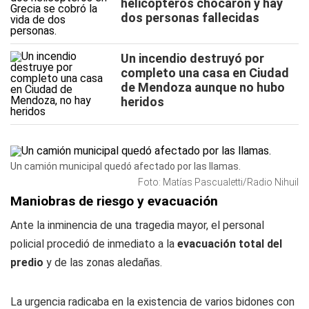
helicópteros chocaron y hay
dos personas fallecidas
Un incendio destruyó por
completo una casa en Ciudad
de Mendoza aunque no hubo
heridos
Un camión municipal quedó afectado por las llamas.
Foto: Matías Pascualetti/Radio Nihuil
Maniobras de riesgo y evacuación
Ante la inminencia de una tragedia mayor, el personal
policial procedió de inmediato a la
evacuación total del
predio
y de las zonas aledañas.
La urgencia radicaba en la existencia de varios bidones con