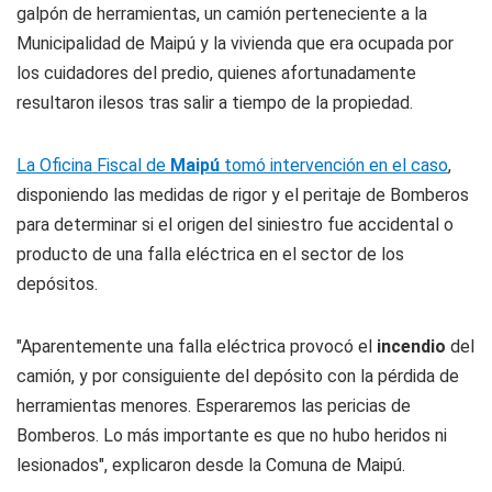
galpón de herramientas, un camión perteneciente a la
Municipalidad de Maipú y la vivienda que era ocupada por
los cuidadores del predio, quienes afortunadamente
resultaron ilesos tras salir a tiempo de la propiedad.
La Oficina Fiscal de
Maipú
tomó intervención en el caso
,
disponiendo las medidas de rigor y el peritaje de Bomberos
para determinar si el origen del siniestro fue accidental o
producto de una falla eléctrica en el sector de los
depósitos.
"Aparentemente una falla eléctrica provocó el
incendio
del
camión, y por consiguiente del depósito con la pérdida de
herramientas menores. Esperaremos las pericias de
Bomberos. Lo más importante es que no hubo heridos ni
lesionados", explicaron desde la Comuna de Maipú.