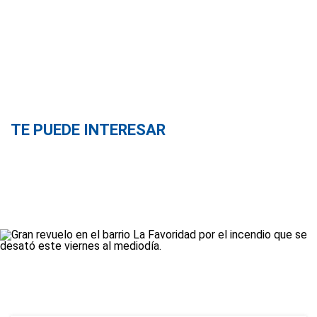
TE PUEDE INTERESAR