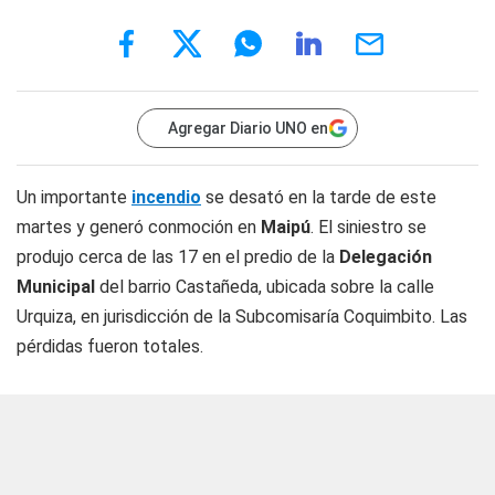
Agregar Diario UNO en
Un importante
incendio
se desató en la tarde de este
martes y generó conmoción en
Maipú
. El siniestro se
produjo cerca de las 17 en el predio de la
Delegación
Municipal
del barrio Castañeda, ubicada sobre la calle
Urquiza, en jurisdicción de la Subcomisaría Coquimbito. Las
pérdidas fueron totales.