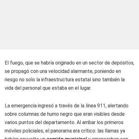
El fuego, que se habría originado en un sector de depósitos,
se propagó con una velocidad alarmante, poniendo en
riesgo no solo la infraestructura estatal sino también la
vida del personal que estaba en el lugar.
La emergencia ingresó a través de la línea 911, alertando
sobre columnas de humo negro que eran visibles desde
varios puntos del departamento. Al arribar los primeros
móviles policiales, el panorama era crítico: las llamas ya