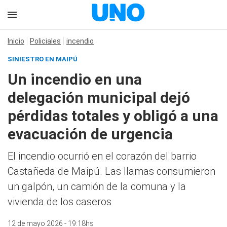
Inicio
Policiales
incendio
SINIESTRO EN MAIPÚ
Un incendio en una
delegación municipal dejó
pérdidas totales y obligó a una
evacuación de urgencia
El incendio ocurrió en el corazón del barrio
Castañeda de Maipú. Las llamas consumieron
un galpón, un camión de la comuna y la
vivienda de los caseros
12 de mayo 2026 - 19:18hs