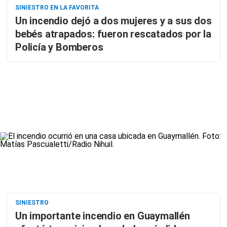
SINIESTRO EN LA FAVORITA
Un incendio dejó a dos mujeres y a sus dos
bebés atrapados: fueron rescatados por la
Policía y Bomberos
SINIESTRO
Un importante incendio en Guaymallén