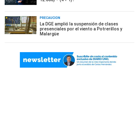
PRECAUCIÓN
La DGE amplió la suspensión de clases
presenciales por el viento a Potrerillos y
Malargüe