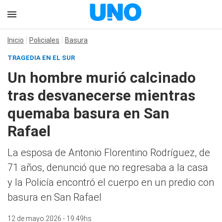
Inicio
Policiales
Basura
TRAGEDIA EN EL SUR
Un hombre murió calcinado
tras desvanecerse mientras
quemaba basura en San
Rafael
La esposa de Antonio Florentino Rodríguez, de
71 años, denunció que no regresaba a la casa
y la Policía encontró el cuerpo en un predio con
basura en San Rafael
12 de mayo 2026 - 19:49hs