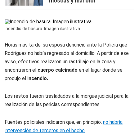
moscas y mal olor
Incendio de basura. Imagen ilustrativa.
Horas más tarde, su esposa denunció ante la Policía que
Rodríguez no había regresado al domicilio. A partir de ese
aviso, efectivos realizaron un rastrillaje en la zona y
encontraron el
cuerpo calcinado
en el lugar donde se
produjo el
incendio.
Los restos fueron trasladados a la morgue judicial para la
realización de las pericias correspondientes.
Fuentes policiales indicaron que, en principio,
no habría
intervención de terceros en el hecho
.