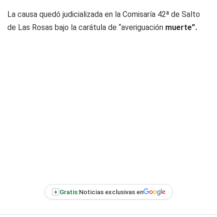
La causa quedó judicializada en la Comisaría 42ª de Salto
de Las Rosas bajo la carátula de “averiguación
muerte”.
+
Gratis:
Noticias exclusivas en