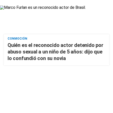
CONMOCIÓN
Quién es el reconocido actor detenido por
abuso sexual a un niño de 5 años: dijo que
lo confundió con su novia