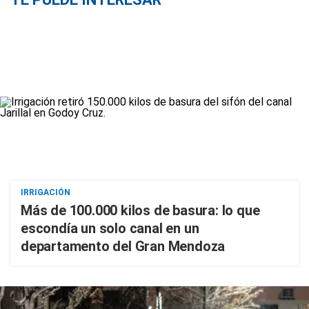
IRRIGACIÓN
Más de 100.000 kilos de basura: lo que
escondía un solo canal en un
departamento del Gran Mendoza