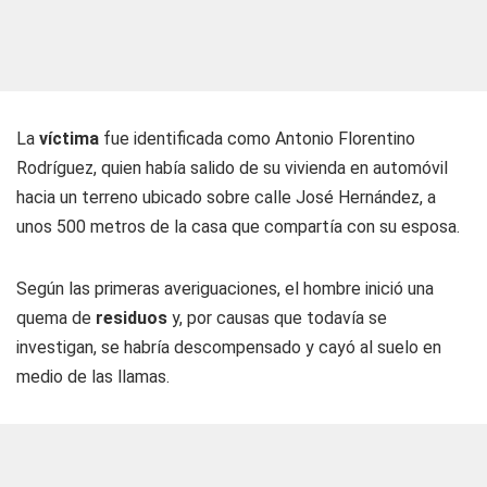
La
víctima
fue identificada como Antonio Florentino
Rodríguez, quien había salido de su vivienda en automóvil
hacia un terreno ubicado sobre calle José Hernández, a
unos 500 metros de la casa que compartía con su esposa.
Según las primeras averiguaciones, el hombre inició una
quema de
residuos
y, por causas que todavía se
investigan, se habría descompensado y cayó al suelo en
medio de las llamas.