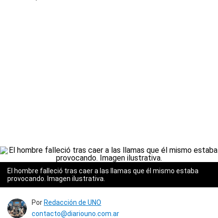
El hombre falleció tras caer a las llamas que él mismo estaba
provocando. Imagen ilustrativa.
Por
Redacción de UNO
contacto@diariouno.com.ar