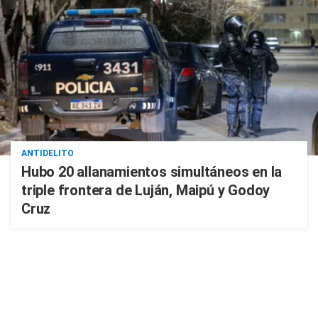
ANTIDELITO
Hubo 20 allanamientos simultáneos en la
triple frontera de Luján, Maipú y Godoy
Cruz