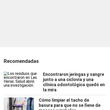
Recomendadas
Encontraron jeringas y sangre
junto a una ciclovía y una
clínica odontológica quedó en
la mira
Cómo limpiar el tacho de
basura para que no se llene de