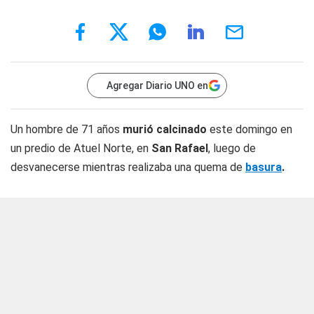
Agregar Diario UNO en
Un hombre de 71 años
murió calcinado
este domingo en
un predio de Atuel Norte, en
San Rafael
, luego de
desvanecerse mientras realizaba una quema de
basura
.