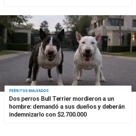
PERRITOS MALVADOS
Dos perros Bull Terrier mordieron a un
hombre: demandó a sus dueños y deberán
indemnizarlo con $2.700.000