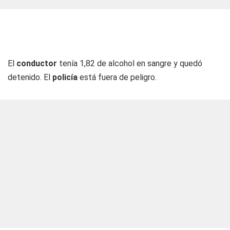
El
conductor
tenía 1,82 de alcohol en sangre y quedó
detenido. El
policía
está fuera de peligro.