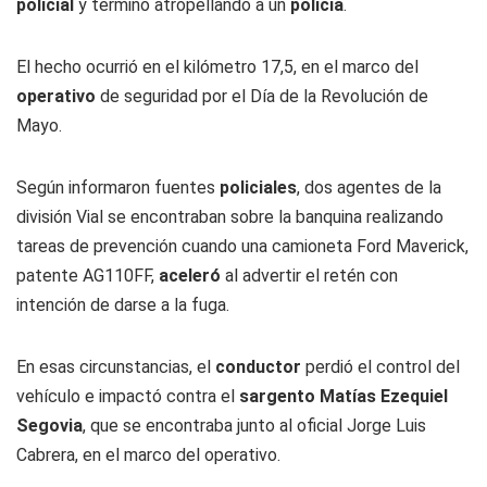
policial
y terminó atropellando a un
policía
.
El hecho ocurrió en el kilómetro 17,5, en el marco del
operativo
de seguridad por el Día de la Revolución de
Mayo.
Según informaron fuentes
policiales
, dos agentes de la
división Vial se encontraban sobre la banquina realizando
tareas de prevención cuando una camioneta Ford Maverick,
patente AG110FF,
aceleró
al advertir el retén con
intención de darse a la fuga.
En esas circunstancias, el
conductor
perdió el control del
vehículo e impactó contra el
sargento Matías Ezequiel
Segovia
, que se encontraba junto al oficial Jorge Luis
Cabrera, en el marco del operativo.