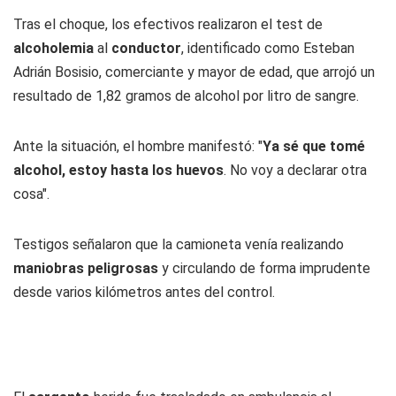
Tras el choque, los efectivos realizaron el test de
alcoholemia
al
conductor
, identificado como Esteban
Adrián Bosisio, comerciante y mayor de edad, que arrojó un
resultado de 1,82 gramos de alcohol por litro de sangre.
Ante la situación, el hombre manifestó: "
Ya sé que tomé
alcohol, estoy hasta los huevos
. No voy a declarar otra
cosa".
Testigos señalaron que la camioneta venía realizando
maniobras peligrosas
y circulando de forma imprudente
desde varios kilómetros antes del control.