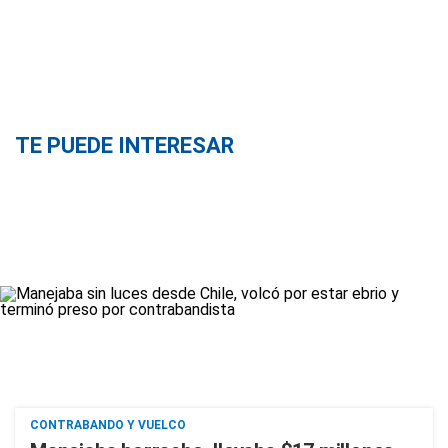
TE PUEDE INTERESAR
CONTRABANDO Y VUELCO