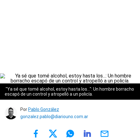
"Ya sé que tomé alcohol, estoy hasta los...": Un hombre borracho
escapó de un control y atropelló a un policía.
Por
Pablo González
gonzalez.pablo@diariouno.com.ar