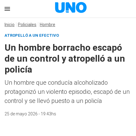
Inicio
Policiales
Hombre
ATROPELLÓ A UN EFECTIVO
Un hombre borracho escapó
de un control y atropelló a un
policía
Un hombre que conducía alcoholizado
protagonizó un violento episodio, escapó de un
control y se llevó puesto a un policía
25 de mayo 2026 - 19:43hs