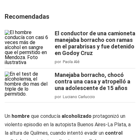
Recomendadas
El conductor de una camioneta
manejaba borracho con ramas
en el parabrisas y fue detenido
en Godoy Cruz
por Paola Alé
Manejaba borracho, chocó
contra una casa y atropelló a
una adolescente de 15 años
por Luciano Carluccio
Un
hombre
que conducía
alcoholizado
protagonizó un
violento episodio en la autopista Buenos Aires-La Plata, a
la altura de Quilmes, cuando intentó evadir un
control