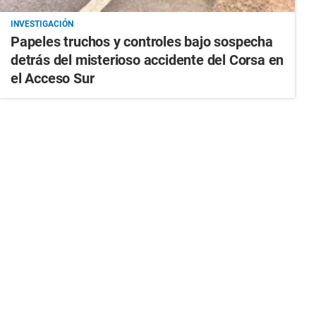
INVESTIGACIÓN
Papeles truchos y controles bajo sospecha
detrás del misterioso accidente del Corsa en
el Acceso Sur