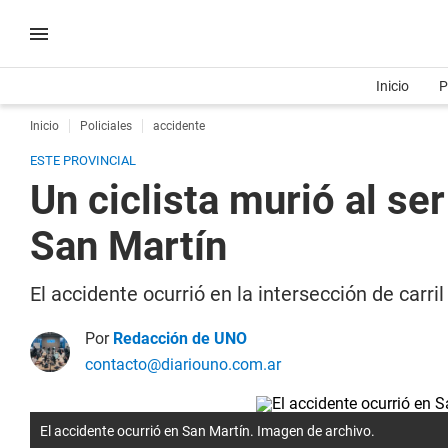
Inicio
P
Inicio
Policiales
accidente
ESTE PROVINCIAL
Un ciclista murió al se
San Martín
El accidente ocurrió en la intersección de carri
Por
Redacción de UNO
contacto@diariouno.com.ar
El accidente ocurrió en San Martín. Imagen de archivo.