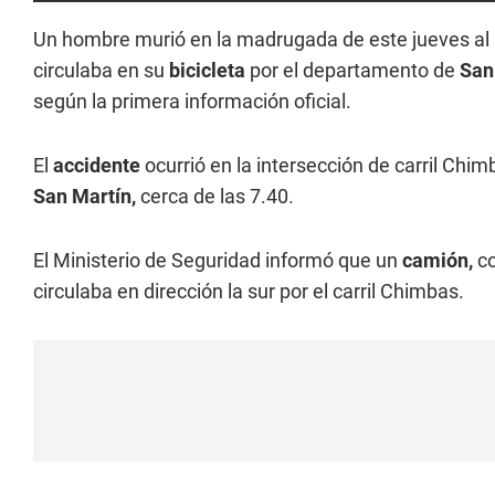
Un hombre murió en la madrugada de este jueves al
circulaba en su
bicicleta
por el departamento de
San
según la primera información oficial.
El
accidente
ocurrió en la intersección de carril Chi
San Martín,
cerca de las 7.40.
El Ministerio de Seguridad informó que un
camión,
co
circulaba en dirección la sur por el carril Chimbas.