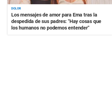
DOLOR
Los mensajes de amor para Ema tras la
despedida de sus padres: "Hay cosas que
los humanos no podemos entender"