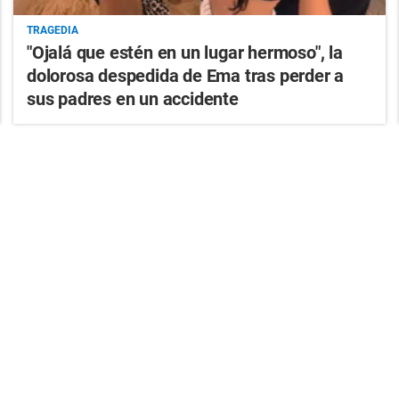
TRAGEDIA
"Ojalá que estén en un lugar hermoso", la
dolorosa despedida de Ema tras perder a
sus padres en un accidente