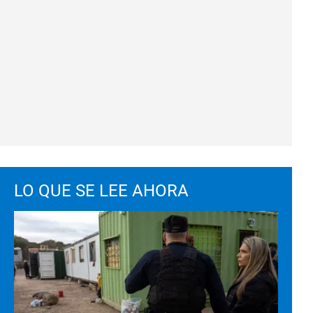
LO QUE SE LEE AHORA