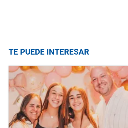
TE PUEDE INTERESAR