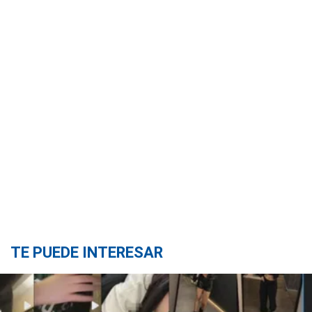
TE PUEDE INTERESAR