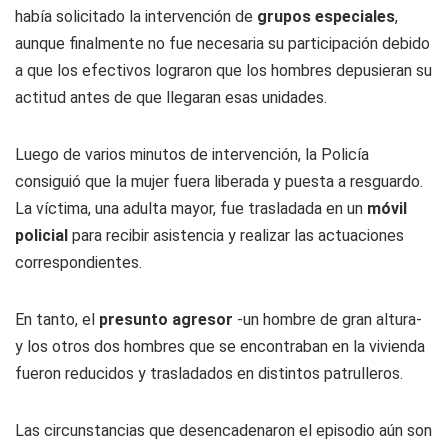
había solicitado la intervención de
grupos especiales
,
aunque finalmente no fue necesaria su participación debido
a que los efectivos lograron que los hombres depusieran su
actitud antes de que llegaran esas unidades.
Luego de varios minutos de intervención, la Policía
consiguió que la mujer fuera liberada y puesta a resguardo.
La víctima, una adulta mayor, fue trasladada en un
móvil
policial
para recibir asistencia y realizar las actuaciones
correspondientes.
En tanto, el
presunto agresor
-un hombre de gran altura-
y los otros dos hombres que se encontraban en la vivienda
fueron reducidos y trasladados en distintos patrulleros.
Las circunstancias que desencadenaron el episodio aún son