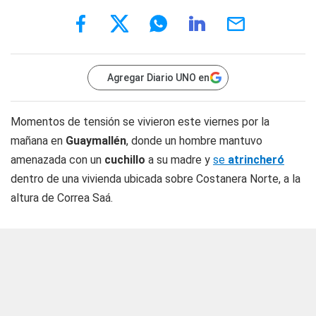
Agregar Diario UNO en
Momentos de tensión se vivieron este viernes por la
mañana en
Guaymallén
, donde un hombre mantuvo
amenazada con un
cuchillo
a su madre y
se
atrincheró
dentro de una vivienda ubicada sobre Costanera Norte, a la
altura de Correa Saá.