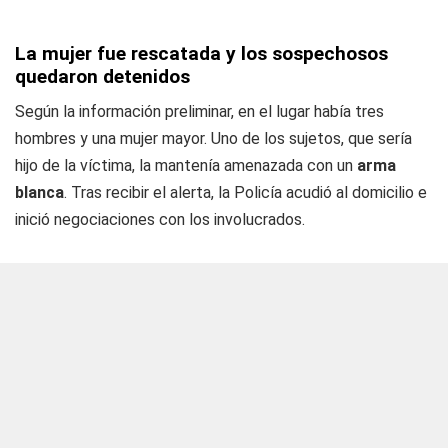
La mujer fue rescatada y los sospechosos
quedaron detenidos
Según la información preliminar, en el lugar había tres
hombres y una mujer mayor. Uno de los sujetos, que sería
hijo de la víctima, la mantenía amenazada con un
arma
blanca
. Tras recibir el alerta, la Policía acudió al domicilio e
inició negociaciones con los involucrados.