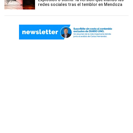
redes sociales tras el temblor en Mendoza