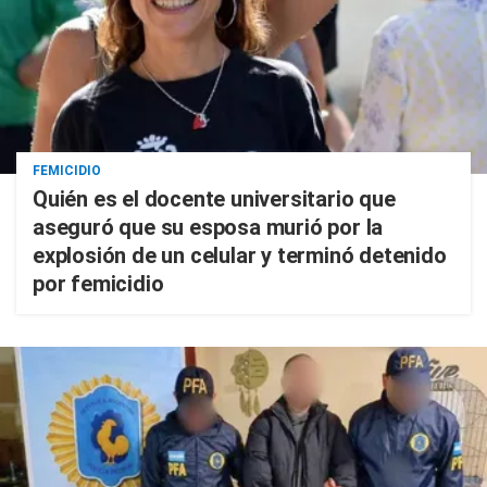
FEMICIDIO
Quién es el docente universitario que
aseguró que su esposa murió por la
explosión de un celular y terminó detenido
por femicidio