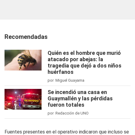
Recomendadas
Quién es el hombre que murió
atacado por abejas: la
tragedia que dejó a dos niños
huérfanos
por Miguel Guayama
Se incendió una casa en
Guaymallén y las pérdidas
fueron totales
por Redacción de UNO
Fuentes presentes en el operativo indicaron que incluso se