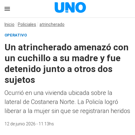
Inicio
Policiales
atrincherado
OPERATIVO
Un atrincherado amenazó con
un cuchillo a su madre y fue
detenido junto a otros dos
sujetos
Ocurrió en una vivienda ubicada sobre la
lateral de Costanera Norte. La Policía logró
liberar a la mujer sin que se registraran heridos
12 de junio 2026 - 11:13hs