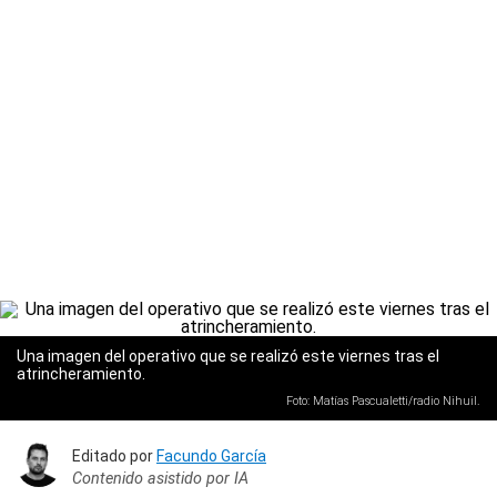
Una imagen del operativo que se realizó este viernes tras el
atrincheramiento.
Foto: Matías Pascualetti/radio Nihuil.
Editado por
Facundo García
Contenido asistido por IA