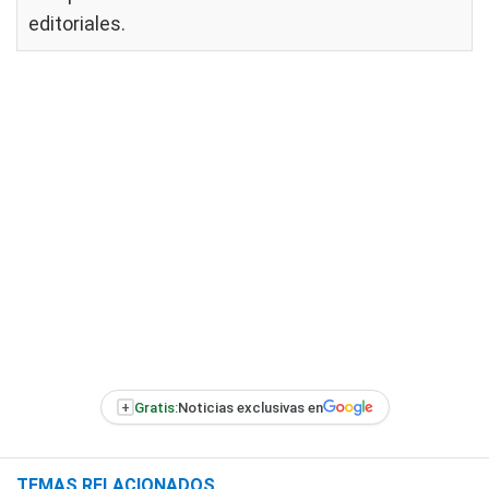
editoriales
.
+
Gratis:
Noticias exclusivas en
TEMAS RELACIONADOS