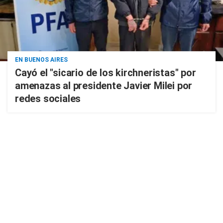
EN BUENOS AIRES
Cayó el "sicario de los kirchneristas" por
amenazas al presidente Javier Milei por
redes sociales