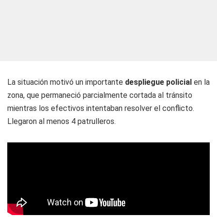
La situación motivó un importante
despliegue policial
en la
zona, que permaneció parcialmente cortada al tránsito
mientras los efectivos intentaban resolver el conflicto.
Llegaron al menos 4 patrulleros.