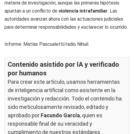
materia de investigación, aunque las primeras hipótesis
apuntan a un conflicto de
violencia intrafamiliar
. Las
autoridades avanzan ahora con las actuaciones judiciales
para determinar responsabilidades y esclarecer lo ocurrido.
Informe: Matías Pascualetti/radio Nihuil.
Contenido asistido por IA y verificado
por humanos
Para crear este artículo, usamos herramientas
de inteligencia artificial como asistente en la
investigación y redacción. Todo el contenido ha
sido meticulosamente revisado, editado y
aprobado por
Facundo García
, quien es
responsable final de su veracidad y
cumplimiento de nuestros
estándares