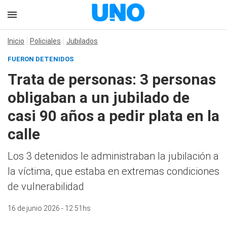
Inicio
Policiales
Jubilados
FUERON DETENIDOS
Trata de personas: 3 personas
obligaban a un jubilado de
casi 90 años a pedir plata en la
calle
Los 3 detenidos le administraban la jubilación a
la víctima, que estaba en extremas condiciones
de vulnerabilidad
16 de junio 2026 - 12:51hs