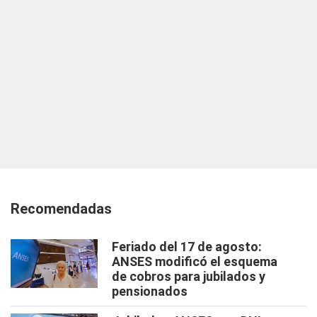
Recomendadas
Feriado del 17 de agosto:
ANSES modificó el esquema
de cobros para jubilados y
pensionados