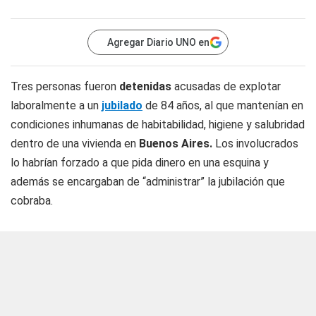
Agregar Diario UNO en
Tres personas fueron
detenidas
acusadas de explotar
laboralmente a un
jubilado
de 84 años, al que mantenían en
condiciones inhumanas de habitabilidad, higiene y salubridad
dentro de una vivienda en
Buenos Aires.
Los involucrados
lo habrían forzado a que pida dinero en una esquina y
además se encargaban de “administrar” la jubilación que
cobraba.