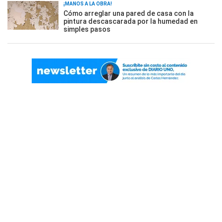
¡MANOS A LA OBRA!
Cómo arreglar una pared de casa con la
pintura descascarada por la humedad en
simples pasos