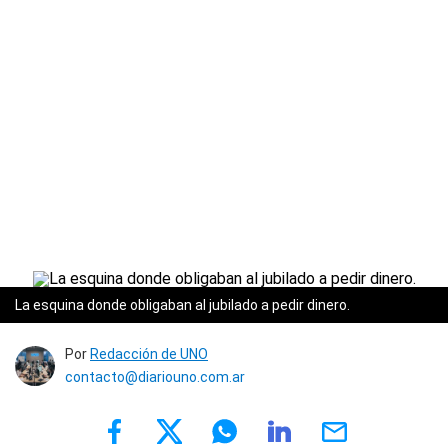
La esquina donde obligaban al jubilado a pedir dinero.
Por
Redacción de UNO
contacto@diariouno.com.ar