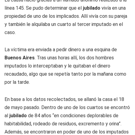
línea 145. Se pudo determinar que el
jubilado
vivía en una
propiedad de uno de los implicados. Allí vivía con su pareja
y también le alquilaba un cuarto al tercer imputado en el
caso.
La víctima era enviada a pedir dinero a una esquina de
Buenos Aires
. Tras unas horas allí, los dos hombres
imputados lo interceptaban y le quitaban el dinero
recaudado, algo que se repetía tanto por la mañana como
por la tarde.
En base a los datos recolectados, se allanó la casa el 18
de mayo pasado. Dentro de uno de los cuartos se encontró
al
jubilado
de 84 años “en condiciones deplorables de
habitabilidad, rodeado de residuos, excremento y orina”.
Además, se encontraron en poder de uno de los imputados