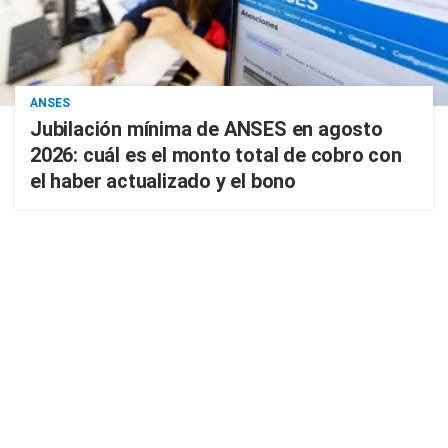
ANSES
Jubilación mínima de ANSES en agosto
2026: cuál es el monto total de cobro con
el haber actualizado y el bono