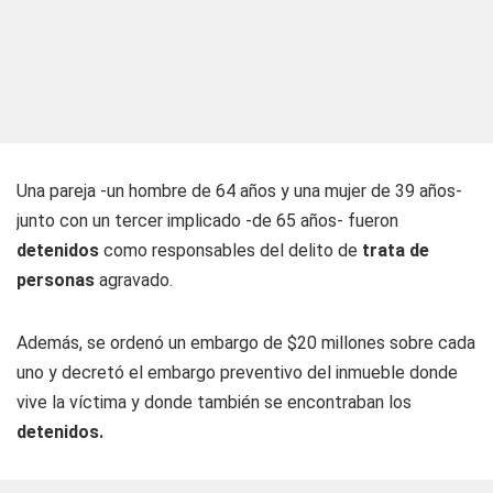
Una pareja -un hombre de 64 años y una mujer de 39 años-
junto con un tercer implicado -de 65 años- fueron
detenidos
como responsables del delito de
trata de
personas
agravado.
Además, se ordenó un embargo de $20 millones sobre cada
uno y decretó el embargo preventivo del inmueble donde
vive la víctima y donde también se encontraban los
detenidos.