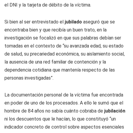
el DNI y la tarjeta de débito de la víctima.
Si bien al ser entrevistado el
jubilado
aseguró que se
encontraba bien y que recibía un buen trato, en la
investigación se focalizó en que sus palabras debían ser
tomadas en el contexto de “su avanzada edad, su estado
de salud, su precariedad económica, su aislamiento social,
la ausencia de una red familiar de contención y la
dependencia cotidiana que mantenía respecto de las
personas investigadas”.
La documentación personal de la víctima fue encontrada
en poder de uno de los procesados. A ello le sumó que el
hombre de 84 años no sabía cuánto cobraba de
jubilación
ni los descuentos que le hacían, lo que constituyó “un
indicador concreto de control sobre aspectos esenciales