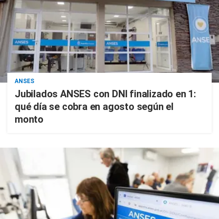
ANSES
Jubilados ANSES con DNI finalizado en 1:
qué día se cobra en agosto según el
monto