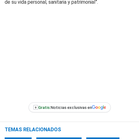
de su vida personal, sanitaria y patrimonial”.
+
Gratis:
Noticias exclusivas en
TEMAS RELACIONADOS