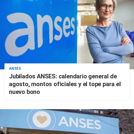
ANSES
Jubilados ANSES: calendario general de
agosto, montos oficiales y el tope para el
nuevo bono