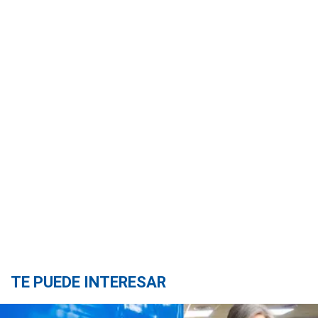
TE PUEDE INTERESAR