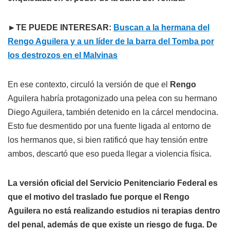
►TE PUEDE INTERESAR:
Buscan a la hermana del
Rengo Aguilera y a un líder de la barra del Tomba por
los destrozos en el Malvinas
En ese contexto, circuló la versión de que el
Rengo
Aguilera habría protagonizado una pelea con su hermano
Diego Aguilera, también detenido en la cárcel mendocina.
Esto fue desmentido por una fuente ligada al entorno de
los hermanos que, si bien ratificó que hay tensión entre
ambos, descartó que eso pueda llegar a violencia física.
La versión oficial del Servicio Penitenciario Federal es
que el motivo del traslado fue porque el Rengo
Aguilera no está realizando estudios ni terapias dentro
del penal, además de que existe un riesgo de fuga. De