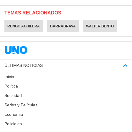
TEMAS RELACIONADOS
RENGO AGUILERA
BARRABRAVA
WALTER BENTO
ÚLTIMAS NOTICIAS
Inicio
Política
Sociedad
Series y Películas
Economia
Policiales