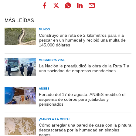
MÁS LEÍDAS
MUNDO
Construyó una ruta de 2 kilómetros para ir a
pescar en un humedal y recibió una multa de
145.000 dólares
MEGAOBRA VIAL
La Nación le preadjudicó la obra de la Ruta 7 a
una sociedad de empresas mendocinas
ANSES
Feriado del 17 de agosto: ANSES modificó el
esquema de cobros para jubilados y
pensionados
¡MANOS A LA OBRA!
Cómo arreglar una pared de casa con la pintura
descascarada por la humedad en simples
pasos