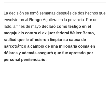
La decisión se tomó semanas después de dos hechos que
envolvieron al
Rengo
Aguilera en la provincia. Por un
lado, a fines de mayo
declaró como testigo en el
megajuicio contra el ex juez federal Walter Bento,
ratificó que le ofrecieron limpiar su causa de
narcotráfico a cambio de una millonaria coima en
dólares y además aseguró que fue apretado por
personal penitenciario.