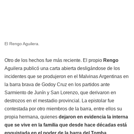
El Rengo Aguilera.
Otro de los hechos fue más reciente. El propio
Rengo
Aguilera publicó una carta abierta desligándose de los
incidentes que se produjeron en el Malvinas Argentinas en
la barra brava de Godoy Cruz en los partidos ante
Sarmiento de Junín y San Lorenzo, que derivaron en
destrozos en el mestadio provincial. La epistolar fue
contestada por otro miembros de la barra, entre ellos su
propia hermana, quienes
dejaron en evidencia la interna
que se vive en la familia que desde hace décadas está
enquistada en el poder de la barra del Tomba.