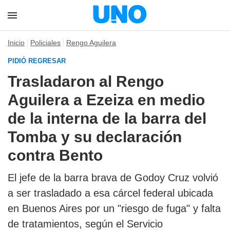
Inicio
Policiales
Rengo Aguilera
PIDIÓ REGRESAR
Trasladaron al Rengo
Aguilera a Ezeiza en medio
de la interna de la barra del
Tomba y su declaración
contra Bento
El jefe de la barra brava de Godoy Cruz volvió
a ser trasladado a esa cárcel federal ubicada
en Buenos Aires por un "riesgo de fuga" y falta
de tratamientos, según el Servicio