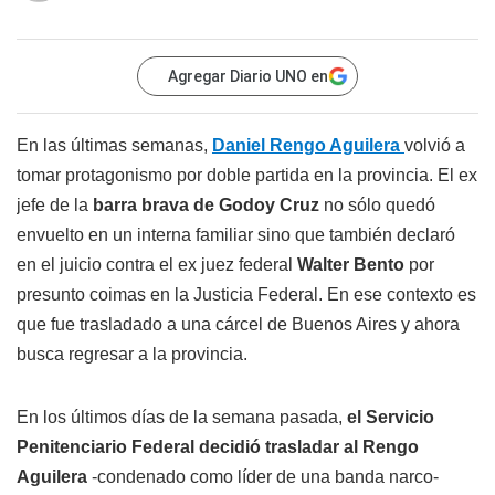
Agregar Diario UNO en
En las últimas semanas,
Daniel
Rengo
Aguilera
volvió a
tomar protagonismo por doble partida en la provincia. El ex
jefe de la
barra brava de Godoy Cruz
no sólo quedó
envuelto en un interna familiar sino que también declaró
en el juicio contra el ex juez federal
Walter Bento
por
presunto coimas en la Justicia Federal. En ese contexto es
que fue trasladado a una cárcel de Buenos Aires y ahora
busca regresar a la provincia.
En los últimos días de la semana pasada,
el Servicio
Penitenciario Federal decidió trasladar al
Rengo
Aguilera
-condenado como líder de una banda narco-