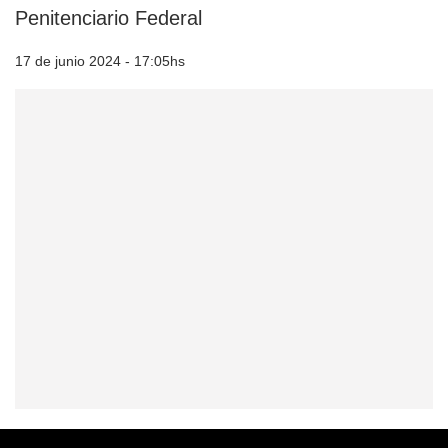
Penitenciario Federal
17 de junio 2024 - 17:05hs