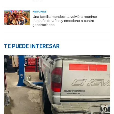
HISTORIAS
Una familia mendocina volvió a reunirse
después de años y emocionó a cuatro
generaciones
TE PUEDE INTERESAR