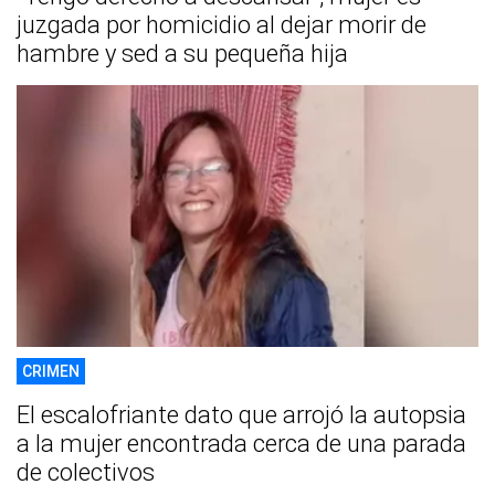
juzgada por homicidio al dejar morir de
hambre y sed a su pequeña hija
CRIMEN
El escalofriante dato que arrojó la autopsia
a la mujer encontrada cerca de una parada
de colectivos