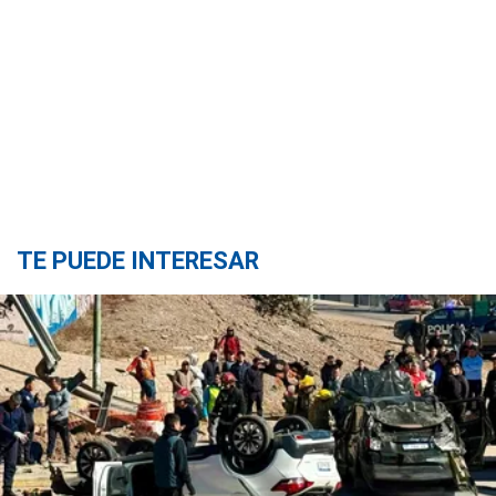
TE PUEDE INTERESAR