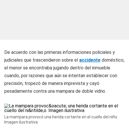
De acuerdo con las primeras informaciones policiales y
judiciales que trascendieron sobre el
accidente
doméstico,
el menor se encontraba jugando dentro del inmueble
cuando, por razones que aún se intentan establecer con
precisión, tropezó de manera imprevista y cayó
pesadamente contra una mampara de doble vidrio.
La mampara provocó una herida cortante en el cuello del niño.
Imagen ilustrativa