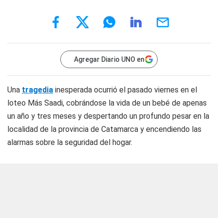
Agregar Diario UNO en
Una
tragedia
inesperada ocurrió el pasado viernes en el
loteo Más Saadi, cobrándose la vida de un bebé de apenas
un año y tres meses y despertando un profundo pesar en la
localidad de la provincia de Catamarca y encendiendo las
alarmas sobre la seguridad del hogar.