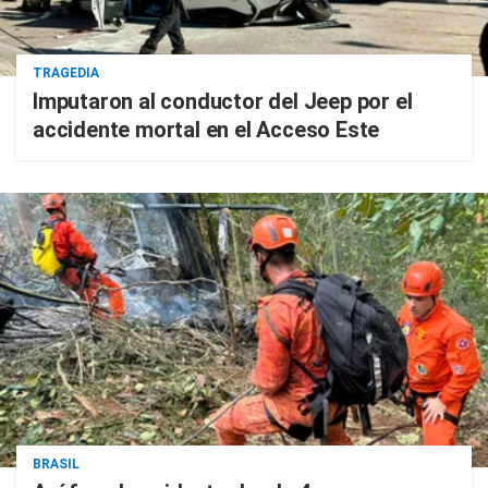
TRAGEDIA
Imputaron al conductor del Jeep por el
accidente mortal en el Acceso Este
BRASIL