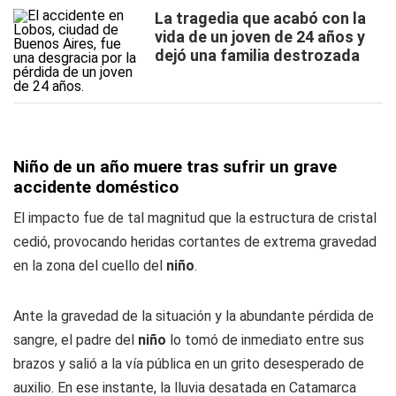
La tragedia que acabó con la
vida de un joven de 24 años y
dejó una familia destrozada
Niño de un año muere tras sufrir un grave
accidente doméstico
El impacto fue de tal magnitud que la estructura de cristal
cedió, provocando heridas cortantes de extrema gravedad
en la zona del cuello del
niño
.
Ante la gravedad de la situación y la abundante pérdida de
sangre, el padre del
niño
lo tomó de inmediato entre sus
brazos y salió a la vía pública en un grito desesperado de
auxilio. En ese instante, la lluvia desatada en Catamarca