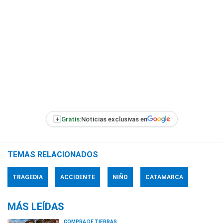
+
Gratis:
Noticias exclusivas en
TEMAS RELACIONADOS
TRAGEDIA
ACCIDENTE
NIÑO
CATAMARCA
MÁS LEÍDAS
COMPRA DE TIERRAS