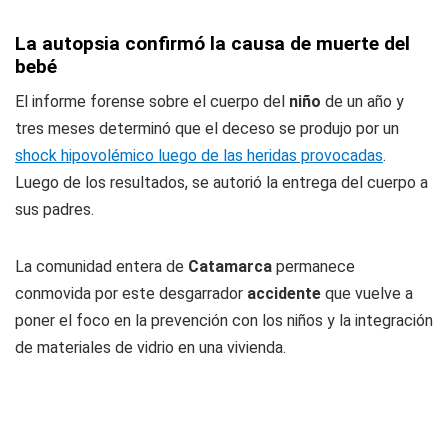
La autopsia confirmó la causa de muerte del
bebé
El informe forense sobre el cuerpo del
niño
de un año y
tres meses determinó que el deceso se produjo por un
shock hipovolémico luego de las heridas provocadas
.
Luego de los resultados, se autorió la entrega del cuerpo a
sus padres.
La comunidad entera de
Catamarca
permanece
conmovida por este desgarrador
accidente
que vuelve a
poner el foco en la prevención con los niños y la integración
de materiales de vidrio en una vivienda.