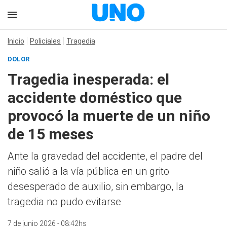
Inicio
Policiales
Tragedia
DOLOR
Tragedia inesperada: el
accidente doméstico que
provocó la muerte de un niño
de 15 meses
Ante la gravedad del accidente, el padre del
niño salió a la vía pública en un grito
desesperado de auxilio, sin embargo, la
tragedia no pudo evitarse
7 de junio 2026 - 08:42hs