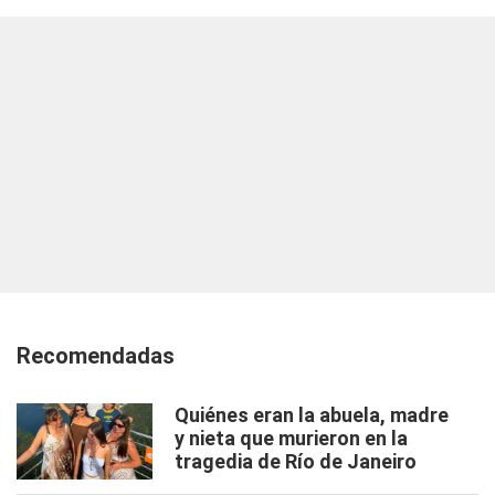
Recomendadas
Quiénes eran la abuela, madre
y nieta que murieron en la
tragedia de Río de Janeiro