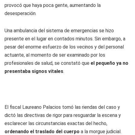
provocó que haya poca gente, aumentando la
desesperación.
Una ambulancia del sistema de emergencias se hizo
presente en el lugar en contados minutos. Sin embargo, a
pesar del enorme esfuerzo de los vecinos y del personal
actuante, al momento de ser examinado por los
profesionales de salud, se constató que
el pequeño ya no
presentaba signos vitales
.
El fiscal Laureano Palacios tomó las riendas del caso y
dictó las directivas de rigor para resguardar la escena y
esclarecer las circunstancias exactas del hecho,
ordenando el traslado del cuerpo
a la morgue judicial.