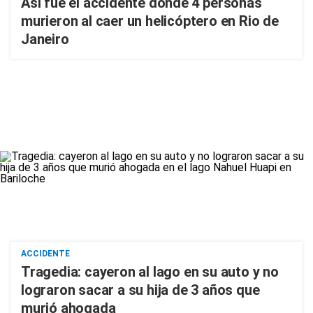
Así fue el accidente donde 4 personas
murieron al caer un helicóptero en Rio de
Janeiro
ACCIDENTE
Tragedia: cayeron al lago en su auto y no
lograron sacar a su hija de 3 años que
murió ahogada