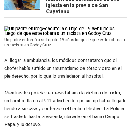
iglesia en la previa de San
Cayetano
Un padre entregó a su hijo de 19 años luego de que este robara a
un taxista en Godoy Cruz.
Al llegar la ambulancia, los médicos constataron que el
chofer había sufrido un traumatismo de tórax y otro en el
pie derecho, por lo que lo trasladaron al hospital.
Mientras los policías entrevistaban a la víctima del
robo,
un hombre llamó al 911 advirtiendo que su hijo había llegado
herido a su casa y confesado el hecho delictivo. La Policía
se trasladó hasta la vivienda, ubicada en el barrio Campo
Papa, y lo detuvo.