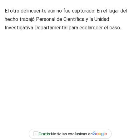
El otro delincuente aún no fue capturado. En el lugar del
hecho trabajó Personal de Científica y la Unidad
Investigativa Departamental para esclarecer el caso.
+
Gratis:
Noticias exclusivas en