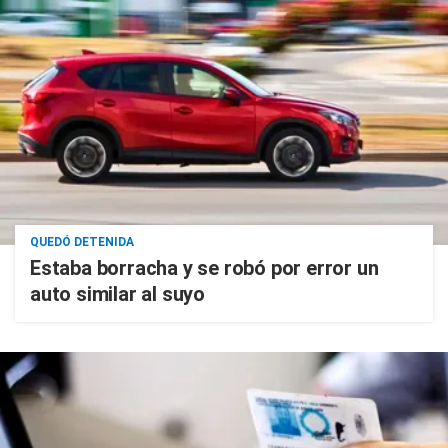
QUEDÓ DETENIDA
Estaba borracha y se robó por error un
auto similar al suyo