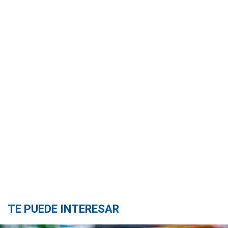
TE PUEDE INTERESAR