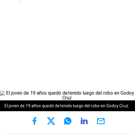
El joven de 19 años quedó detenido luego del robo en Godoy Cruz.