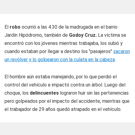
El
robo
ocurrió a las 4.30 de la madrugada en el barrio
Jardín Hipódromo, también de
Godoy Cruz.
La víctima se
encontró con los jóvenes mientras trabajaba, los subió y
cuando estaban por llegar a destino los "pasajeros"
sacaron
un revólver y lo golpearon con la culata en la cabeza
.
El hombre aún estaba manejando, por lo que perdió el
control del vehículo e impactó contra un árbol. Luego del
choque, los
delincuentes
lograron huir sin las pertenencias
pero golpeados por el impacto del accidente, mientras que
el trabajador de 29 años quedó atrapado en el vehículo.