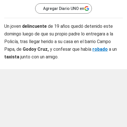
Agregar Diario UNO en
Un joven
delincuente
de 19 años quedó detenido este
domingo luego de que su propio padre lo entregara a la
Policía, tras llegar herido a su casa en el barrio Campo
Papa, de
Godoy Cruz,
y confesar que había
robado
a un
taxista
junto con un amigo.