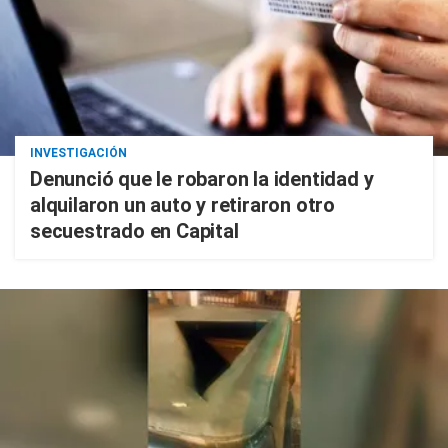
INVESTIGACIÓN
Denunció que le robaron la identidad y
alquilaron un auto y retiraron otro
secuestrado en Capital