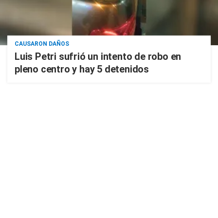
CAUSARON DAÑOS
Luis Petri sufrió un intento de robo en
pleno centro y hay 5 detenidos