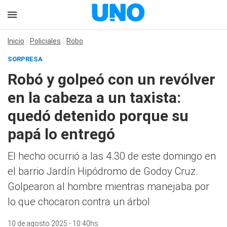
Inicio
Policiales
Robo
SORPRESA
Robó y golpeó con un revólver
en la cabeza a un taxista:
quedó detenido porque su
papá lo entregó
El hecho ocurrió a las 4.30 de este domingo en
el barrio Jardín Hipódromo de Godoy Cruz.
Golpearon al hombre mientras manejaba por
lo que chocaron contra un árbol
10 de agosto 2025 - 10:40hs