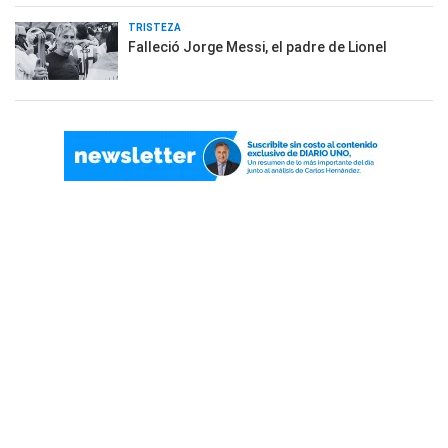
TRISTEZA
Falleció Jorge Messi, el padre de Lionel