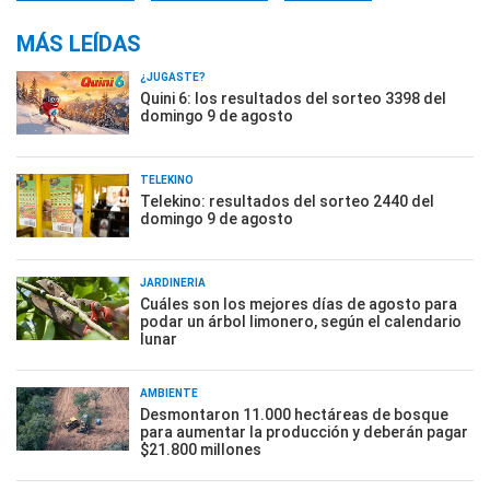
MÁS LEÍDAS
¿JUGASTE?
Quini 6: los resultados del sorteo 3398 del
domingo 9 de agosto
TELEKINO
Telekino: resultados del sorteo 2440 del
domingo 9 de agosto
JARDINERÍA
Cuáles son los mejores días de agosto para
podar un árbol limonero, según el calendario
lunar
AMBIENTE
Desmontaron 11.000 hectáreas de bosque
para aumentar la producción y deberán pagar
$21.800 millones