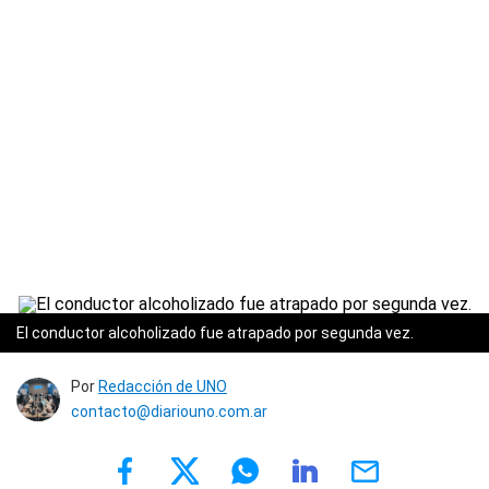
El conductor alcoholizado fue atrapado por segunda vez.
Por
Redacción de UNO
contacto@diariouno.com.ar