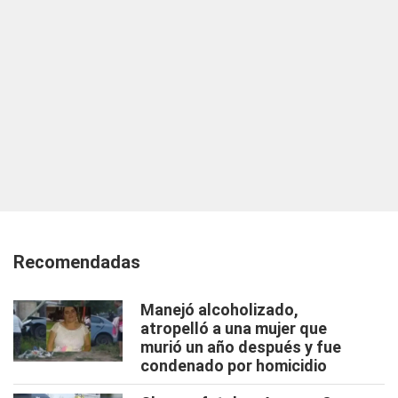
Recomendadas
Manejó alcoholizado,
atropelló a una mujer que
murió un año después y fue
condenado por homicidio