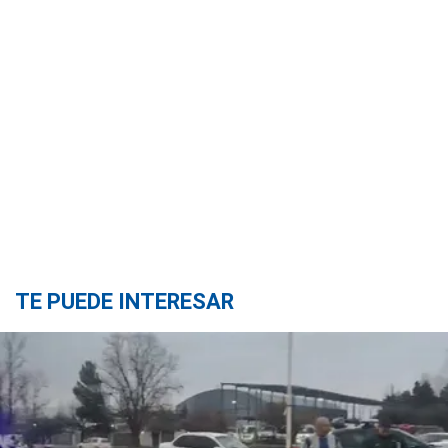
TE PUEDE INTERESAR