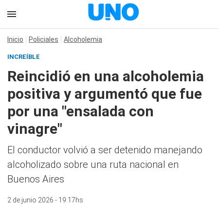
Inicio
Policiales
Alcoholemia
INCREÍBLE
Reincidió en una alcoholemia
positiva y argumentó que fue
por una "ensalada con
vinagre"
El conductor volvió a ser detenido manejando
alcoholizado sobre una ruta nacional en
Buenos Aires
2 de junio 2026 - 19:17hs