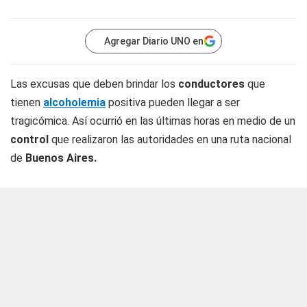
Agregar Diario UNO en
Las excusas que deben brindar los
conductores
que
tienen
alcoholemia
positiva pueden llegar a ser
tragicómica. Así ocurrió en las últimas horas en medio de un
control
que realizaron las autoridades en una ruta nacional
de
Buenos Aires.