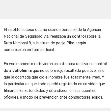
El insólito suceso ocurrió cuando personal de la Agencia
Nacional de Seguridad Vial realizaba un
control
sobre la
Ruta Nacional 8, a la altura de peaje Pilar, según
comunicaron en forma oficial.
En ese momento detuvieron un auto para realizar un control
de
alcoholemia
que no sólo arrojó resultado positivo, sino
que la coartada que dio el hombre fue totalmente irreal. Y
lo particular es que todo quedó registrado en un video que
filmaron las autoridades y difundieron en sus cuentas
oficiales, a modo de prevención ante conductores ebrios.