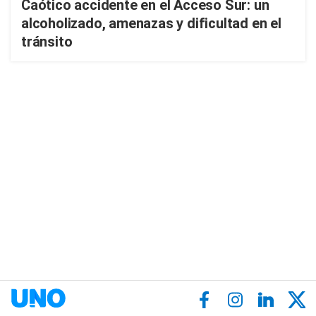
Caótico accidente en el Acceso Sur: un
alcoholizado, amenazas y dificultad en el
tránsito