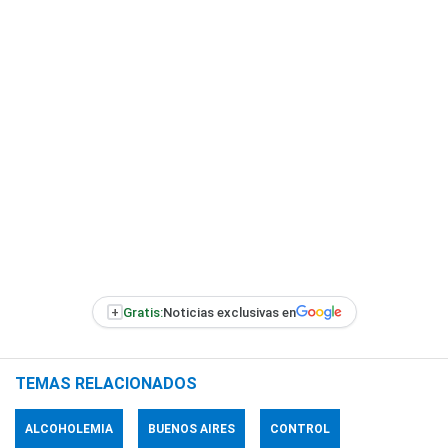
+
Gratis:
Noticias exclusivas en
TEMAS RELACIONADOS
ALCOHOLEMIA
BUENOS AIRES
CONTROL