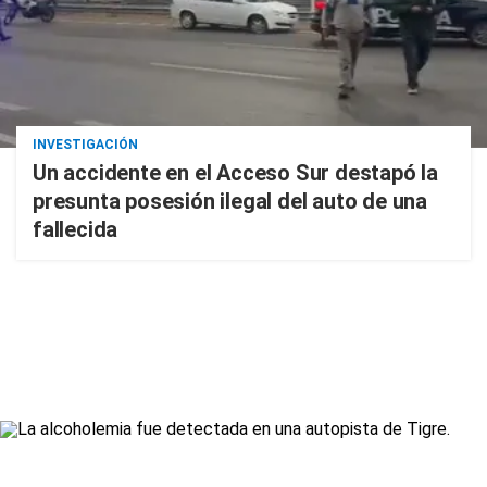
INVESTIGACIÓN
Un accidente en el Acceso Sur destapó la
presunta posesión ilegal del auto de una
fallecida