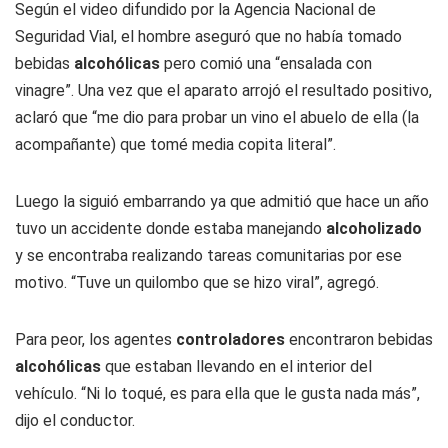
Según el video difundido por la Agencia Nacional de
Seguridad Vial, el hombre aseguró que no había tomado
bebidas
alcohólicas
pero comió una “ensalada con
vinagre”. Una vez que el aparato arrojó el resultado positivo,
aclaró que “me dio para probar un vino el abuelo de ella (la
acompañante) que tomé media copita literal”.
Luego la siguió embarrando ya que admitió que hace un año
tuvo un accidente donde estaba manejando
alcoholizado
y se encontraba realizando tareas comunitarias por ese
motivo. “Tuve un quilombo que se hizo viral”, agregó.
Para peor, los agentes
controladores
encontraron bebidas
alcohólicas
que estaban llevando en el interior del
vehículo. “Ni lo toqué, es para ella que le gusta nada más”,
dijo el conductor.