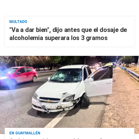
MULTADO
"Va a dar bien", dijo antes que el dosaje de
alcoholemia superara los 3 gramos
EN GUAYMALLÉN