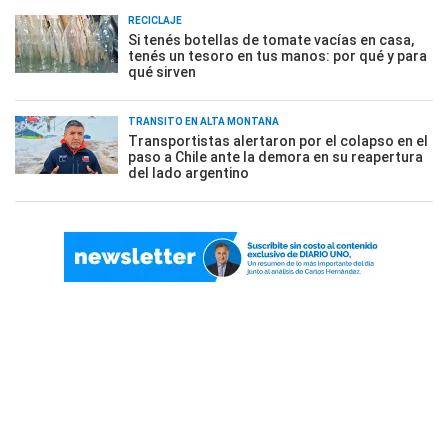
RECICLAJE
Si tenés botellas de tomate vacías en casa,
tenés un tesoro en tus manos: por qué y para
qué sirven
TRÁNSITO EN ALTA MONTAÑA
Transportistas alertaron por el colapso en el
paso a Chile ante la demora en su reapertura
del lado argentino