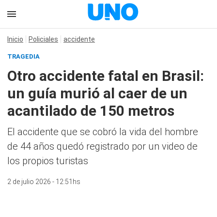
Inicio
Policiales
accidente
TRAGEDIA
Otro accidente fatal en Brasil:
un guía murió al caer de un
acantilado de 150 metros
El accidente que se cobró la vida del hombre
de 44 años quedó registrado por un video de
los propios turistas
2 de julio 2026 - 12:51hs