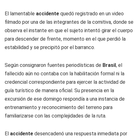
El lamentable
accidente
quedó registrado en un video
filmado por una de las integrantes de la comitiva, donde se
observa el instante en que el sujeto intentó girar el cuerpo
para descender de frente, momento en el que perdió la
estabilidad y se precipitó por el barranco.
Según consignaron fuentes periodísticas de
Brasil
, el
fallecido aún no contaba con la habilitación formal ni la
credencial correspondiente para ejercer la actividad de
guía turístico de manera oficial. Su presencia en la
excursión de ese domingo respondía a una instancia de
entrenamiento y reconocimiento del terreno para
familiarizarse con las complejidades de la ruta.
El
accidente
desencadenó una respuesta inmediata por