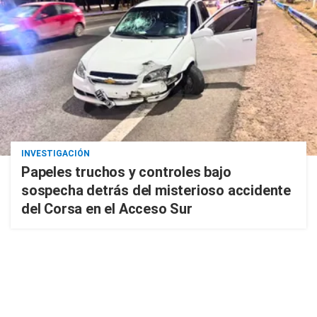
INVESTIGACIÓN
Papeles truchos y controles bajo
sospecha detrás del misterioso accidente
del Corsa en el Acceso Sur