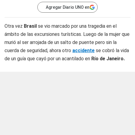
Agregar Diario UNO en
Otra vez
Brasil
se vio marcado por una tragedia en el
ámbito de las excursiones turísticas. Luego de la mujer que
murió al ser arrojada de un salto de puente pero sin la
cuerda de seguridad, ahora otro
accidente
se cobró la vida
de un guía que cayó por un acantilado en
Río de Janeiro.