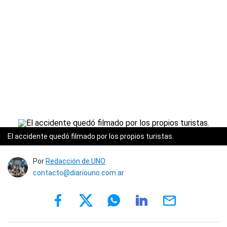
El accidente quedó filmado por los propios turistas.
Por
Redacción de UNO
contacto@diariouno.com.ar