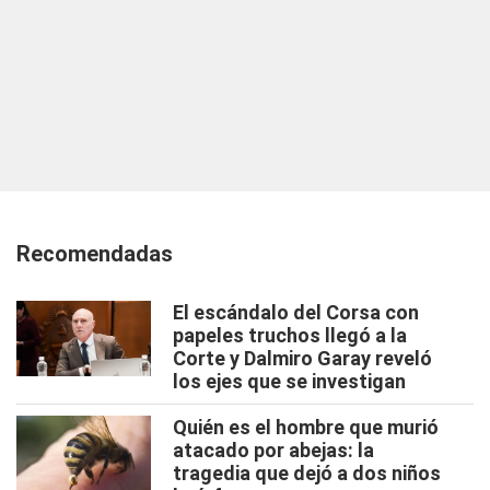
Recomendadas
El escándalo del Corsa con
papeles truchos llegó a la
Corte y Dalmiro Garay reveló
los ejes que se investigan
Quién es el hombre que murió
atacado por abejas: la
tragedia que dejó a dos niños