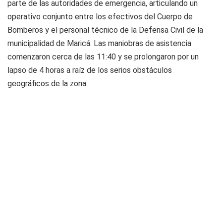
parte de las autoridades de emergencia, articulando un
operativo conjunto entre los efectivos del Cuerpo de
Bomberos y el personal técnico de la Defensa Civil de la
municipalidad de Maricá. Las maniobras de asistencia
comenzaron cerca de las 11:40 y se prolongaron por un
lapso de 4 horas a raíz de los serios obstáculos
geográficos de la zona.