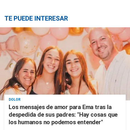
TE PUEDE INTERESAR
DOLOR
Los mensajes de amor para Ema tras la
despedida de sus padres: "Hay cosas que
los humanos no podemos entender"