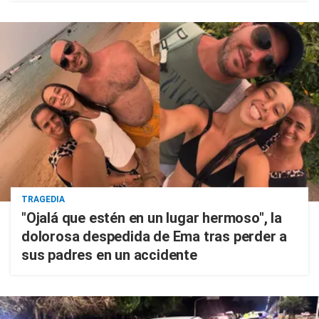
TRAGEDIA
"Ojalá que estén en un lugar hermoso", la
dolorosa despedida de Ema tras perder a
sus padres en un accidente