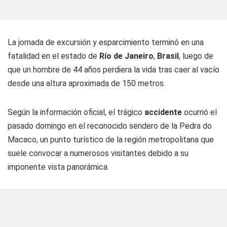
La jornada de excursión y esparcimiento terminó en una
fatalidad en el estado de
Río de Janeiro
,
Brasil
, luego de
que un hombre de 44 años perdiera la vida tras caer al vacío
desde una altura aproximada de 150 metros.
Según la información oficial, el trágico
accidente
ocurrió el
pasado domingo en el reconocido sendero de la Pedra do
Macaco, un punto turístico de la región metropolitana que
suele convocar a numerosos visitantes debido a su
imponente vista panorámica.