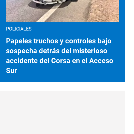
POLICIALES
Papeles truchos y controles bajo
sospecha detrás del misterioso
accidente del Corsa en el Acceso
Sur