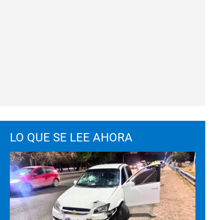
LO QUE SE LEE AHORA