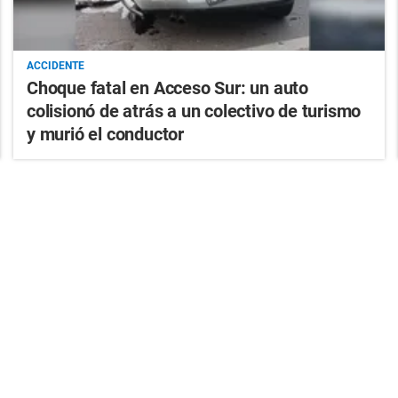
ACCIDENTE
Choque fatal en Acceso Sur: un auto
colisionó de atrás a un colectivo de turismo
y murió el conductor