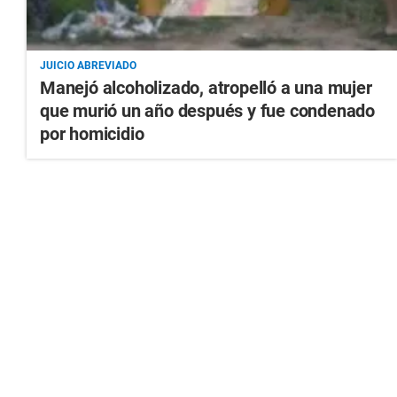
JUICIO ABREVIADO
Manejó alcoholizado, atropelló a una mujer
que murió un año después y fue condenado
por homicidio