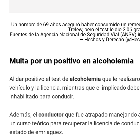
Un hombre de 69 años aseguró haber consumido un remedio
Trelew, pero el test le dio 2,06 g
Fuentes de la Agencia Nacional de Seguridad Vial (ANSV) 
— Hechos y Derecho (@He
Multa por un positivo en alcoholemia
Al dar positivo el test de
alcoholemia
que le realizaro
vehículo y la licencia, mientras que el implicado deb
inhabilitado para conducir.
Además, el
conductor
que fue atrapado manejando
un curso teórico para recuperar la licencia de conduc
estado de emriaguez.