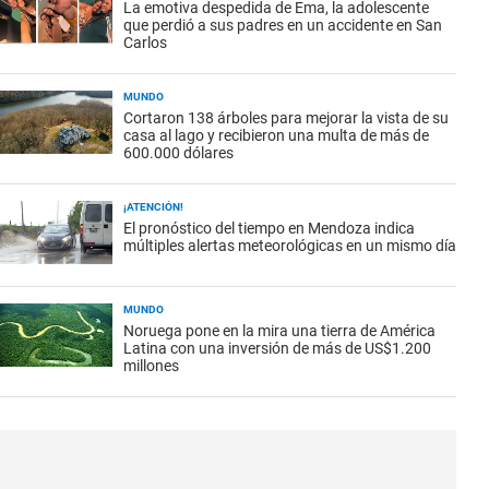
La emotiva despedida de Ema, la adolescente
que perdió a sus padres en un accidente en San
Carlos
MUNDO
Cortaron 138 árboles para mejorar la vista de su
casa al lago y recibieron una multa de más de
600.000 dólares
¡ATENCIÓN!
El pronóstico del tiempo en Mendoza indica
múltiples alertas meteorológicas en un mismo día
MUNDO
Noruega pone en la mira una tierra de América
Latina con una inversión de más de US$1.200
millones