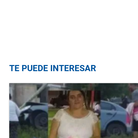
TE PUEDE INTERESAR