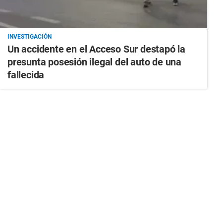
INVESTIGACIÓN
Un accidente en el Acceso Sur destapó la
presunta posesión ilegal del auto de una
fallecida