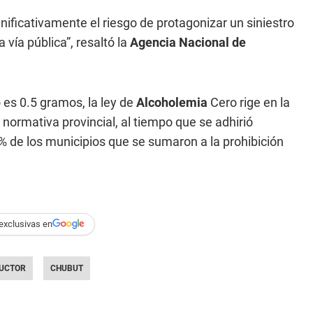
ificativamente el riesgo de protagonizar un siniestro
a vía pública”, resaltó la
Agencia Nacional de
es 0.5 gramos, la ley de
Alcoholemia
Cero rige en la
normativa provincial, al tiempo que se adhirió
% de los municipios que se sumaron a la prohibición
exclusivas en
UCTOR
CHUBUT