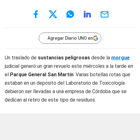
Agregar Diario UNO en
Un traslado de
sustancias peligrosas
desde la
morgue
judicial generó un gran revuelo este miércoles a la tarde en
el
Parque General San Martín
. Varias botellas rotas que
estaban en un depósito del Laboratorio de Toxicología
debieron ser llevadas a una empresa de Córdoba que se
dedican al retiro de este tipo de residuos.