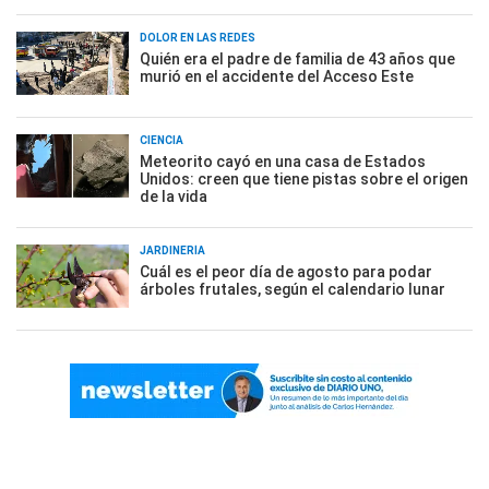
DOLOR EN LAS REDES
Quién era el padre de familia de 43 años que
murió en el accidente del Acceso Este
CIENCIA
Meteorito cayó en una casa de Estados
Unidos: creen que tiene pistas sobre el origen
de la vida
JARDINERÍA
Cuál es el peor día de agosto para podar
árboles frutales, según el calendario lunar