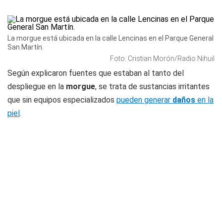
La morgue está ubicada en la calle Lencinas en el Parque General
San Martín.
Foto: Cristian Morón/Radio Nihuil
Según explicaron fuentes que estaban al tanto del
despliegue en la
morgue
, se trata de sustancias irritantes
que sin equipos especializados
pueden generar
daños
en la
piel
.