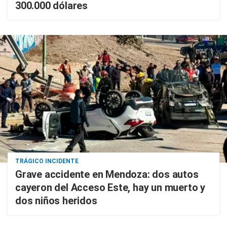
300.000 dólares
TRÁGICO INCIDENTE
Grave accidente en Mendoza: dos autos
cayeron del Acceso Este, hay un muerto y
dos niños heridos