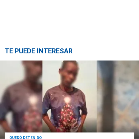
TE PUEDE INTERESAR
QUEDÓ DETENIDO