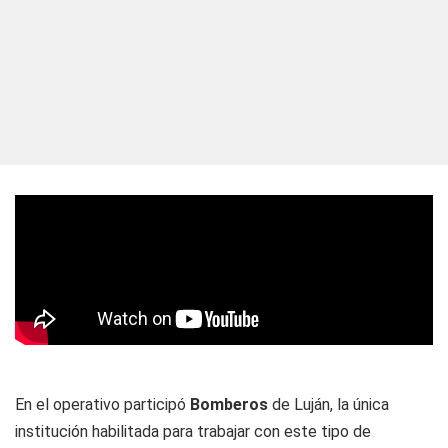
En el operativo participó
Bomberos
de Luján, la única
institución habilitada para trabajar con este tipo de