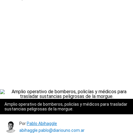
Amplio operativo de bomberos, policías y médicos para trasladar
sustancias peligrosas de la morgue.
Por
Pablo Abihaggle
abihaggle.pablo@diariouno.com.ar