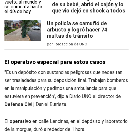
de su bebé, abrió el cajón y lo
que vio dejó en shock a todos
Un policía se camufló de
arbusto y logró hacer 74
multas de tránsito
por Redacción de UNO
El operativo especial para estos casos
"Es un depósito con sustancias peligrosas que necesitan
ser trasladadas para su deposición final. Trabajan bomberos
en la manipulación y pedimos una ambulancia para que
estuviera en prevención", dijo a
Diario UNO
el director de
Defensa Civil
, Daniel Burrieza.
El
operativo
en calle Lencinas, en el depósito y laboratorio
de la morgue, duró alrededor de 1 hora.