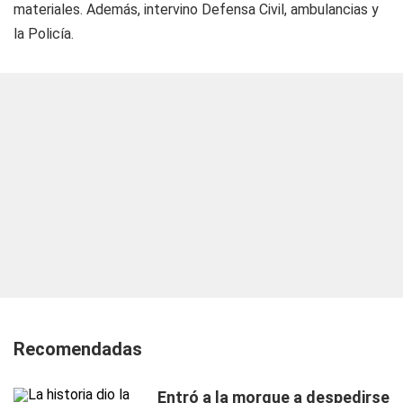
materiales. Además, intervino Defensa Civil, ambulancias y
la Policía.
Recomendadas
Entró a la morgue a despedirse