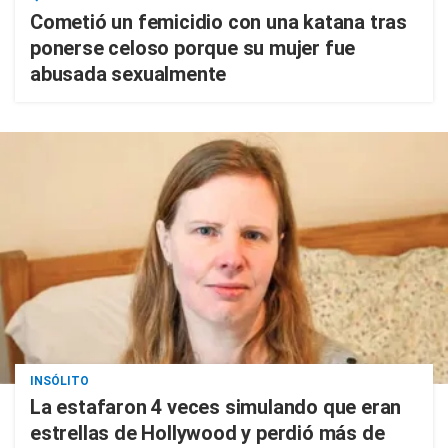
Cometió un femicidio con una katana tras
ponerse celoso porque su mujer fue
abusada sexualmente
INSÓLITO
La estafaron 4 veces simulando que eran
estrellas de Hollywood y perdió más de