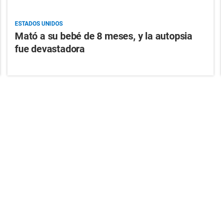
ESTADOS UNIDOS
Mató a su bebé de 8 meses, y la autopsia
fue devastadora