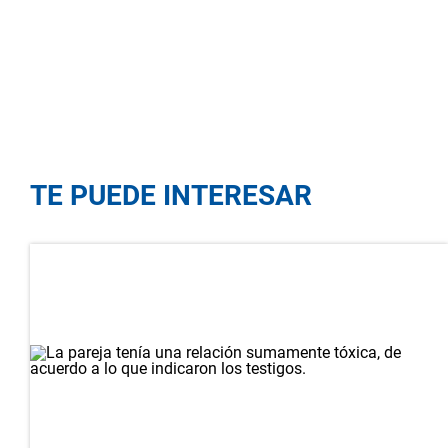
TE PUEDE INTERESAR