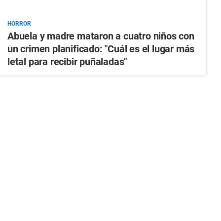
HORROR
Abuela y madre mataron a cuatro niños con
un crimen planificado: "Cuál es el lugar más
letal para recibir puñaladas"