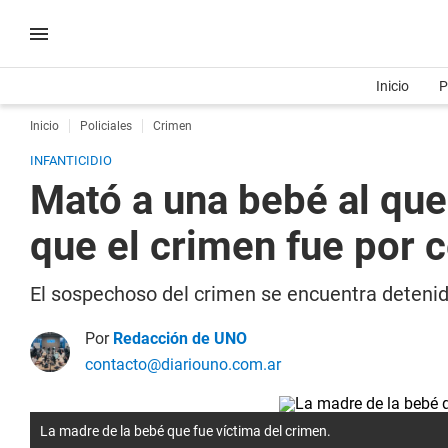
Inicio
P
Inicio
Policiales
Crimen
INFANTICIDIO
Mató a una bebé al que
que el crimen fue por 
El sospechoso del crimen se encuentra detenido
Por
Redacción de UNO
contacto@diariouno.com.ar
La madre de la bebé que fue víctima del crimen.