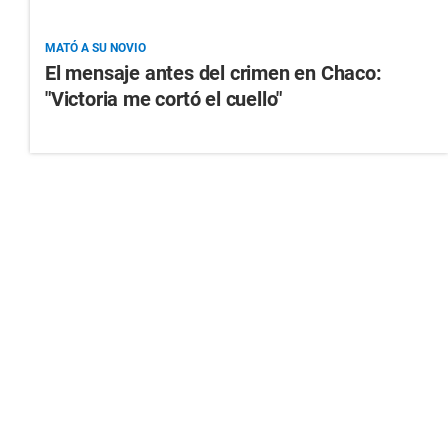
MATÓ A SU NOVIO
El mensaje antes del crimen en Chaco:
"Victoria me cortó el cuello"