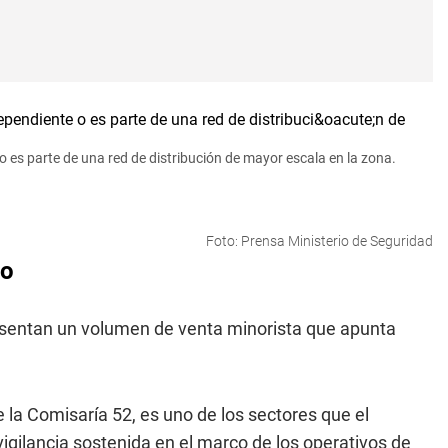
 es parte de una red de distribución de mayor escala en la zona.
Foto: Prensa Ministerio de Seguridad
io
sentan un volumen de venta minorista que apunta
de la Comisaría 52, es uno de los sectores que el
gilancia sostenida en el marco de los operativos de