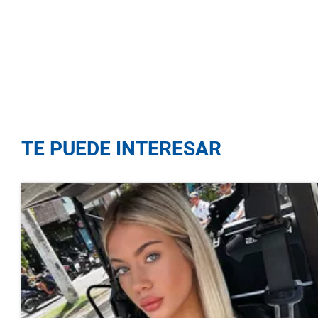
TE PUEDE INTERESAR