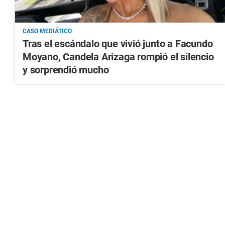
CASO MEDIÁTICO
Tras el escándalo que vivió junto a Facundo
Moyano, Candela Arizaga rompió el silencio
y sorprendió mucho