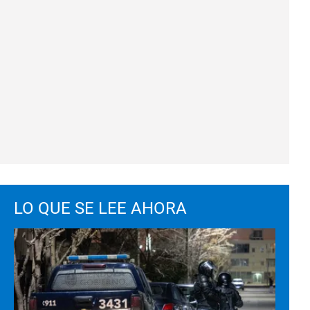
LO QUE SE LEE AHORA