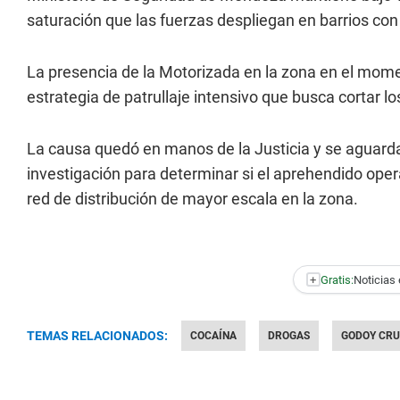
saturación que las fuerzas despliegan en barrios con 
La presencia de la Motorizada en la zona en el mome
estrategia de patrullaje intensivo que busca cortar l
La causa quedó en manos de la Justicia y se aguard
investigación para determinar si el aprehendido op
red de distribución de mayor escala en la zona.
+
Gratis:
Noticias 
TEMAS RELACIONADOS:
COCAÍNA
DROGAS
GODOY CRU