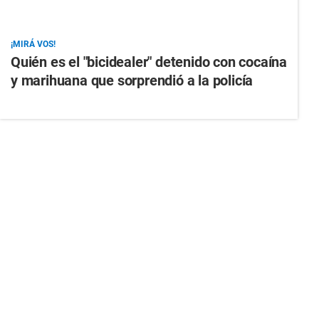
¡MIRÁ VOS!
Quién es el "bicidealer" detenido con cocaína
y marihuana que sorprendió a la policía