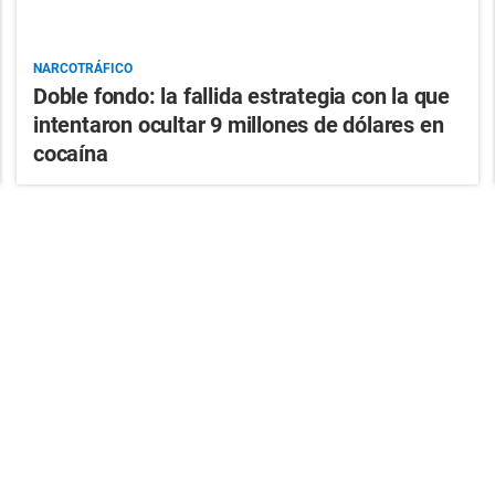
NARCOTRÁFICO
Doble fondo: la fallida estrategia con la que
intentaron ocultar 9 millones de dólares en
cocaína