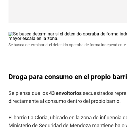
Se busca determinar si el detenido operaba de forma independiente o
Droga para consumo en el propio barr
Se piensa que los
43 envoltorios
secuestrados repre
directamente al consumo dentro del propio barrio.
El barrio La Gloria, ubicado en la zona de influencia 
Ministerio de Seguridad de Mendoza mantiene bajo vi