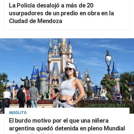
La Policía desalojó a más de 20
usurpadores de un predio en obra en la
Ciudad de Mendoza
INSÓLITO
El burdo motivo por el que una niñera
argentina quedó detenida en pleno Mundial