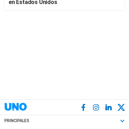
en Estados Unidos
PRINCIPALES