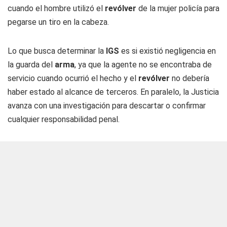
cuando el hombre utilizó el
revólver
de la mujer policía para
pegarse un tiro en la cabeza.
Lo que busca determinar la
IGS
es si existió negligencia en
la guarda del
arma
, ya que la agente no se encontraba de
servicio cuando ocurrió el hecho y el
revólver
no debería
haber estado al alcance de terceros. En paralelo, la Justicia
avanza con una investigación para descartar o confirmar
cualquier responsabilidad penal.