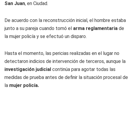
San Juan
, en Ciudad.
De acuerdo con la reconstrucción inicial, el hombre estaba
junto a su pareja cuando tomó el
arma reglamentaria
de
la mujer policía y se efectuó un disparo.
Hasta el momento, las pericias realizadas en el lugar no
detectaron indicios de intervención de terceros, aunque la
investigación judicial
continúa para agotar todas las
medidas de prueba antes de definir la situación procesal de
la
mujer policía.