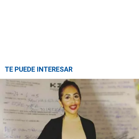
TE PUEDE INTERESAR