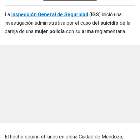
La
Inspección General de Seguridad
(
IGS
) inició una
investigación administrativa por el caso del
suicidio
de la
pareja de una
mujer policía
con su
arma
reglamentaria.
El hecho ocurrió el lunes en plena Ciudad de Mendoza,