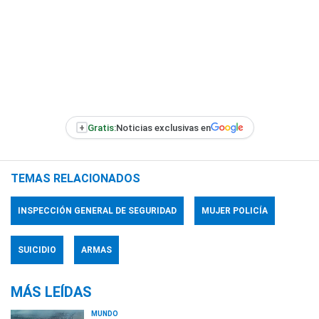
+
Gratis:
Noticias exclusivas en
TEMAS RELACIONADOS
INSPECCIÓN GENERAL DE SEGURIDAD
MUJER POLICÍA
SUICIDIO
ARMAS
MÁS LEÍDAS
MUNDO