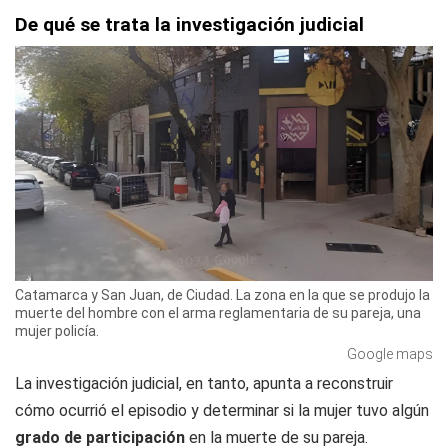
De qué se trata la investigación judicial
Catamarca y San Juan, de Ciudad. La zona en la que se produjo la
muerte del hombre con el arma reglamentaria de su pareja, una
mujer policía.
Google maps
La investigación judicial, en tanto, apunta a reconstruir
cómo ocurrió el episodio y determinar si la mujer tuvo algún
grado de participación
en la muerte de su pareja.