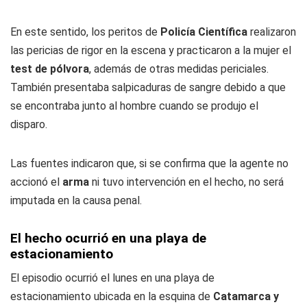
En este sentido, los peritos de
Policía Científica
realizaron
las pericias de rigor en la escena y practicaron a la mujer el
test de pólvora
, además de otras medidas periciales.
También presentaba salpicaduras de sangre debido a que
se encontraba junto al hombre cuando se produjo el
disparo.
Las fuentes indicaron que, si se confirma que la agente no
accionó el
arma
ni tuvo intervención en el hecho, no será
imputada en la causa penal.
El hecho ocurrió en una playa de
estacionamiento
El episodio ocurrió el lunes en una playa de
estacionamiento ubicada en la esquina de
Catamarca y