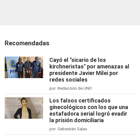
Recomendadas
Cayó el "sicario de los
kirchneristas" por amenazas al
presidente Javier Milei por
redes sociales
por Redacción de UNO
Los falsos certificados
ginecológicos con los que una
estafadora serial logró evadir
la prisión domiciliaria
por Sebastián Salas