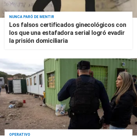
NUNCA PARÓ DE MENTIR
Los falsos certificados ginecológicos con
los que una estafadora serial logró evadir
la prisión domiciliaria
OPERATIVO