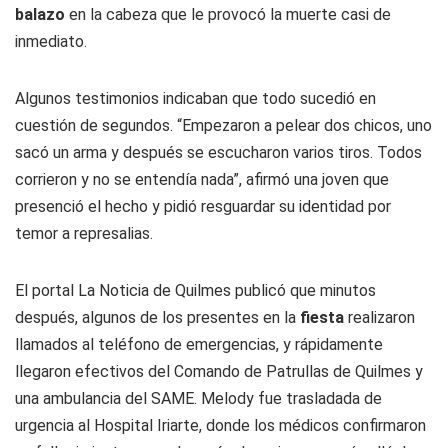
balazo
en la cabeza que le provocó la muerte casi de
inmediato.
Algunos testimonios indicaban que todo sucedió en
cuestión de segundos. “Empezaron a pelear dos chicos, uno
sacó un arma y después se escucharon varios tiros. Todos
corrieron y no se entendía nada”, afirmó una joven que
presenció el hecho y pidió resguardar su identidad por
temor a represalias.
El portal La Noticia de Quilmes publicó que minutos
después, algunos de los presentes en la
fiesta
realizaron
llamados al teléfono de emergencias, y rápidamente
llegaron efectivos del Comando de Patrullas de Quilmes y
una ambulancia del SAME. Melody fue trasladada de
urgencia al Hospital Iriarte, donde los médicos confirmaron