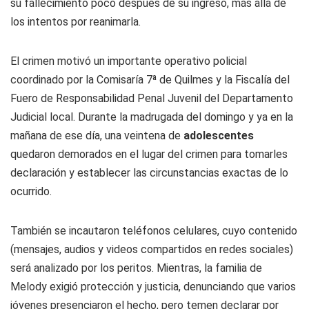
su fallecimiento poco después de su ingreso, más allá de
los intentos por reanimarla.
El crimen motivó un importante operativo policial
coordinado por la Comisaría 7ª de Quilmes y la Fiscalía del
Fuero de Responsabilidad Penal Juvenil del Departamento
Judicial local. Durante la madrugada del domingo y ya en la
mañana de ese día, una veintena de
adolescentes
quedaron demorados en el lugar del crimen para tomarles
declaración y establecer las circunstancias exactas de lo
ocurrido.
También se incautaron teléfonos celulares, cuyo contenido
(mensajes, audios y videos compartidos en redes sociales)
será analizado por los peritos. Mientras, la familia de
Melody exigió protección y justicia, denunciando que varios
jóvenes presenciaron el hecho, pero temen declarar por