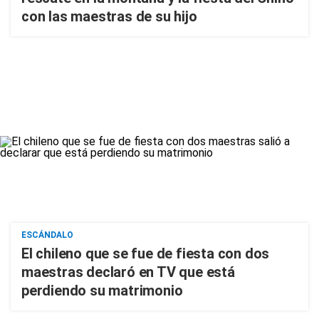
con las maestras de su hijo
ESCÁNDALO
El chileno que se fue de fiesta con dos
maestras declaró en TV que está
perdiendo su matrimonio