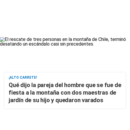
¡ALTO CARRETE!
Qué dijo la pareja del hombre que se fue de
fiesta a la montaña con dos maestras de
jardín de su hijo y quedaron varados