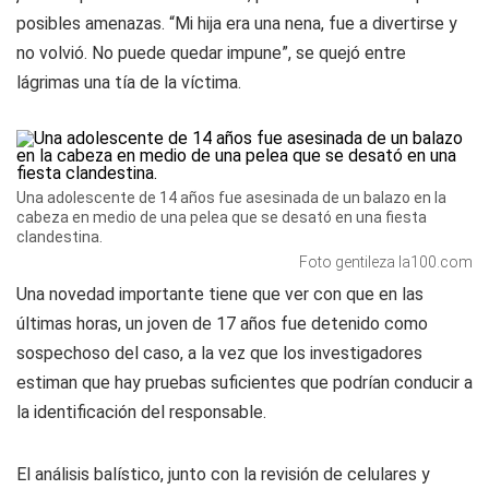
posibles amenazas. “Mi hija era una nena, fue a divertirse y
no volvió. No puede quedar impune”, se quejó entre
lágrimas una tía de la víctima.
Una adolescente de 14 años fue asesinada de un balazo en la
cabeza en medio de una pelea que se desató en una fiesta
clandestina.
Foto gentileza la100.com
Una novedad importante tiene que ver con que en las
últimas horas, un joven de 17 años fue detenido como
sospechoso del caso, a la vez que los investigadores
estiman que hay pruebas suficientes que podrían conducir a
la identificación del responsable.
El análisis balístico, junto con la revisión de celulares y