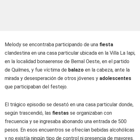
Melody se encontraba participando de una
fiesta
clandestina en una casa particular ubicada en la Villa La Iapi,
en la localidad bonaerense de Bernal Oeste, en el partido
de Quilmes, y fue víctima de
balazo
en la cabeza, ante la
mirada y desesperación de otros jóvenes y
adolescentes
que participaban del festejo.
El trágico episodio se desató en una casa particular donde,
según trascendió, las
fiestas
se organizaban con
frecuencia y se ingresaba abonando una entrada de 500
pesos. En esos encuentros se ofrecían bebidas alcohólicas
y no existía ningún tipo de control ni presencia de mayores.