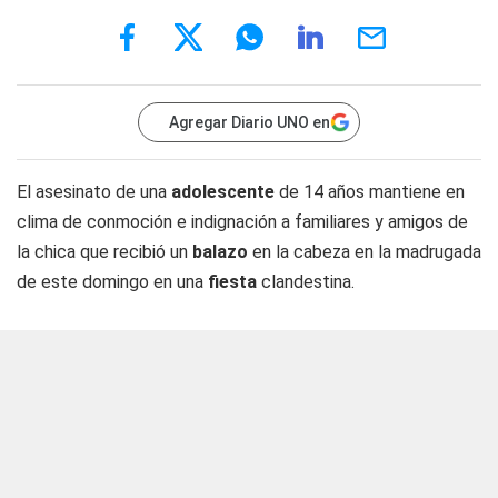
Agregar Diario UNO en
El asesinato de una
adolescente
de 14 años mantiene en
clima de conmoción e indignación a familiares y amigos de
la chica que recibió un
balazo
en la cabeza en la madrugada
de este domingo en una
fiesta
clandestina.