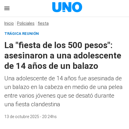
Inicio
Policiales
fiesta
TRÁGICA REUNIÓN
La "fiesta de los 500 pesos":
asesinaron a una adolescente
de 14 años de un balazo
Una adolescente de 14 años fue asesinada de
un balazo en la cabeza en medio de una pelea
entre varios jóvenes que se desató durante
una fiesta clandestina
13 de octubre 2025 - 20:24hs