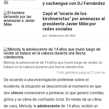
y cachengue con DJ Fernández
Cayó el "sicario de los
kirchneristas" por amenazas al
presidente Javier Milei por
redes sociales
por Redacción de UNO
Melody, la adolescente de 14 años que murió luego de recibir un
balazo en la cabeza durante una fiesta clandestina.
Foto gentileza pagina12.com.ar
De acuerdo a una investigación preliminar sobre el
incidente, la situación se descontroló al momento en que
dos
chicos
comenzaron a pelearse, lo que generó corridas,
gritos y un clima de confusión total. En medio de un clima
de caos, Melody, la
adolescente
de 14 años, recibió un