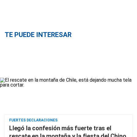
TE PUEDE INTERESAR
FUERTES DECLARACIONES
Llegó la confesión más fuerte tras el
rescate en la montaña y la fiesta del Chino