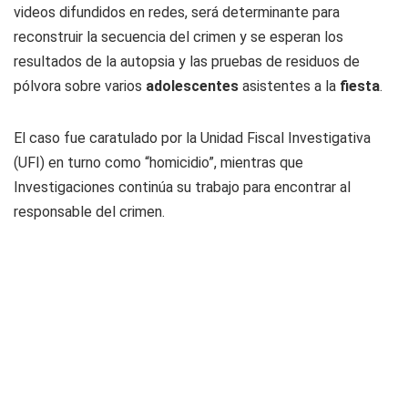
videos difundidos en redes, será determinante para
reconstruir la secuencia del crimen y se esperan los
resultados de la autopsia y las pruebas de residuos de
pólvora sobre varios
adolescentes
asistentes a la
fiesta
.
El caso fue caratulado por la Unidad Fiscal Investigativa
(UFI) en turno como “homicidio”, mientras que
Investigaciones continúa su trabajo para encontrar al
responsable del crimen.