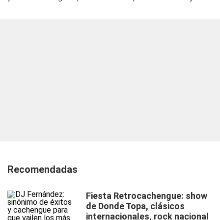
Recomendadas
Fiesta Retrocachengue: show
de Donde Topa, clásicos
internacionales, rock nacional