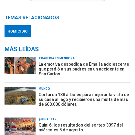
TEMAS RELACIONADOS
HOMICIDIO
MÁS LEÍDAS
TRAGEDIA EN MENDOZA
La emotiva despedida de Ema, la adolescente
que perdió a sus padres en un accidente en
San Carlos
MUNDO
Cortaron 138 árboles para mejorar la vista de
su casa al lago y recibieron una multa de más
de 600.000 dólares
¿JUGASTE?
Quini 6: los resultados del sorteo 3397 del
miércoles 5 de agosto