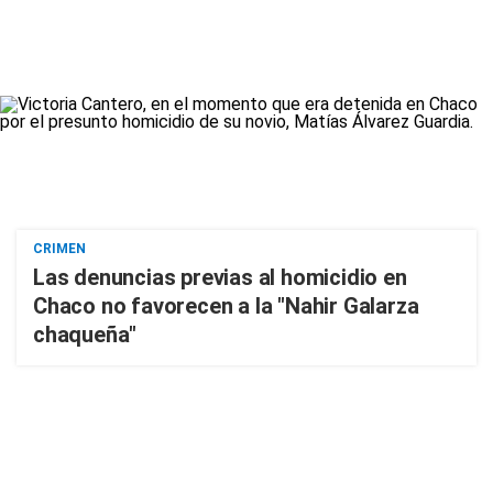
CRIMEN
Las denuncias previas al homicidio en
Chaco no favorecen a la "Nahir Galarza
chaqueña"