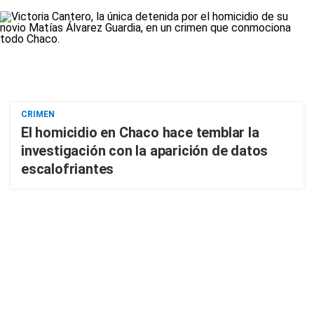
CRIMEN
El homicidio en Chaco hace temblar la
investigación con la aparición de datos
escalofriantes