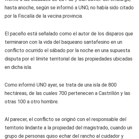
hasta anoche, según se informó a UNO, no había sido citado
por la Fiscalía de la vecina provincia.
El paceño está señalado como el autor de los disparos que
terminaron con la vida del baqueano santafesino en un
conflicto ocurrido el sábado por la noche en una supuesta
disputa por el límite territorial de las propiedades ubicadas
en dicha isla.
Como informó UNO ayer, se trata de una isla de 800
hectáreas, de las cuales 700 pertenecen a Castrillón y las
otras 100 a otro hombre.
Al parecer, el conflicto se originó con el responsable del
territorio lindante a la propiedad del magistrado, cuando un
grupo de personas quiso echar del rancho al cuidador y