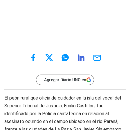
Agregar Diario UNO en
El peón rural que oficia de cuidador en la isla del vocal del
Superior Tribunal de Justicia, Emilio Castillón, fue
identificado por la Policía santafesina en relación al
asesinato ocurrido en el campo ubicado en el río Paraná,
frente a las ciudades de La Paz y San Javier.
Sin embargo,