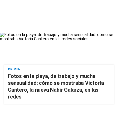
CRIMEN
Fotos en la playa, de trabajo y mucha
sensualidad: cómo se mostraba Victoria
Cantero, la nueva Nahir Galarza, en las
redes