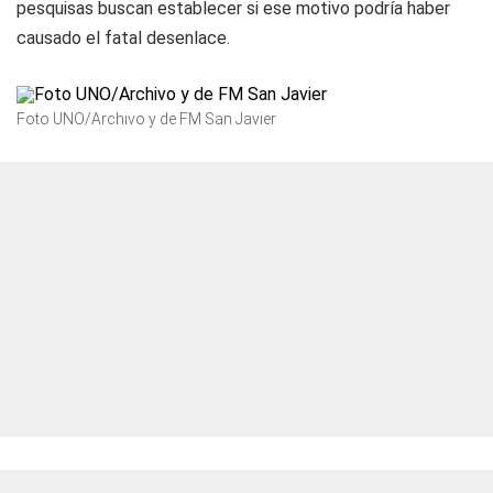
pesquisas buscan establecer si ese motivo podría haber
causado el fatal desenlace.
Foto UNO/Archivo y de FM San Javier