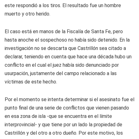
este respondió a los tiros. El resultado fue un hombre
muerto y otro herido.
El caso está en manos de la Fiscalía de Santa Fe, pero
hasta anoche el sospechoso no había sido detenido. En la
investigación no se descarta que Castrillón sea citado a
declarar, teniendo en cuenta que hace una década hubo un
conflicto en el cual el juez había sido denunciado por
usurpación, justamente del campo relacionado a las
víctimas de este hecho.
Por el momento se intenta determinar si el asesinato fue el
punto final de una serie de conflictos que vienen pasando
en esa zona de isla -que se encuentra en el límite
interprovincial- y que tiene por un lado la propiedad de
Castrillón y del otro a otro dueño. Por este motivo, los