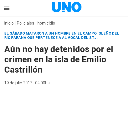
Inicio
Policiales
homicidio
EL SÁBADO MATARON A UN HOMBRE EN EL CAMPO ISLEÑO DEL
RÍO PARANÁ QUE PERTENECE A AL VOCAL DEL STJ.
Aún no hay detenidos por el
crimen en la isla de Emilio
Castrillón
19 de julio 2017 - 04:00hs