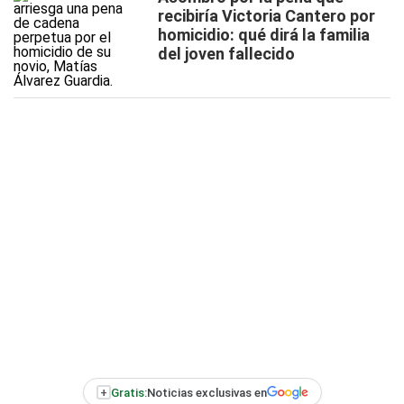
recibiría Victoria Cantero por
homicidio: qué dirá la familia
del joven fallecido
+
Gratis:
Noticias exclusivas en