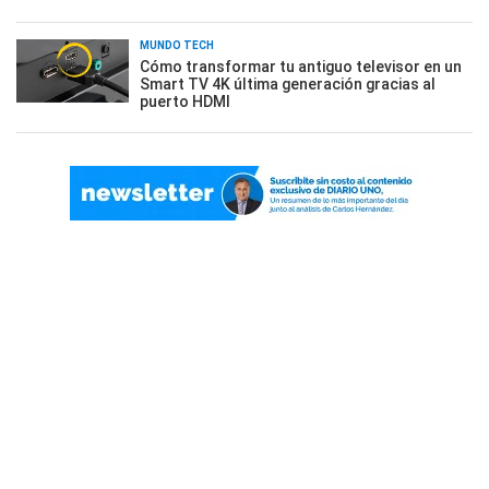
MUNDO TECH
Cómo transformar tu antiguo televisor en un
Smart TV 4K última generación gracias al
puerto HDMI