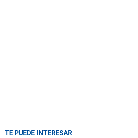
TE PUEDE INTERESAR