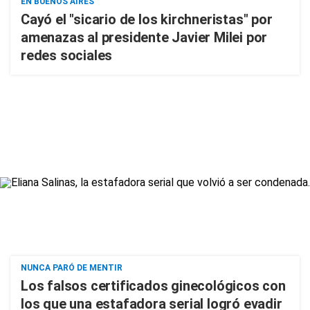
EN BUENOS AIRES
Cayó el "sicario de los kirchneristas" por
amenazas al presidente Javier Milei por
redes sociales
NUNCA PARÓ DE MENTIR
Los falsos certificados ginecológicos con
los que una estafadora serial logró evadir