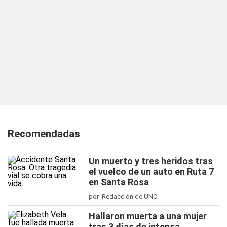
Recomendadas
Un muerto y tres heridos tras
el vuelco de un auto en Ruta 7
en Santa Rosa
por Redacción de UNO
Hallaron muerta a una mujer
tras 3 días de intensa