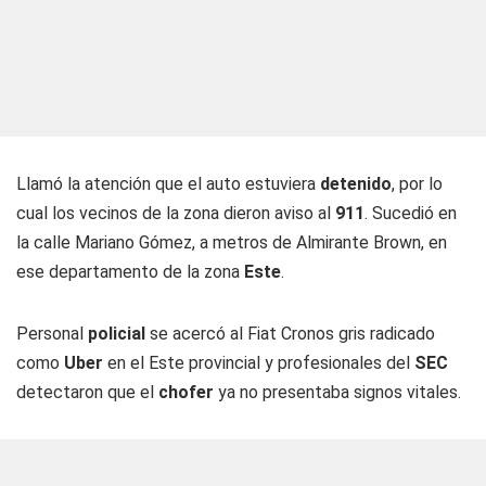
Llamó la atención que el auto estuviera
detenido
, por lo
cual los vecinos de la zona dieron aviso al
911
. Sucedió en
la calle Mariano Gómez, a metros de Almirante Brown, en
ese departamento de la zona
Este
.
Personal
policial
se acercó al Fiat Cronos gris radicado
como
Uber
en el Este provincial y profesionales del
SEC
detectaron que el
chofer
ya no presentaba signos vitales.