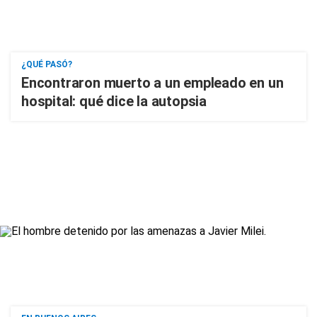
¿QUÉ PASÓ?
Encontraron muerto a un empleado en un
hospital: qué dice la autopsia