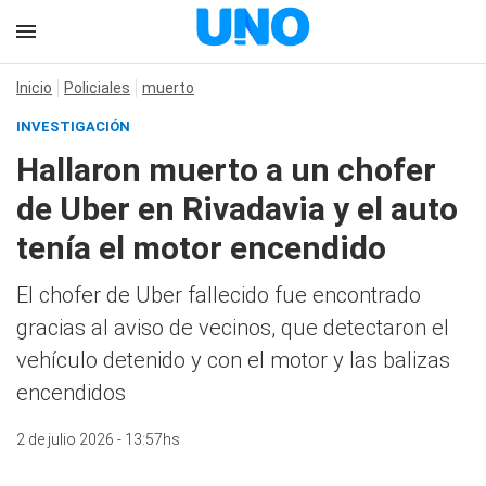
Inicio
Policiales
muerto
INVESTIGACIÓN
Hallaron muerto a un chofer
de Uber en Rivadavia y el auto
tenía el motor encendido
El chofer de Uber fallecido fue encontrado
gracias al aviso de vecinos, que detectaron el
vehículo detenido y con el motor y las balizas
encendidos
2 de julio 2026 - 13:57hs