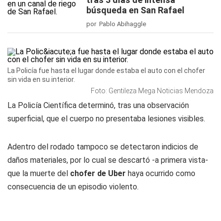
búsqueda en San Rafael
por Pablo Abihaggle
La Policía fue hasta el lugar donde estaba el auto con el chofer
sin vida en su interior.
Foto: Gentileza Mega Noticias Mendoza
La Policía Científica determinó, tras una observación
superficial, que el cuerpo no presentaba lesiones visibles.
Adentro del rodado tampoco se detectaron indicios de
daños materiales, por lo cual se descartó -a primera vista-
que la muerte del
chofer de Uber
haya ocurrido como
consecuencia de un episodio violento.