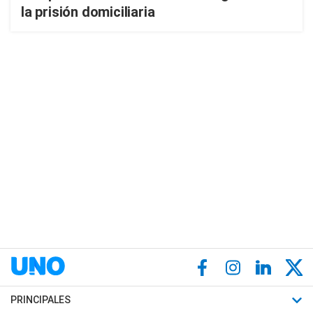
la prisión domiciliaria
PRINCIPALES