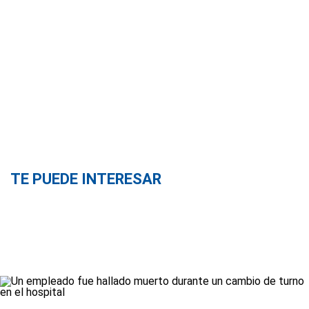
TE PUEDE INTERESAR