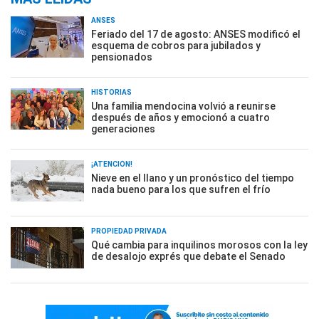
ANSES
Feriado del 17 de agosto: ANSES modificó el
esquema de cobros para jubilados y
pensionados
HISTORIAS
Una familia mendocina volvió a reunirse
después de años y emocionó a cuatro
generaciones
¡ATENCIÓN!
Nieve en el llano y un pronóstico del tiempo
nada bueno para los que sufren el frío
PROPIEDAD PRIVADA
Qué cambia para inquilinos morosos con la ley
de desalojo exprés que debate el Senado