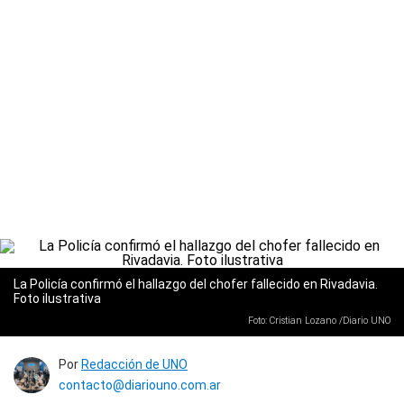
La Policía confirmó el hallazgo del chofer fallecido en Rivadavia.
Foto ilustrativa
Foto: Cristian Lozano /Diario UNO
Por
Redacción de UNO
contacto@diariouno.com.ar