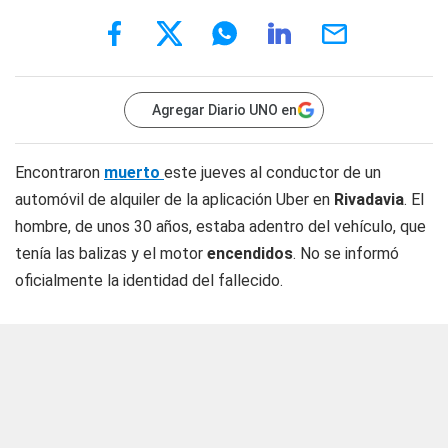
Agregar Diario UNO en
Encontraron
muerto
este jueves al conductor de un
automóvil de alquiler de la aplicación Uber en
Rivadavia
. El
hombre, de unos 30 años, estaba adentro del vehículo, que
tenía las balizas y el motor
encendidos
. No se informó
oficialmente la identidad del fallecido.