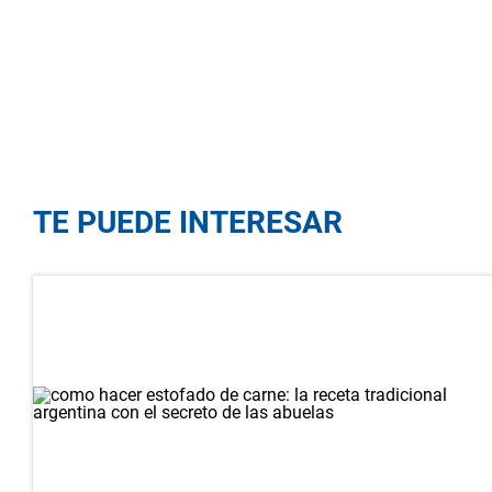
TE PUEDE INTERESAR