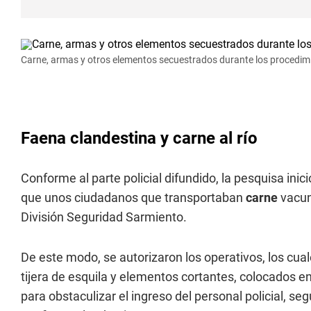
Carne, armas y otros elementos secuestrados durante los procedim
Faena clandestina y carne al río
Conforme al parte policial difundido, la pesquisa inic
que unos ciudadanos que transportaban
carne
vacuna
División Seguridad Sarmiento.
De este modo, se autorizaron los operativos, los cual
tijera de esquila y elementos cortantes, colocados e
para obstaculizar el ingreso del personal policial, s