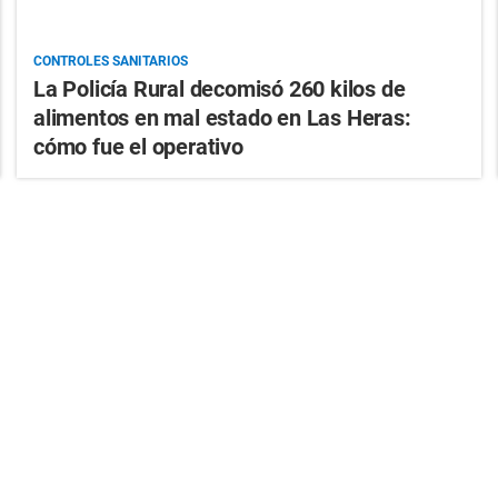
CONTROLES SANITARIOS
La Policía Rural decomisó 260 kilos de
alimentos en mal estado en Las Heras:
cómo fue el operativo