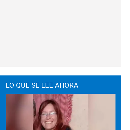
LO QUE SE LEE AHORA