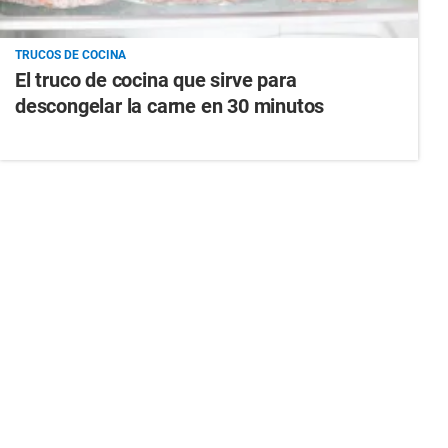
TRUCOS DE COCINA
El truco de cocina que sirve para
descongelar la carne en 30 minutos