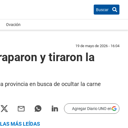
Buscar
Ovación
19 de mayo de 2026 - 16:04
aparon y tiraron la
a provincia en busca de ocultar la carne
Agregar Diario UNO en
LAS MÁS LEÍDAS