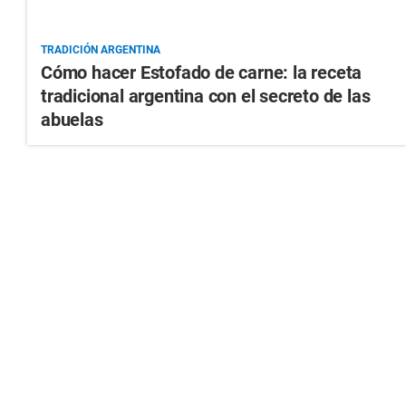
TRADICIÓN ARGENTINA
Cómo hacer Estofado de carne: la receta
tradicional argentina con el secreto de las
abuelas