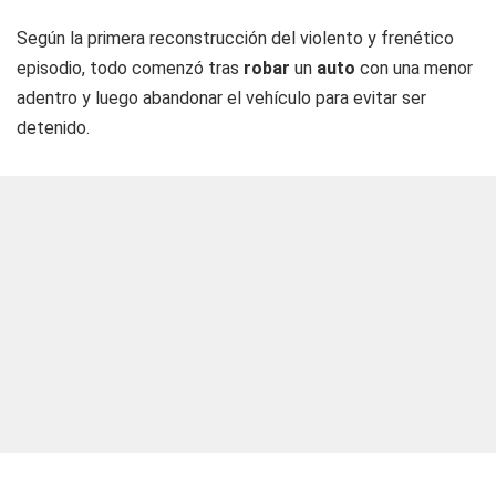
Según la primera reconstrucción del violento y frenético
episodio, todo comenzó tras
robar
un
auto
con una menor
adentro y luego abandonar el vehículo para evitar ser
detenido.