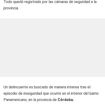
Todo quedó registrado por las cámaras de seguridad a la
provincia.
Un delincuente es buscado de manera intensa tras el
episodio de inseguridad que ocurrió en el interior del barrio
Panamericano, en la provincia de
Córdoba.