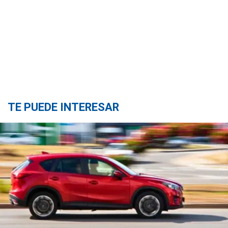
TE PUEDE INTERESAR