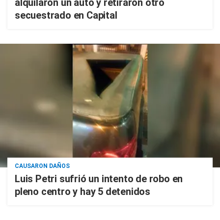
alquilaron un auto y retiraron otro
secuestrado en Capital
CAUSARON DAÑOS
Luis Petri sufrió un intento de robo en
pleno centro y hay 5 detenidos