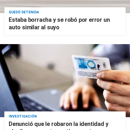
QUEDÓ DETENIDA
Estaba borracha y se robó por error un
auto similar al suyo
INVESTIGACIÓN
Denunció que le robaron la identidad y