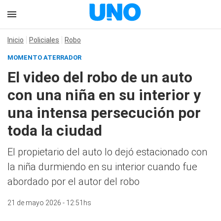
Inicio
Policiales
Robo
MOMENTO ATERRADOR
El video del robo de un auto
con una niña en su interior y
una intensa persecución por
toda la ciudad
El propietario del auto lo dejó estacionado con
la niña durmiendo en su interior cuando fue
abordado por el autor del robo
21 de mayo 2026 - 12:51hs