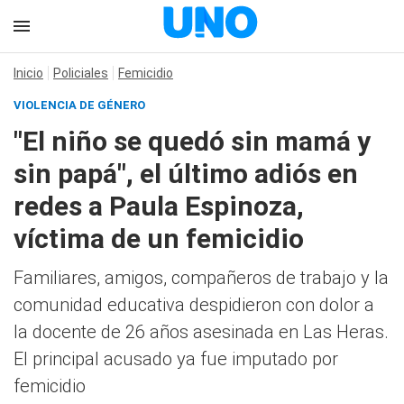
Inicio
Policiales
Femicidio
VIOLENCIA DE GÉNERO
"El niño se quedó sin mamá y
sin papá", el último adiós en
redes a Paula Espinoza,
víctima de un femicidio
Familiares, amigos, compañeros de trabajo y la
comunidad educativa despidieron con dolor a
la docente de 26 años asesinada en Las Heras.
El principal acusado ya fue imputado por
femicidio