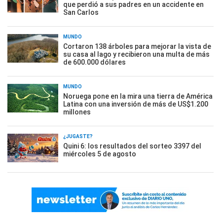
que perdió a sus padres en un accidente en
San Carlos
MUNDO
Cortaron 138 árboles para mejorar la vista de
su casa al lago y recibieron una multa de más
de 600.000 dólares
MUNDO
Noruega pone en la mira una tierra de América
Latina con una inversión de más de US$1.200
millones
¿JUGASTE?
Quini 6: los resultados del sorteo 3397 del
miércoles 5 de agosto