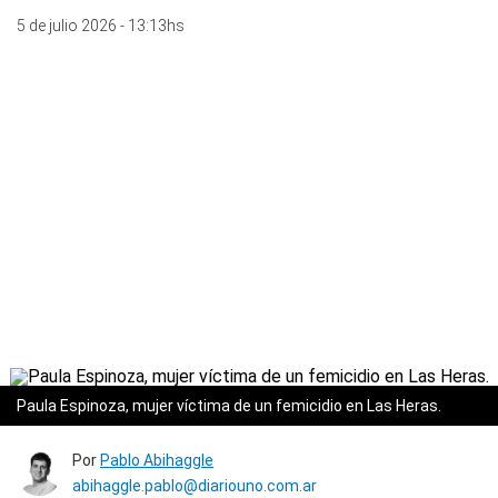
5 de julio 2026 - 13:13hs
Paula Espinoza, mujer víctima de un femicidio en Las Heras.
Por
Pablo Abihaggle
abihaggle.pablo@diariouno.com.ar