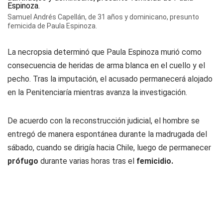
Samuel Andrés Capellán, de 31 años y dominicano, presunto
femicida de Paula Espinoza.
La necropsia determinó que Paula Espinoza murió como
consecuencia de heridas de arma blanca en el cuello y el
pecho. Tras la imputación, el acusado permanecerá alojado
en la Penitenciaría mientras avanza la investigación.
De acuerdo con la reconstrucción judicial, el hombre se
entregó de manera espontánea durante la madrugada del
sábado, cuando se dirigía hacia Chile, luego de permanecer
prófugo
durante varias horas tras el
femicidio.