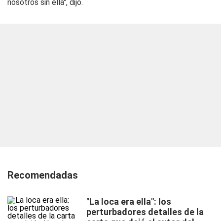
nosotros sin ella", dijo.
Recomendadas
"La loca era ella": los
perturbadores detalles de la