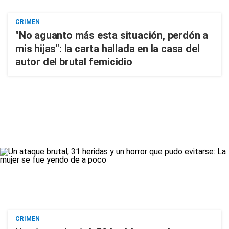
CRIMEN
"No aguanto más esta situación, perdón a
mis hijas": la carta hallada en la casa del
autor del brutal femicidio
CRIMEN