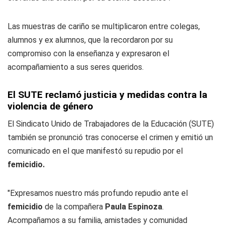
Las muestras de cariño se multiplicaron entre colegas,
alumnos y ex alumnos, que la recordaron por su
compromiso con la enseñanza y expresaron el
acompañamiento a sus seres queridos.
El SUTE reclamó justicia y medidas contra la
violencia de género
El Sindicato Unido de Trabajadores de la Educación (SUTE)
también se pronunció tras conocerse el crimen y emitió un
comunicado en el que manifestó su repudio por el
femicidio.
"Expresamos nuestro más profundo repudio ante el
femicidio
de la compañera
Paula Espinoza
.
Acompañamos a su familia, amistades y comunidad