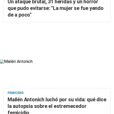
Un ataque brutal, 31 heridas y un horror
que pudo evitarse: "La mujer se fue yendo
de a poco"
FEMICIDIO
Mailén Antonich luchó por su vida: qué dice
la autopsia sobre el estremecedor
femicidio