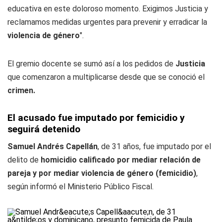
educativa en este doloroso momento. Exigimos Justicia y
reclamamos medidas urgentes para prevenir y erradicar la
violencia de género
".
El gremio docente se sumó así a los pedidos de
Justicia
que comenzaron a multiplicarse desde que se conoció el
crimen.
El acusado fue imputado por femicidio y
seguirá detenido
Samuel Andrés Capellán
, de 31 años, fue imputado por el
delito de
homicidio calificado por mediar relación de
pareja y por mediar violencia de género (femicidio)
,
según informó el Ministerio Público Fiscal.