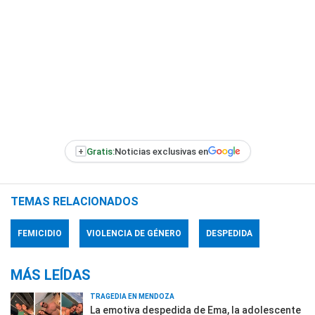
+
Gratis:
Noticias exclusivas en
TEMAS RELACIONADOS
FEMICIDIO
VIOLENCIA DE GÉNERO
DESPEDIDA
MÁS LEÍDAS
TRAGEDIA EN MENDOZA
La emotiva despedida de Ema, la adolescente