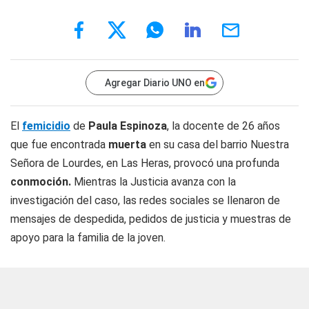
Agregar Diario UNO en
El
femicidio
de
Paula Espinoza
, la docente de 26 años
que fue encontrada
muerta
en su casa del barrio Nuestra
Señora de Lourdes, en Las Heras, provocó una profunda
conmoción.
Mientras la Justicia avanza con la
investigación del caso, las redes sociales se llenaron de
mensajes de despedida, pedidos de justicia y muestras de
apoyo para la familia de la joven.