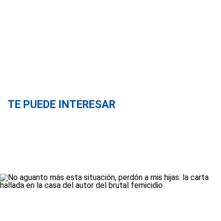
TE PUEDE INTERESAR