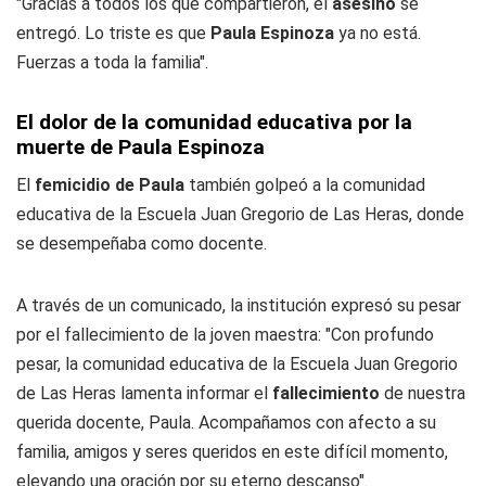
"Gracias a todos los que compartieron, el
asesino
se
entregó. Lo triste es que
Paula Espinoza
ya no está.
Fuerzas a toda la familia".
El dolor de la comunidad educativa por la
muerte de Paula Espinoza
El
femicidio de Paula
también golpeó a la comunidad
educativa de la Escuela Juan Gregorio de Las Heras, donde
se desempeñaba como docente.
A través de un comunicado, la institución expresó su pesar
por el fallecimiento de la joven maestra: "Con profundo
pesar, la comunidad educativa de la Escuela Juan Gregorio
de Las Heras lamenta informar el
fallecimiento
de nuestra
querida docente, Paula. Acompañamos con afecto a su
familia, amigos y seres queridos en este difícil momento,
elevando una oración por su eterno descanso".