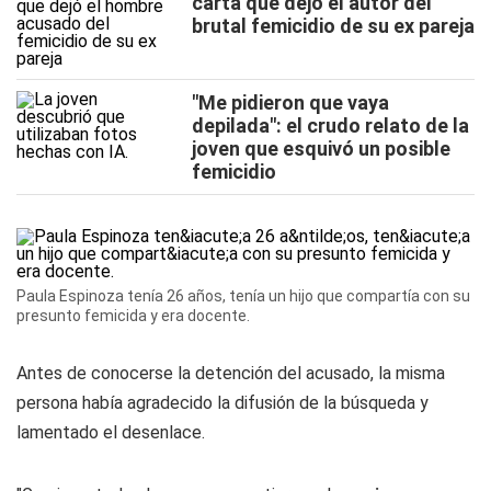
carta que dejó el autor del
brutal femicidio de su ex pareja
"Me pidieron que vaya
depilada": el crudo relato de la
joven que esquivó un posible
femicidio
Paula Espinoza tenía 26 años, tenía un hijo que compartía con su
presunto femicida y era docente.
Antes de conocerse la detención del acusado, la misma
persona había agradecido la difusión de la búsqueda y
lamentado el desenlace.