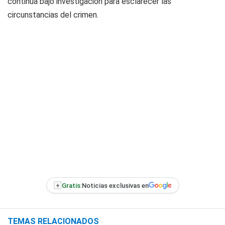
continúa bajo investigación para esclarecer las
circunstancias del crimen.
+
Gratis:
Noticias exclusivas en
TEMAS RELACIONADOS