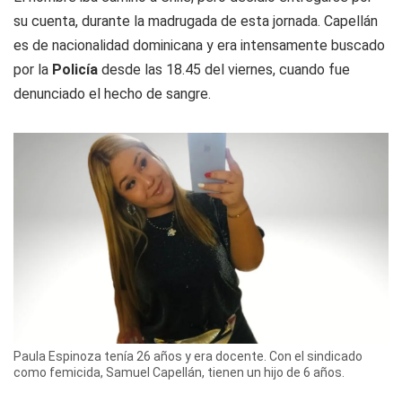
su cuenta, durante la madrugada de esta jornada. Capellán
es de nacionalidad dominicana y era intensamente buscado
por la
Policía
desde las 18.45 del viernes, cuando fue
denunciado el hecho de sangre.
Paula Espinoza tenía 26 años y era docente. Con el sindicado
como femicida, Samuel Capellán, tienen un hijo de 6 años.