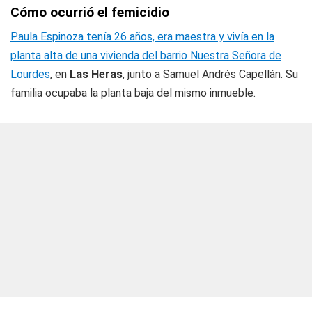
Cómo ocurrió el femicidio
Paula Espinoza tenía 26 años, era maestra y vivía en la
planta alta de una vivienda del barrio Nuestra Señora de
Lourdes
, en
Las Heras
, junto a Samuel Andrés Capellán. Su
familia ocupaba la planta baja del mismo inmueble.