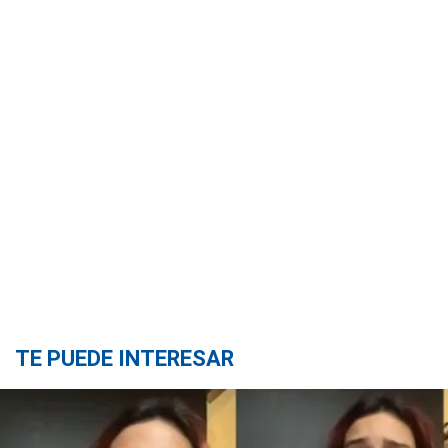
TE PUEDE INTERESAR