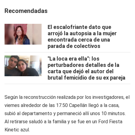
Recomendadas
El escalofriante dato que
arrojó la autopsia a la mujer
encontrada cerca de una
parada de colectivos
"La loca era ella": los
perturbadores detalles de la
carta que dejó el autor del
brutal femicidio de su ex pareja
Según la reconstrucción realizada por los investigadores, el
viernes alrededor de las 17.50 Capellán llegó a la casa,
subió al departamento y permaneció allí unos 10 minutos.
Al retirarse saludó a la familia y se fue en un Ford Fiesta
Kinetic azul.