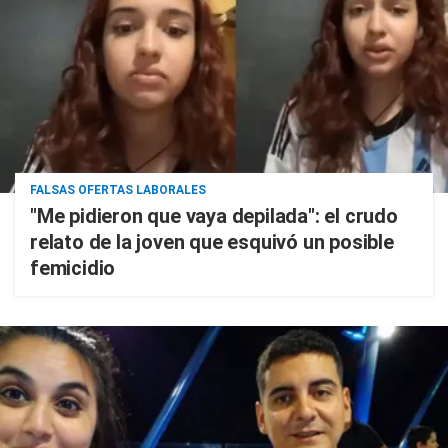
FALSAS OFERTAS LABORALES
"Me pidieron que vaya depilada": el crudo
relato de la joven que esquivó un posible
femicidio