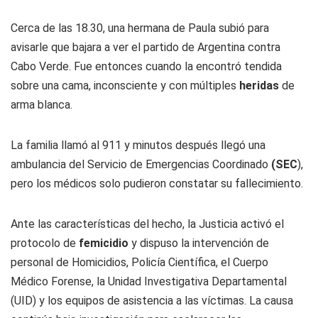
Cerca de las 18.30, una hermana de Paula subió para
avisarle que bajara a ver el partido de Argentina contra
Cabo Verde. Fue entonces cuando la encontró tendida
sobre una cama, inconsciente y con múltiples
heridas
de
arma blanca.
La familia llamó al 911 y minutos después llegó una
ambulancia del Servicio de Emergencias Coordinado
(SEC
),
pero los médicos solo pudieron constatar su fallecimiento.
Ante las características del hecho, la Justicia activó el
protocolo de
femicidio
y dispuso la intervención de
personal de Homicidios, Policía Científica, el Cuerpo
Médico Forense, la Unidad Investigativa Departamental
(UID) y los equipos de asistencia a las víctimas. La causa