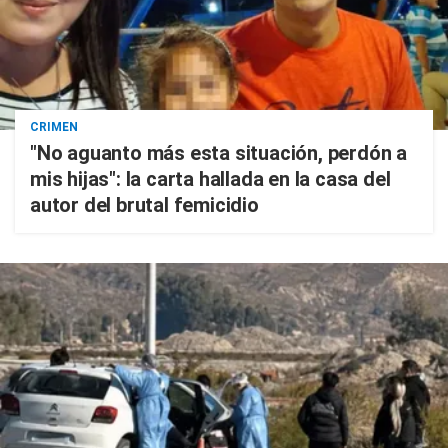
CRIMEN
"No aguanto más esta situación, perdón a
mis hijas": la carta hallada en la casa del
autor del brutal femicidio