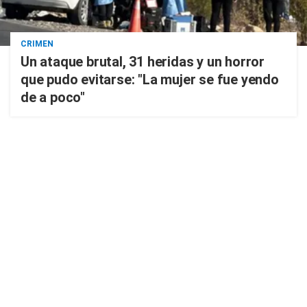
CRIMEN
Un ataque brutal, 31 heridas y un horror
que pudo evitarse: "La mujer se fue yendo
de a poco"