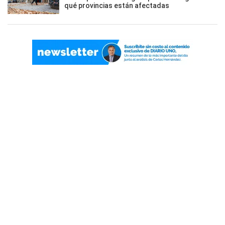
qué provincias están afectadas