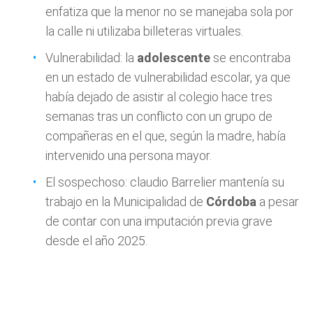
enfatiza que la menor no se manejaba sola por
la calle ni utilizaba billeteras virtuales.
Vulnerabilidad: la
adolescente
se encontraba
en un estado de vulnerabilidad escolar, ya que
había dejado de asistir al colegio hace tres
semanas tras un conflicto con un grupo de
compañeras en el que, según la madre, había
intervenido una persona mayor.
El sospechoso: claudio Barrelier mantenía su
trabajo en la Municipalidad de
Córdoba
a pesar
de contar con una imputación previa grave
desde el año 2025.