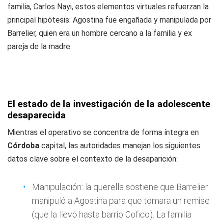
familia, Carlos Nayi, estos elementos virtuales refuerzan la
principal hipótesis: Agostina fue engañada y manipulada por
Barrelier, quien era un hombre cercano a la familia y ex
pareja de la madre.
El estado de la investigación de la adolescente
desaparecida
Mientras el operativo se concentra de forma íntegra en
Córdoba
capital, las autoridades manejan los siguientes
datos clave sobre el contexto de la desaparición:
Manipulación: la querella sostiene que Barrelier
manipuló a Agostina para que tomara un remise
(que la llevó hasta barrio Cofico). La familia