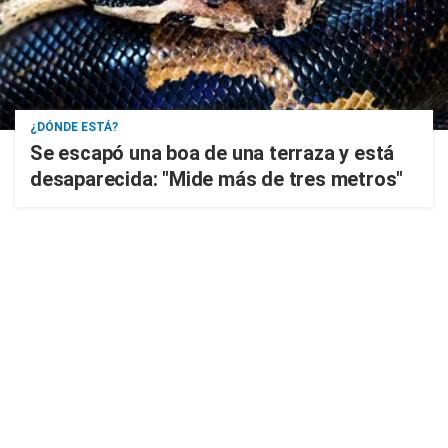
¿DÓNDE ESTÁ?
Se escapó una boa de una terraza y está
desaparecida: "Mide más de tres metros"