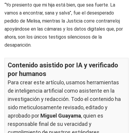
“Yo presiento que mi hija está bien, que sea fuerte. La
vamos a encontrar, sana y salva”, fue el desesperado
pedido de Melisa, mientras la Justicia corre contrarreloj
apoyándose en las cámaras y los datos digitales que, por
ahora, son los únicos testigos silenciosos de la
desaparición.
Contenido asistido por IA y verificado
por humanos
Para crear este artículo, usamos herramientas
de inteligencia artificial como asistente en la
investigación y redacción. Todo el contenido ha
sido meticulosamente revisado, editado y
aprobado por
Miguel Guayama
, quien es
responsable final de su veracidad y
cumplimiento de nuestros
estándares