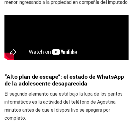
menor ingresando a la propiedad en compañía del imputado.
“Alto plan de escape”: el estado de WhatsApp
de la adolescente desaparecida
El segundo elemento que está bajo la lupa de los peritos
informáticos es la actividad del teléfono de Agostina
minutos antes de que el dispositivo se apagara por
completo.