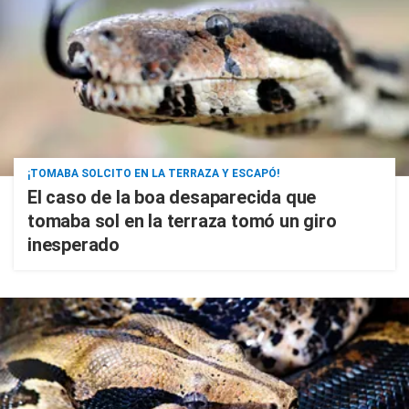
¡TOMABA SOLCITO EN LA TERRAZA Y ESCAPÓ!
El caso de la boa desaparecida que
tomaba sol en la terraza tomó un giro
inesperado