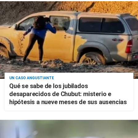
UN CASO ANGUSTIANTE
Qué se sabe de los jubilados
desaparecidos de Chubut: misterio e
hipótesis a nueve meses de sus ausencias