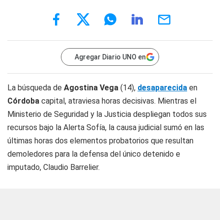
Agregar Diario UNO en
La búsqueda de
Agostina Vega
(14),
desaparecida
en
Córdoba
capital, atraviesa horas decisivas. Mientras el
Ministerio de Seguridad y la Justicia despliegan todos sus
recursos bajo la Alerta Sofía, la causa judicial sumó en las
últimas horas dos elementos probatorios que resultan
demoledores para la defensa del único detenido e
imputado, Claudio Barrelier.