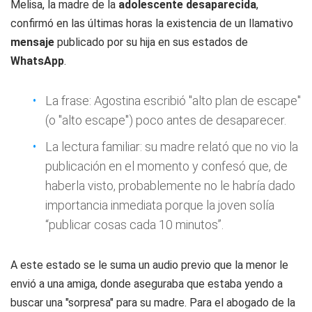
Melisa, la madre de la
adolescente
desaparecida
,
confirmó en las últimas horas la existencia de un llamativo
mensaje
publicado por su hija en sus estados de
WhatsApp
.
La frase: Agostina escribió "alto plan de escape"
(o "alto escape") poco antes de desaparecer.
La lectura familiar: su madre relató que no vio la
publicación en el momento y confesó que, de
haberla visto, probablemente no le habría dado
importancia inmediata porque la joven solía
“publicar cosas cada 10 minutos”.
A este estado se le suma un audio previo que la menor le
envió a una amiga, donde aseguraba que estaba yendo a
buscar una "sorpresa" para su madre. Para el abogado de la