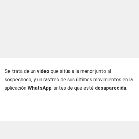
Se trata de un
video
que sitúa a la menor junto al
sospechoso, y un rastreo de sus últimos movimientos en la
aplicación
WhatsApp
, antes de que esté
desaparecida
.