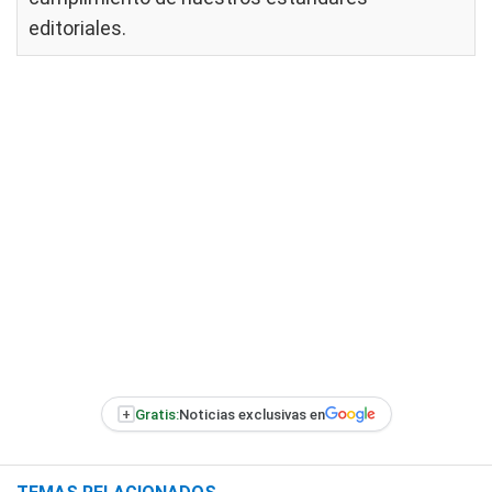
editoriales
.
+
Gratis:
Noticias exclusivas en