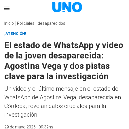
Inicio
Policiales
desaparecidos
¡ATENCIÓN!
El estado de WhatsApp y video
de la joven desaparecida:
Agostina Vega y dos pistas
clave para la investigación
Un video y el último mensaje en el estado de
WhatsApp de Agostina Vega, desaparecida en
Córdoba, revelan datos cruciales para la
investigación
29 de mayo 2026 - 09:39hs