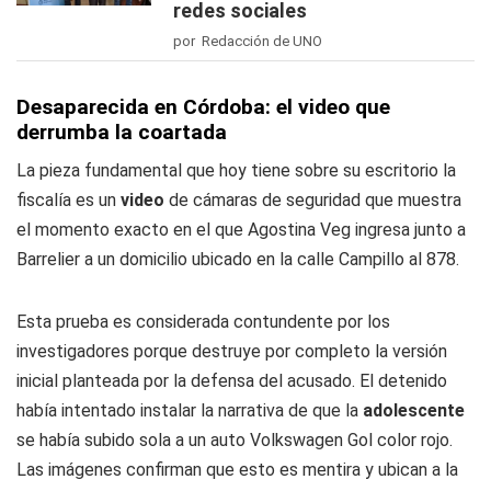
redes sociales
por Redacción de UNO
Desaparecida en Córdoba: el video que
derrumba la coartada
La pieza fundamental que hoy tiene sobre su escritorio la
fiscalía es un
video
de cámaras de seguridad que muestra
el momento exacto en el que Agostina Veg ingresa junto a
Barrelier a un domicilio ubicado en la calle Campillo al 878.
Esta prueba es considerada contundente por los
investigadores porque destruye por completo la versión
inicial planteada por la defensa del acusado. El detenido
había intentado instalar la narrativa de que la
adolescente
se había subido sola a un auto Volkswagen Gol color rojo.
Las imágenes confirman que esto es mentira y ubican a la