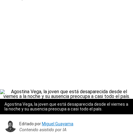
Agostina Vega, la joven que está desaparecida desde el viernes a
la noche y su ausencia preocupa a casi todo el país.
Editado por
Miguel Guayama
Contenido asistido por IA