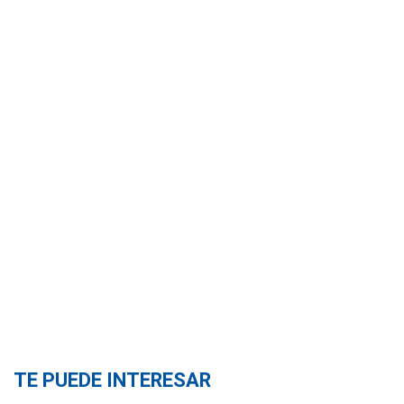
TE PUEDE INTERESAR