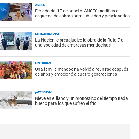
ANSES
Feriado del 17 de agosto: ANSES modificó el
esquema de cobros para jubilados y pensionados
MEGAOBRA VIAL
La Nación le preadjudicó la obra de la Ruta 7 a
una sociedad de empresas mendocinas
HISTORIAS
Una familia mendocina volvió a reunirse después
de años y emocionó a cuatro generaciones
¡ATENCIÓN!
Nieve en el llano y un pronóstico del tiempo nada
bueno para los que sufren el frío