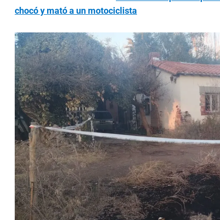
chocó y mató a un motociclista