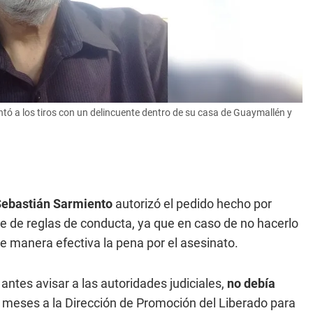
entó a los tiros con un delincuente dentro de su casa de Guaymallén y
ebastián Sarmiento
autorizó el pedido hecho por
ie de reglas de conducta, ya que en caso de no hacerlo
de manera efectiva la pena por el asesinato.
antes avisar a las autoridades judiciales,
no debía
 meses a la Dirección de Promoción del Liberado para