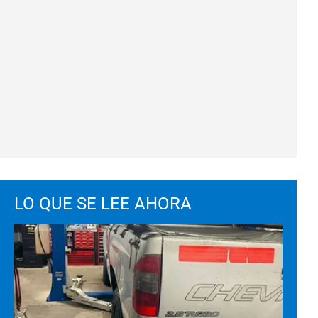
LO QUE SE LEE AHORA