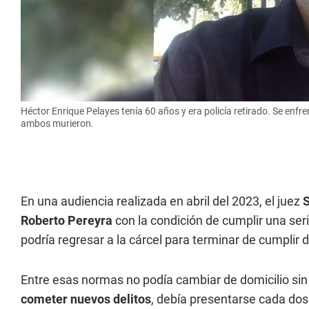
Héctor Enrique Pelayes tenía 60 años y era policía retirado. Se enfr
ambos murieron.
En una audiencia realizada en abril del 2023, el juez
S
Roberto Pereyra
con la condición de cumplir una ser
podría regresar a la cárcel para terminar de cumplir 
Entre esas normas no podía cambiar de domicilio sin 
cometer nuevos delitos
, debía presentarse cada dos