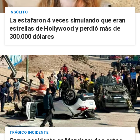
INSÓLITO
La estafaron 4 veces simulando que eran
estrellas de Hollywood y perdió más de
300.000 dólares
TRÁGICO INCIDENTE