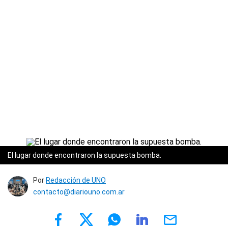
El lugar donde encontraron la supuesta bomba.
Por
Redacción de UNO
contacto@diariouno.com.ar