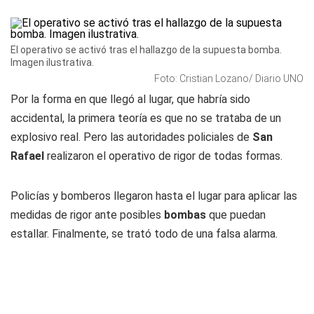
El operativo se activó tras el hallazgo de la supuesta bomba.
Imagen ilustrativa.
Foto: Cristian Lozano/ Diario UNO
Por la forma en que llegó al lugar, que habría sido
accidental, la primera teoría es que no se trataba de un
explosivo real. Pero las autoridades policiales de
San
Rafael
realizaron el operativo de rigor de todas formas.
Policías y bomberos llegaron hasta el lugar para aplicar las
medidas de rigor ante posibles
bombas
que puedan
estallar. Finalmente, se trató todo de una falsa alarma.