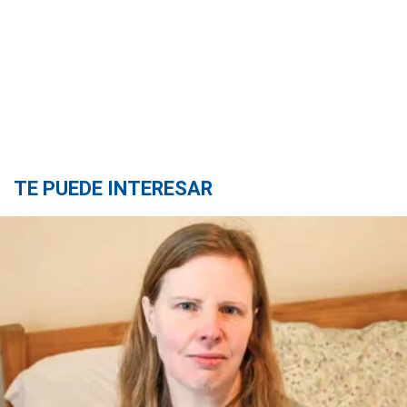
TE PUEDE INTERESAR