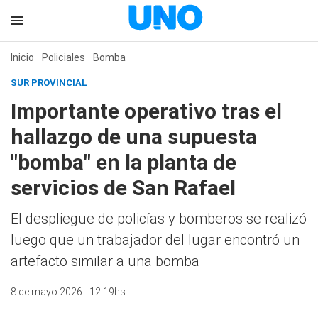
Inicio
Policiales
Bomba
SUR PROVINCIAL
Importante operativo tras el
hallazgo de una supuesta
"bomba" en la planta de
servicios de San Rafael
El despliegue de policías y bomberos se realizó
luego que un trabajador del lugar encontró un
artefacto similar a una bomba
8 de mayo 2026 - 12:19hs