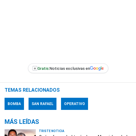
+
Gratis:
Noticias exclusivas en
TEMAS RELACIONADOS
BOMBA
SAN RAFAEL
OPERATIVO
MÁS LEÍDAS
TRISTE NOTICIA