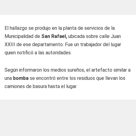
El hallazgo se produjo en la planta de servicios de la
Municipalidad de
San Rafael,
ubicada sobre calle Juan
XXIII de ese departamento. Fue un trabajador del lugar
quien notificó a las autoridades.
Según informaron los medios sureños, el artefacto similar a
una
bomba
se encontró entre los residuos que llevan los
camiones de basura hasta el lugar.