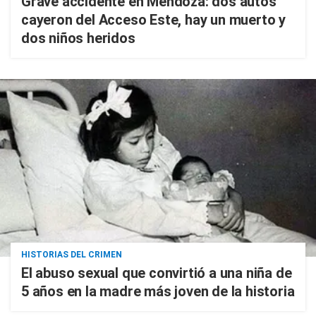
Grave accidente en Mendoza: dos autos
cayeron del Acceso Este, hay un muerto y
dos niños heridos
HISTORIAS DEL CRIMEN
El abuso sexual que convirtió a una niña de
5 años en la madre más joven de la historia