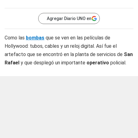
Agregar Diario UNO en
Como las
bombas
que se ven en las películas de
Hollywood: tubos, cables y un reloj digital. Así fue el
artefacto que se encontró en la planta de servicios de
San
Rafael
y que desplegó un importante
operativo
policial.