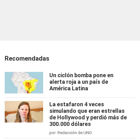
Recomendadas
Un ciclón bomba pone en
alerta roja a un país de
América Latina
La estafaron 4 veces
simulando que eran estrellas
de Hollywood y perdió más de
300.000 dólares
por Redacción de UNO