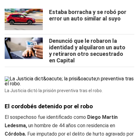
Estaba borracha y se robó por
error un auto similar al suyo
Denunció que le robaron la
identidad y alquilaron un auto
y retiraron otro secuestrado
en Capital
La Justicia dictó la prisión preventiva tras el robo.
El cordobés detenido por el robo
El sospechoso fue identificado como
Diego Martín
Ledesma,
un hombre de 44 años con residencia en
Córdoba.
Fue imputado por el delito de hurto agravado por