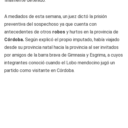
finalmente detenido.
A mediados de esta semana, un juez dictó la prisión
preventiva del sospechoso ya que cuenta con
antecedentes de otros
robos
y hurtos en la provincia de
Córdoba.
Según explicó el propio imputado, había viajado
desde su provincia natal hacia la provincia al ser invitados
por amigos de la barra brava de Gimnasia y Esgrima, a cuyos
integrantes conoció cuando el
Lobo
mendocino jugó un
partido como visitante en Córdoba.