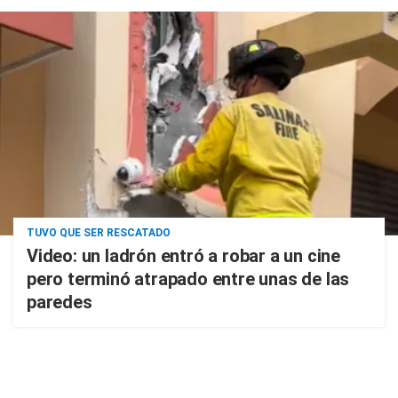
TUVO QUE SER RESCATADO
Video: un ladrón entró a robar a un cine
pero terminó atrapado entre unas de las
paredes