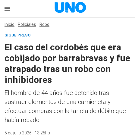
Inicio
Policiales
Robo
SIGUE PRESO
El caso del cordobés que era
cobijado por barrabravas y fue
atrapado tras un robo con
inhibidores
El hombre de 44 años fue detenido tras
sustraer elementos de una camioneta y
efectuar compras con la tarjeta de débito que
había robado
5 de julio 2026 - 13:25hs