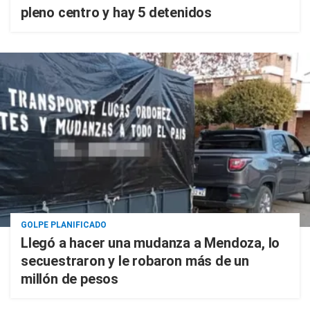
pleno centro y hay 5 detenidos
GOLPE PLANIFICADO
Llegó a hacer una mudanza a Mendoza, lo
secuestraron y le robaron más de un
millón de pesos