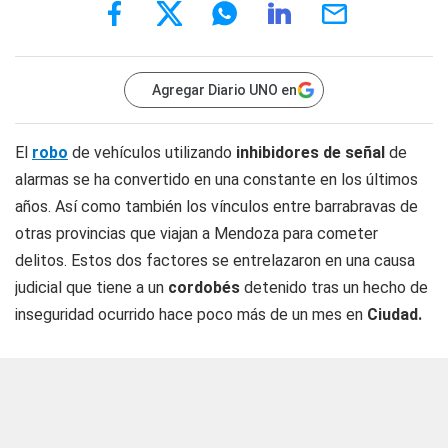
Agregar Diario UNO en
El
robo
de vehículos utilizando
inhibidores de
señal
de
alarmas se ha convertido en una constante en los últimos
años. Así como también los vínculos entre barrabravas de
otras provincias que viajan a Mendoza para cometer
delitos. Estos dos factores se entrelazaron en una causa
judicial que tiene a un
cordobés
detenido tras un hecho de
inseguridad ocurrido hace poco más de un mes en
Ciudad.