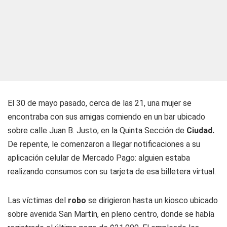
El 30 de mayo pasado, cerca de las 21, una mujer se
encontraba con sus amigas comiendo en un bar ubicado
sobre calle Juan B. Justo, en la Quinta Sección de
Ciudad.
De repente, le comenzaron a llegar notificaciones a su
aplicación celular de Mercado Pago: alguien estaba
realizando consumos con su tarjeta de esa billetera virtual.
Las víctimas del
robo
se dirigieron hasta un kiosco ubicado
sobre avenida San Martín, en pleno centro, donde se había