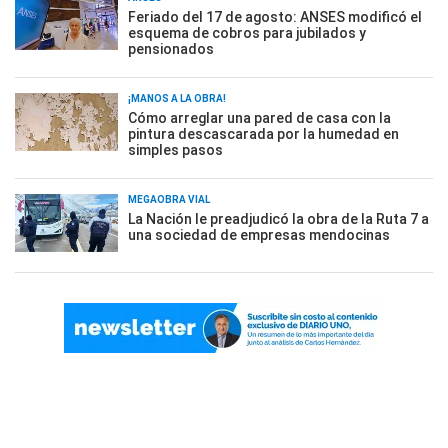
Feriado del 17 de agosto: ANSES modificó el
esquema de cobros para jubilados y
pensionados
¡MANOS A LA OBRA!
Cómo arreglar una pared de casa con la
pintura descascarada por la humedad en
simples pasos
MEGAOBRA VIAL
La Nación le preadjudicó la obra de la Ruta 7 a
una sociedad de empresas mendocinas