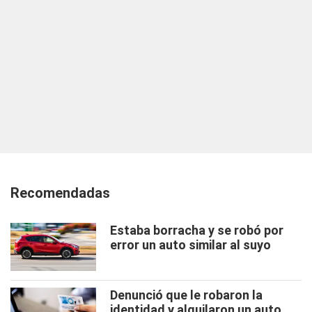
Recomendadas
Estaba borracha y se robó por
error un auto similar al suyo
Denunció que le robaron la
identidad y alquilaron un auto