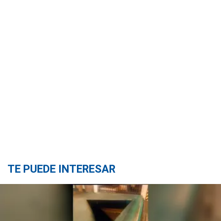
TE PUEDE INTERESAR