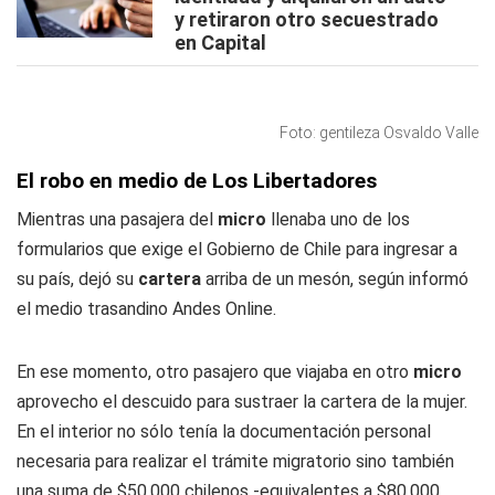
y retiraron otro secuestrado
en Capital
Foto: gentileza Osvaldo Valle
El robo en medio de Los Libertadores
Mientras una pasajera del
micro
llenaba uno de los
formularios que exige el Gobierno de Chile para ingresar a
su país, dejó su
cartera
arriba de un mesón, según informó
el medio trasandino Andes Online.
En ese momento, otro pasajero que viajaba en otro
micro
aprovecho el descuido para sustraer la cartera de la mujer.
En el interior no sólo tenía la documentación personal
necesaria para realizar el trámite migratorio sino también
una suma de $50.000 chilenos -equivalentes a $80.000