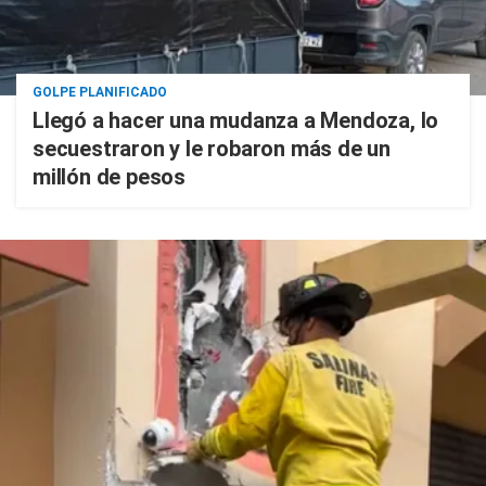
GOLPE PLANIFICADO
Llegó a hacer una mudanza a Mendoza, lo
secuestraron y le robaron más de un
millón de pesos