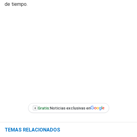
de tiempo.
+
Gratis:
Noticias exclusivas en
TEMAS RELACIONADOS