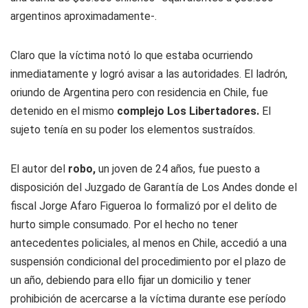
argentinos aproximadamente-.
Claro que la víctima notó lo que estaba ocurriendo
inmediatamente y logró avisar a las autoridades. El ladrón,
oriundo de Argentina pero con residencia en Chile, fue
detenido en el mismo
complejo Los Libertadores.
El
sujeto tenía en su poder los elementos sustraídos.
El autor del
robo,
un joven de 24 años, fue puesto a
disposición del Juzgado de Garantía de Los Andes donde el
fiscal Jorge Afaro Figueroa lo formalizó por el delito de
hurto simple consumado. Por el hecho no tener
antecedentes policiales, al menos en Chile, accedió a una
suspensión condicional del procedimiento por el plazo de
un año, debiendo para ello fijar un domicilio y tener
prohibición de acercarse a la víctima durante ese período