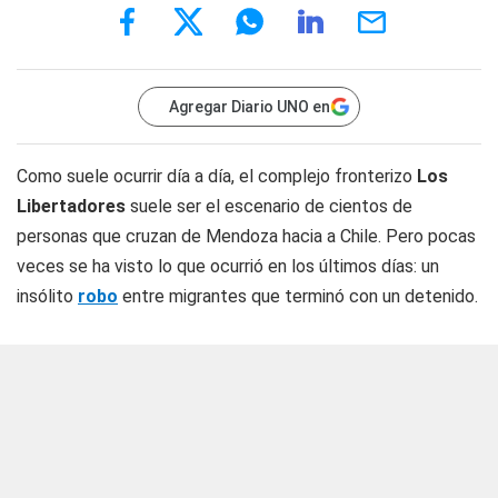
Agregar Diario UNO en
Como suele ocurrir día a día, el complejo fronterizo
Los
Libertadores
suele ser el escenario de cientos de
personas que cruzan de Mendoza hacia a Chile. Pero pocas
veces se ha visto lo que ocurrió en los últimos días: un
insólito
robo
entre migrantes que terminó con un detenido.