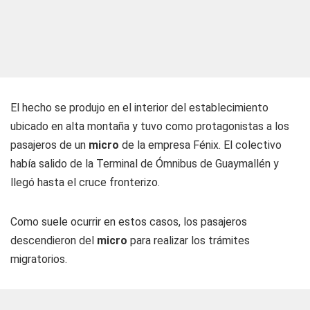
El hecho se produjo en el interior del establecimiento
ubicado en alta montaña y tuvo como protagonistas a los
pasajeros de un
micro
de la empresa Fénix. El colectivo
había salido de la Terminal de Ómnibus de Guaymallén y
llegó hasta el cruce fronterizo.
Como suele ocurrir en estos casos, los pasajeros
descendieron del
micro
para realizar los trámites
migratorios.