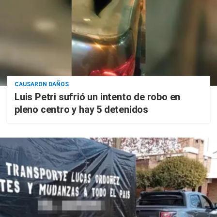
CAUSARON DAÑOS
Luis Petri sufrió un intento de robo en
pleno centro y hay 5 detenidos