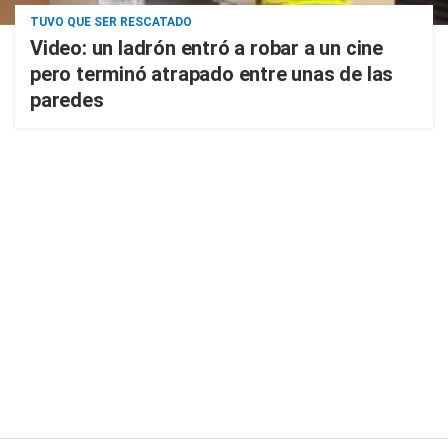
TUVO QUE SER RESCATADO
Video: un ladrón entró a robar a un cine
pero terminó atrapado entre unas de las
paredes