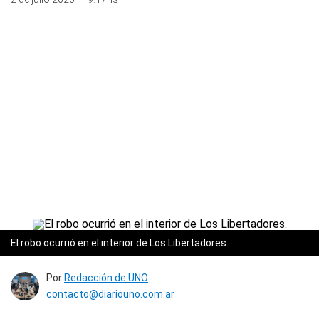
El robo ocurrió en el interior de Los Libertadores.
Por
Redacción de UNO
contacto@diariouno.com.ar