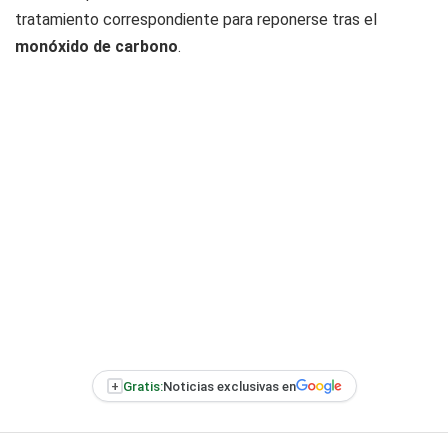
tratamiento correspondiente para reponerse tras el
monóxido de carbono
.
+
Gratis:
Noticias exclusivas en