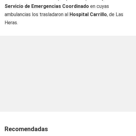
Servicio de Emergencias Coordinado
en cuyas
ambulancias los trasladaron al
Hospital Carrillo
, de Las
Heras.
Recomendadas