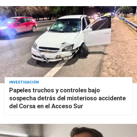
INVESTIGACIÓN
Papeles truchos y controles bajo
sospecha detrás del misterioso accidente
del Corsa en el Acceso Sur