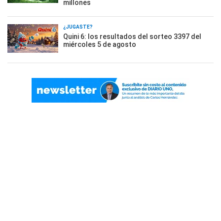
millones
¿JUGASTE?
Quini 6: los resultados del sorteo 3397 del
miércoles 5 de agosto