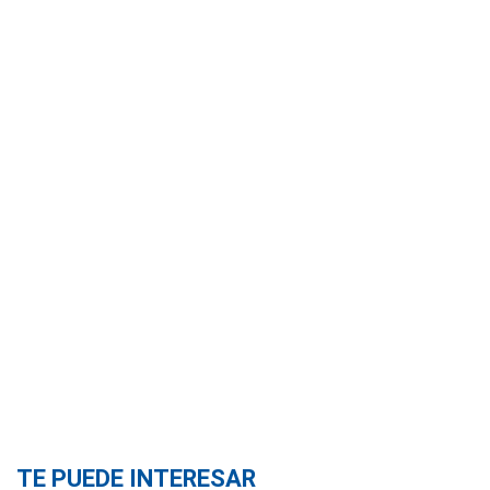
TE PUEDE INTERESAR