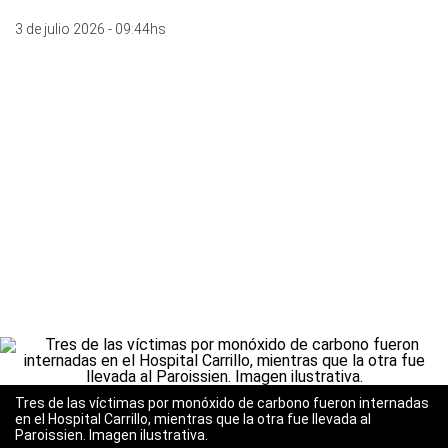
3 de julio 2026 - 09:44hs
Tres de las víctimas por monóxido de carbono fueron internadas
en el Hospital Carrillo, mientras que la otra fue llevada al
Paroissien. Imagen ilustrativa.