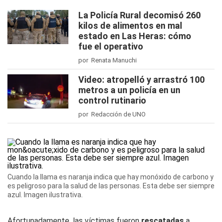
La Policía Rural decomisó 260
kilos de alimentos en mal
estado en Las Heras: cómo
fue el operativo
por Renata Manuchi
Video: atropelló y arrastró 100
metros a un policía en un
control rutinario
por Redacción de UNO
Cuando la llama es naranja indica que hay monóxido de carbono y
es peligroso para la salud de las personas. Esta debe ser siempre
azul. Imagen ilustrativa.
Afortunadamente, las víctimas fueron
rescatadas
a