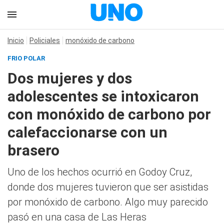
Inicio
Policiales
monóxido de carbono
FRIO POLAR
Dos mujeres y dos
adolescentes se intoxicaron
con monóxido de carbono por
calefaccionarse con un
brasero
Uno de los hechos ocurrió en Godoy Cruz,
donde dos mujeres tuvieron que ser asistidas
por monóxido de carbono. Algo muy parecido
pasó en una casa de Las Heras