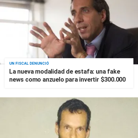
UN FISCAL DENUNCIÓ
La nueva modalidad de estafa: una fake
news como anzuelo para invertir $300.000