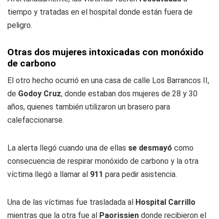
tiempo y tratadas en el hospital donde están fuera de
peligro.
Otras dos mujeres intoxicadas con monóxido
de carbono
El otro hecho ocurrió en una casa de calle Los Barrancos II,
de
Godoy Cruz
, donde estaban dos mujeres de 28 y 30
años, quienes también utilizaron un brasero para
calefaccionarse.
La alerta llegó cuando una de ellas
se desmayó
como
consecuencia de respirar monóxido de carbono y la otra
víctima llegó a llamar al
911
para pedir asistencia.
Una de las víctimas fue trasladada al
Hospital Carrillo
mientras que la otra fue al
Paorissien
donde recibieron el