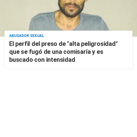
ABUSADOR SEXUAL
El perfil del preso de "alta peligrosidad"
que se fugó de una comisaría y es
buscado con intensidad