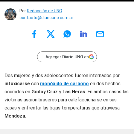
Por
Redacción de UNO
contacto@diariouno.com.ar
Agregar Diario UNO en
Dos mujeres y dos adolescentes fueron internados por
intoxicarse
con
monóxido de carbono
en dos hechos
ocurridos en
Godoy Cruz
y
Las Heras
. En ambos casos las
víctimas usaron braseros para calefaccionarse en sus
casas y enfrentar las bajas temperaturas que atraviesa
Mendoza
.