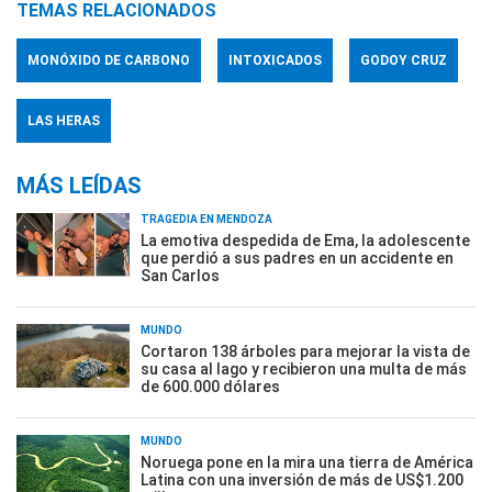
TEMAS RELACIONADOS
MONÓXIDO DE CARBONO
INTOXICADOS
GODOY CRUZ
LAS HERAS
MÁS LEÍDAS
TRAGEDIA EN MENDOZA
La emotiva despedida de Ema, la adolescente
que perdió a sus padres en un accidente en
San Carlos
MUNDO
Cortaron 138 árboles para mejorar la vista de
su casa al lago y recibieron una multa de más
de 600.000 dólares
MUNDO
Noruega pone en la mira una tierra de América
Latina con una inversión de más de US$1.200