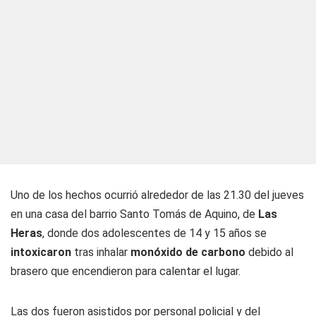
Uno de los hechos ocurrió alrededor de las 21.30 del jueves
en una casa del barrio Santo Tomás de Aquino, de
Las
Heras
, donde dos adolescentes de 14 y 15 años se
intoxicaron
tras inhalar
monóxido de carbono
debido al
brasero que encendieron para calentar el lugar.
Las dos fueron asistidos por personal policial y del