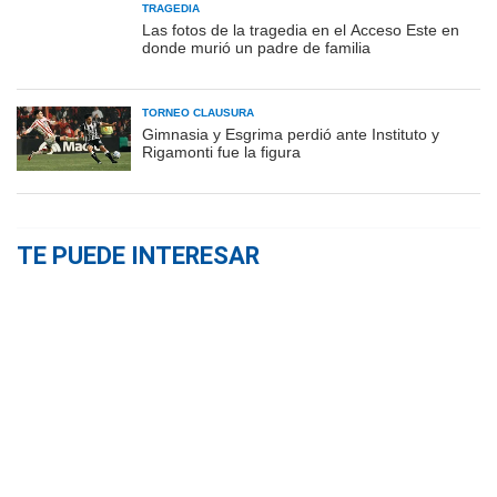
TRAGEDIA
Las fotos de la tragedia en el Acceso Este en
donde murió un padre de familia
TORNEO CLAUSURA
Gimnasia y Esgrima perdió ante Instituto y
Rigamonti fue la figura
TE PUEDE INTERESAR