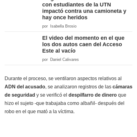
con estudiantes de la UTN
impactó contra una camioneta y
hay once heridos
por Isabella Brosio
El video del momento en el que
los dos autos caen del Acceso
Este al vacío
por Daniel Calivares
Durante el proceso, se ventilaron aspectos relativos al
ADN del acusado
, se analizaron registros de las
cámaras
de seguridad
y se verificó el
despilfarro de dinero
que
hizo el sujeto -que trabajaba como albañil- después del
robo en el que mató a la víctima.