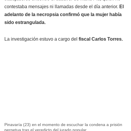
contestaba mensajes ni llamadas desde el día anterior.
El
adelanto de la necropsia confirmó que la mujer había
sido estrangulada.
La investigación estuvo a cargo del
fiscal Carlos Torres.
Pinavaría (23) en el momento de escuchar la condena a prisión
perpetua tras el veredicto del jurado popular.