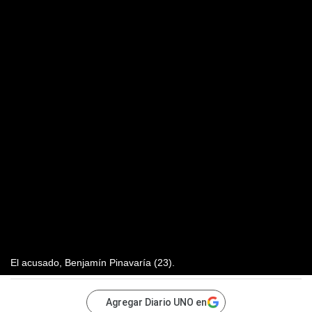
El acusado, Benjamín Pinavaría (23).
Agregar Diario UNO en