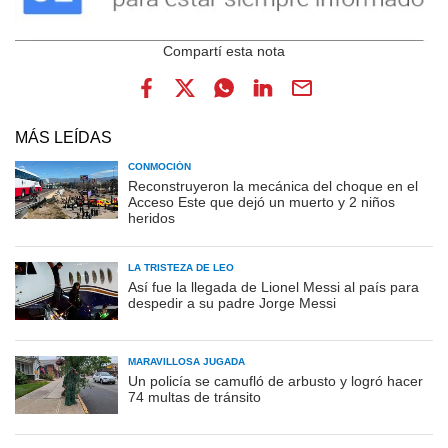
MÁS LEÍDAS
CONMOCIÓN
Reconstruyeron la mecánica del choque en el
Acceso Este que dejó un muerto y 2 niños
heridos
LA TRISTEZA DE LEO
Así fue la llegada de Lionel Messi al país para
despedir a su padre Jorge Messi
MARAVILLOSA JUGADA
Un policía se camufló de arbusto y logró hacer
74 multas de tránsito