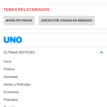
TEMAS RELACIONADOS
MARÍA PÍA PERSIA
JUICIOS POR JURADO EN MENDOZA
ÚLTIMAS NOTICIAS
Inicio
Política
Sociedad
Series y Películas
Economia
Policiales