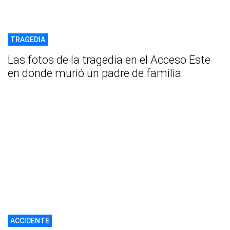
TRAGEDIA
Las fotos de la tragedia en el Acceso Este
en donde murió un padre de familia
ACCIDENTE