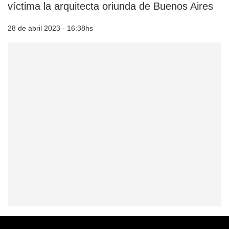
víctima la arquitecta oriunda de Buenos Aires
28 de abril 2023 - 16:38hs