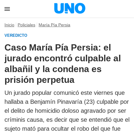
Inicio
Policiales
María Pía Persia
VEREDICTO
Caso María Pía Persia: el
jurado encontró culpable al
albañil y la condena es
prisión perpetua
Un jurado popular comunicó este viernes que
hallaba a Benjamín Pinavaría (23) culpable por
el delito de homicidio doloso agravado por ser
críminis causa, es decir que se entendió que el
sujeto mató para ocultar el robo del que fue