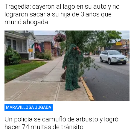
Tragedia: cayeron al lago en su auto y no
lograron sacar a su hija de 3 años que
murió ahogada
MARAVILLOSA JUGADA
Un policía se camufló de arbusto y logró
hacer 74 multas de tránsito