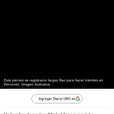
Este viernes se registraron largas filas para hacer trámites en
Horcones. Imagen ilustrativa.
Agregar Diario UNO en