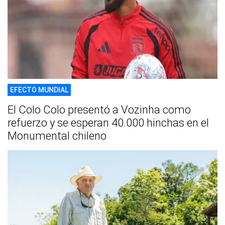
EFECTO MUNDIAL
El Colo Colo presentó a Vozinha como
refuerzo y se esperan 40.000 hinchas en el
Monumental chileno