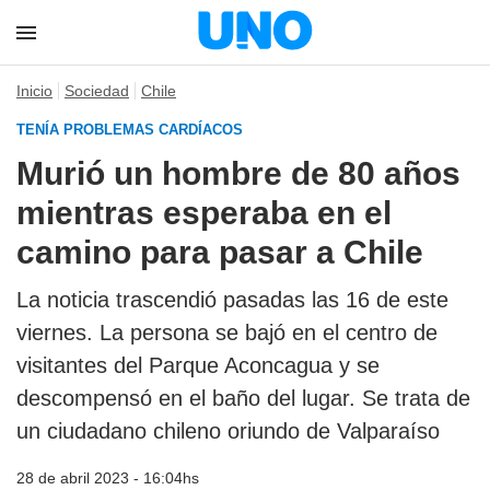
Inicio
Sociedad
Chile
TENÍA PROBLEMAS CARDÍACOS
Murió un hombre de 80 años
mientras esperaba en el
camino para pasar a Chile
La noticia trascendió pasadas las 16 de este
viernes. La persona se bajó en el centro de
visitantes del Parque Aconcagua y se
descompensó en el baño del lugar. Se trata de
un ciudadano chileno oriundo de Valparaíso
28 de abril 2023 - 16:04hs