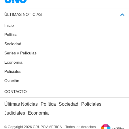
ÚLTIMAS NOTICIAS
Inicio
Política
Sociedad
Series y Películas
Economia
Policiales
Ovación
CONTACTO
Últimas Noticias
Política
Sociedad
Policiales
Judiciales
Economia
© Copyright 2026 GRUPO AMERICA – Todos los derechos