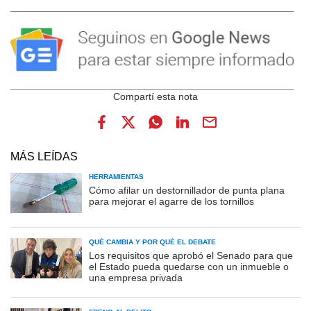
MÁS LEÍDAS
HERRAMIENTAS
Cómo afilar un destornillador de punta plana
para mejorar el agarre de los tornillos
QUÉ CAMBIA Y POR QUÉ EL DEBATE
Los requisitos que aprobó el Senado para que
el Estado pueda quedarse con un inmueble o
una empresa privada