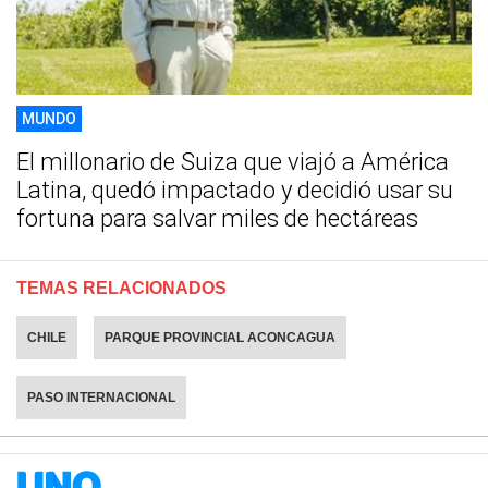
MUNDO
El millonario de Suiza que viajó a América
Latina, quedó impactado y decidió usar su
fortuna para salvar miles de hectáreas
TEMAS RELACIONADOS
CHILE
PARQUE PROVINCIAL ACONCAGUA
PASO INTERNACIONAL