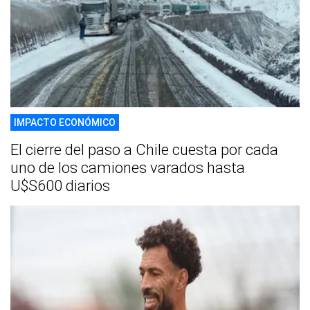
IMPACTO ECONÓMICO
El cierre del paso a Chile cuesta por cada
uno de los camiones varados hasta
U$S600 diarios