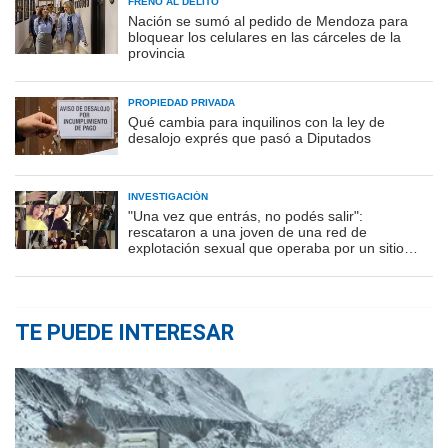
FRENO AL DELITO
Nación se sumó al pedido de Mendoza para
bloquear los celulares en las cárceles de la
provincia
PROPIEDAD PRIVADA
Qué cambia para inquilinos con la ley de
desalojo exprés que pasó a Diputados
INVESTIGACIÓN
"Una vez que entrás, no podés salir":
rescataron a una joven de una red de
explotación sexual que operaba por un sitio
porno
TE PUEDE INTERESAR