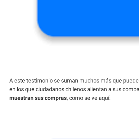
A este testimonio se suman muchos más que pueden 
en los que ciudadanos chilenos alientan a sus compa
muestran sus compras
, como se ve aquí: