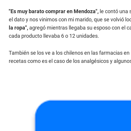
"Es muy barato comprar en Mendoza",
le contó una 
el dato y nos vinimos con mi marido, que se volvió 
la ropa",
agregó mientras llegaba su esposo con el ca
cada producto llevaba 6 o 12 unidades.
También se los ve a los chilenos en las farmacias e
recetas como es el caso de los analgésicos y alguno