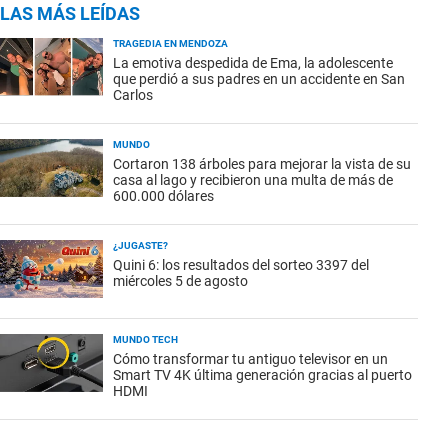
LAS MÁS LEÍDAS
TRAGEDIA EN MENDOZA
La emotiva despedida de Ema, la adolescente
que perdió a sus padres en un accidente en San
Carlos
MUNDO
Cortaron 138 árboles para mejorar la vista de su
casa al lago y recibieron una multa de más de
600.000 dólares
¿JUGASTE?
Quini 6: los resultados del sorteo 3397 del
miércoles 5 de agosto
MUNDO TECH
Cómo transformar tu antiguo televisor en un
Smart TV 4K última generación gracias al puerto
HDMI