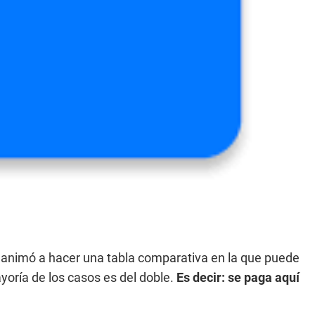
 animó a hacer una tabla comparativa en la que puede
yoría de los casos es del doble.
Es decir: se paga aquí