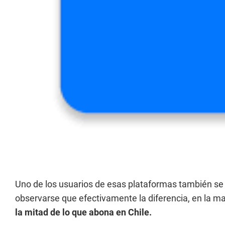
Uno de los usuarios de esas plataformas también se
observarse que efectivamente la diferencia, en la ma
la mitad de lo que abona en Chile.