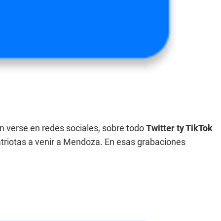
verse en redes sociales, sobre todo
Twitter ty TikTok
triotas a venir a Mendoza. En esas grabaciones