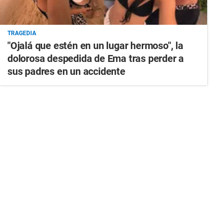
TRAGEDIA
"Ojalá que estén en un lugar hermoso", la
dolorosa despedida de Ema tras perder a
sus padres en un accidente