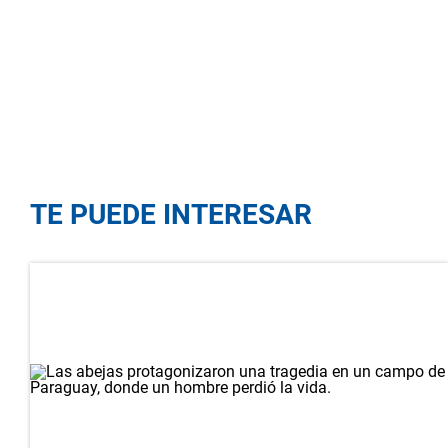
TE PUEDE INTERESAR