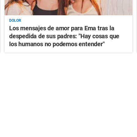
DOLOR
Los mensajes de amor para Ema tras la
despedida de sus padres: "Hay cosas que
los humanos no podemos entender"