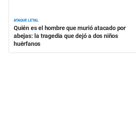
ATAQUE LETAL
Quién es el hombre que murió atacado por
abejas: la tragedia que dejó a dos niños
huérfanos