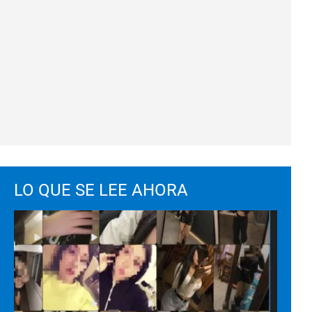
LO QUE SE LEE AHORA