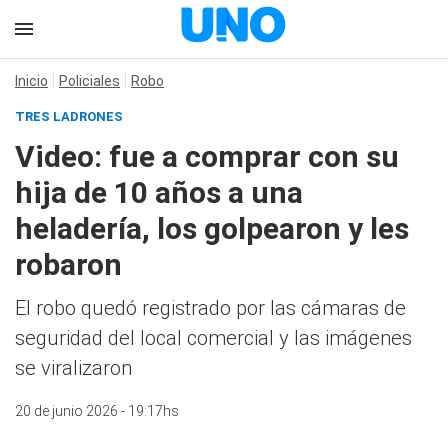
Inicio
Policiales
Robo
TRES LADRONES
Video: fue a comprar con su
hija de 10 años a una
heladería, los golpearon y les
robaron
El robo quedó registrado por las cámaras de
seguridad del local comercial y las imágenes
se viralizaron
20 de junio 2026 - 19:17hs