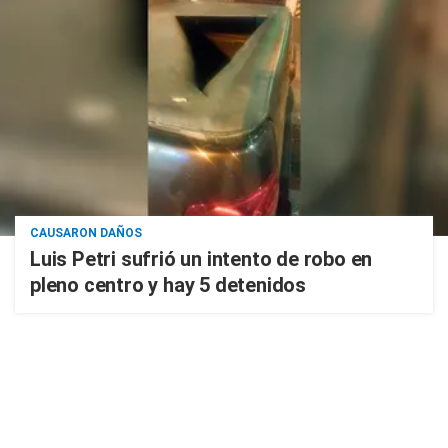
CAUSARON DAÑOS
Luis Petri sufrió un intento de robo en
pleno centro y hay 5 detenidos