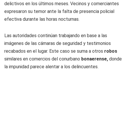
delictivos en los últimos meses. Vecinos y comerciantes
expresaron su temor ante la falta de presencia policial
efectiva durante las horas nocturnas.
Las autoridades continúan trabajando en base a las
imágenes de las cámaras de seguridad y testimonios
recabados en el lugar. Este caso se suma a otros
robos
similares en comercios del conurbano
bonaerense,
donde
la impunidad parece alentar a los delincuentes.