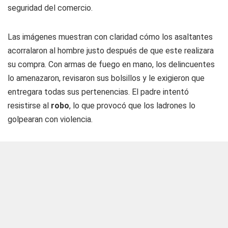
seguridad del comercio.
Las imágenes muestran con claridad cómo los asaltantes
acorralaron al hombre justo después de que este realizara
su compra. Con armas de fuego en mano, los delincuentes
lo amenazaron, revisaron sus bolsillos y le exigieron que
entregara todas sus pertenencias. El padre intentó
resistirse al
robo
, lo que provocó que los ladrones lo
golpearan con violencia.