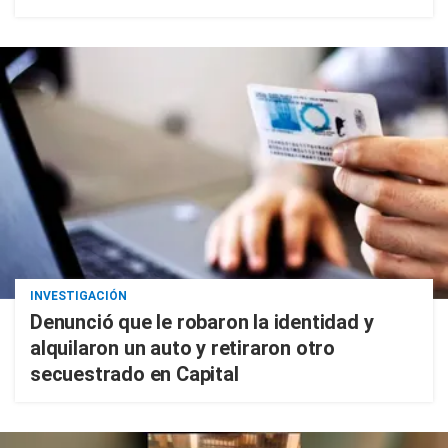
INVESTIGACIÓN
Denunció que le robaron la identidad y
alquilaron un auto y retiraron otro
secuestrado en Capital