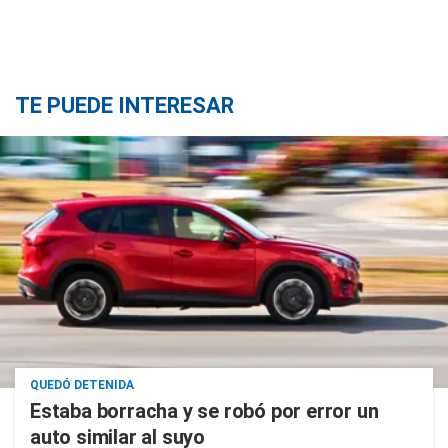
TE PUEDE INTERESAR
QUEDÓ DETENIDA
Estaba borracha y se robó por error un
auto similar al suyo