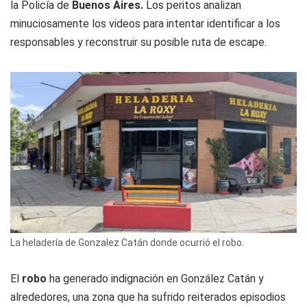
la Policía de
Buenos Aires.
Los peritos analizan
minuciosamente los videos para intentar identificar a los
responsables y reconstruir su posible ruta de escape.
La heladería de Gonzalez Catán donde ocurrió el robo.
El
robo
ha generado indignación en González Catán y
alrededores, una zona que ha sufrido reiterados episodios