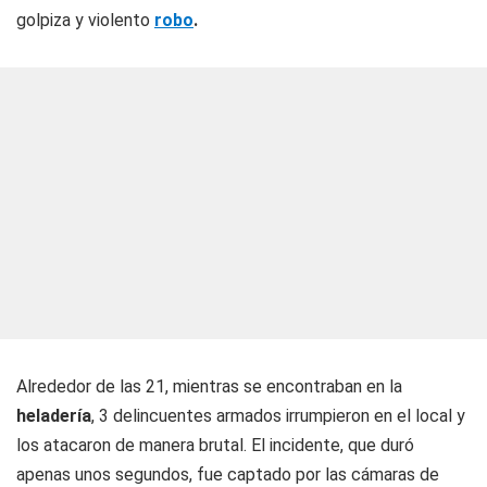
golpiza y violento
robo
.
Alrededor de las 21, mientras se encontraban en la
heladería
, 3 delincuentes armados irrumpieron en el local y
los atacaron de manera brutal. El incidente, que duró
apenas unos segundos, fue captado por las cámaras de