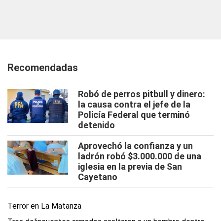
Recomendadas
Robó de perros pitbull y dinero:
la causa contra el jefe de la
Policía Federal que terminó
detenido
Aprovechó la confianza y un
ladrón robó $3.000.000 de una
iglesia en la previa de San
Cayetano
Terror en La Matanza