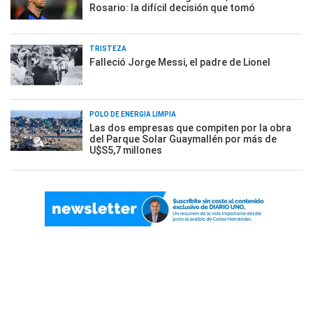
Rosario: la difícil decisión que tomó
TRISTEZA
Falleció Jorge Messi, el padre de Lionel
POLO DE ENERGÍA LIMPIA
Las dos empresas que compiten por la obra
del Parque Solar Guaymallén por más de
U$S5,7 millones