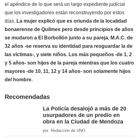
el apéndice de lo que será un largo expediente judicial
que los investigadores están reconstruyendo por estos
días.
La mujer explicó que es oriunda de la localidad
bonaerense de Quilmes pero desde principios de años
se mudaron a El Borbollón junto a su pareja, M.A.C. de
32 años -se reserva su identidad para resguardar la de
las víctimas-, y siete niños. Los más pequeños -de 1, 2
y 5 años- son hijos de la pareja mientras que los cuatro
mayores -de 10, 11, 12 y 14 años- son solamente hijos
del hombre.
Recomendadas
La Policía desalojó a más de 20
usurpadores de un predio en
obra en la Ciudad de Mendoza
por Redacción de UNO