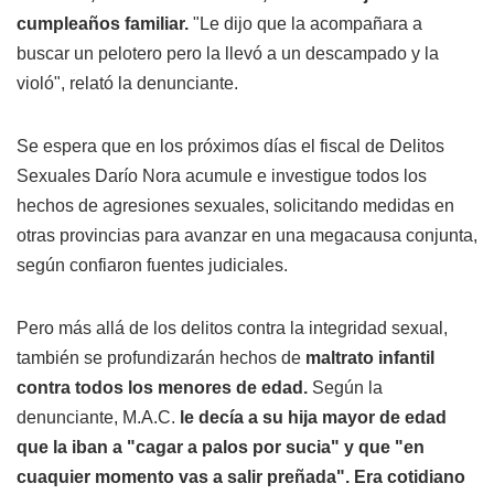
cumpleaños familiar.
"Le dijo que la acompañara a
buscar un pelotero pero la llevó a un descampado y la
violó", relató la denunciante.
Se espera que en los próximos días el fiscal de Delitos
Sexuales Darío Nora acumule e investigue todos los
hechos de agresiones sexuales, solicitando medidas en
otras provincias para avanzar en una megacausa conjunta,
según confiaron fuentes judiciales.
Pero más allá de los delitos contra la integridad sexual,
también se profundizarán hechos de
maltrato infantil
contra todos los menores de edad.
Según la
denunciante, M.A.C.
le decía a su hija mayor de edad
que la iban a "cagar a palos por sucia" y que "en
cuaquier momento vas a salir preñada". Era cotidiano