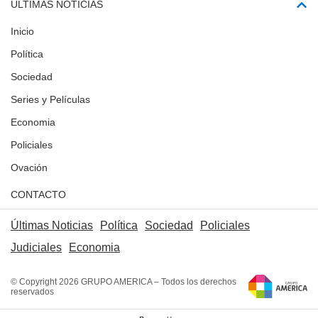
ÚLTIMAS NOTICIAS
Inicio
Política
Sociedad
Series y Películas
Economia
Policiales
Ovación
CONTACTO
Últimas Noticias
Política
Sociedad
Policiales
Judiciales
Economia
© Copyright 2026 GRUPO AMERICA – Todos los derechos
reservados