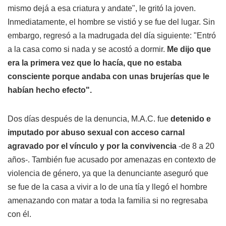
mismo dejá a esa criatura y andate", le gritó la joven.
Inmediatamente, el hombre se vistió y se fue del lugar. Sin
embargo, regresó a la madrugada del día siguiente: "Entró
a la casa como si nada y se acostó a dormir.
Me dijo que
era la primera vez que lo hacía, que no estaba
consciente porque andaba con unas brujerías que le
habían hecho efecto".
Dos días después de la denuncia, M.A.C. fue
detenido e
imputado por abuso sexual con acceso carnal
agravado por el vínculo y por la convivencia
-de 8 a 20
años-. También fue acusado por amenazas en contexto de
violencia de género, ya que la denunciante aseguró que
se fue de la casa a vivir a lo de una tía y llegó el hombre
amenazando con matar a toda la familia si no regresaba
con él.