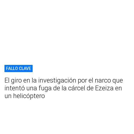
FALLO CLAVE
El giro en la investigación por el narco que
intentó una fuga de la cárcel de Ezeiza en
un helicóptero