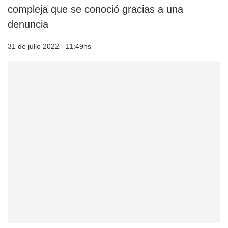
compleja que se conoció gracias a una
denuncia
31 de julio 2022 - 11:49hs