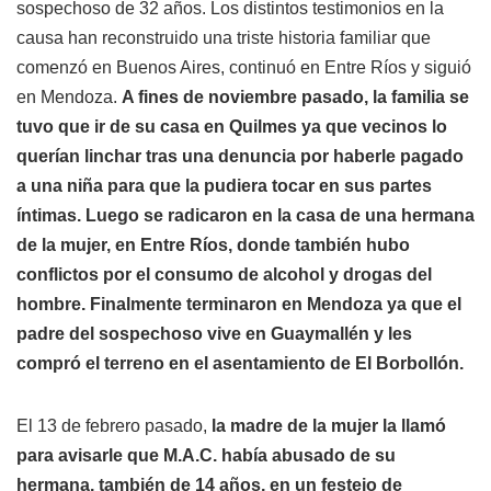
sospechoso de 32 años. Los distintos testimonios en la
causa han reconstruido una triste historia familiar que
comenzó en Buenos Aires, continuó en Entre Ríos y siguió
en Mendoza.
A fines de noviembre pasado, la familia se
tuvo que ir de su casa en Quilmes ya que vecinos lo
querían linchar tras una denuncia por haberle pagado
a una niña para que la pudiera tocar en sus partes
íntimas. Luego se radicaron en la casa de una hermana
de la mujer, en Entre Ríos, donde también hubo
conflictos por el consumo de alcohol y drogas del
hombre. Finalmente terminaron en Mendoza ya que el
padre del sospechoso vive en Guaymallén y les
compró el terreno en el asentamiento de El Borbollón.
El 13 de febrero pasado,
la madre de la mujer la llamó
para avisarle que M.A.C. había abusado de su
hermana, también de 14 años, en un festejo de