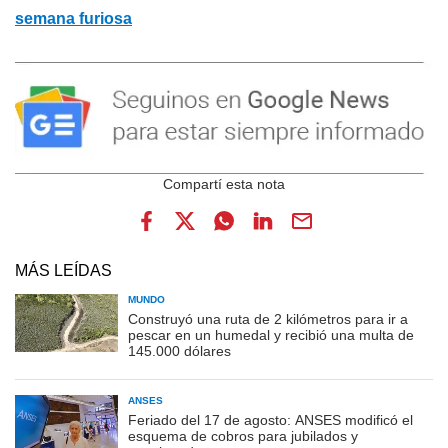
semana furiosa
MÁS LEÍDAS
MUNDO
Construyó una ruta de 2 kilómetros para ir a
pescar en un humedal y recibió una multa de
145.000 dólares
ANSES
Feriado del 17 de agosto: ANSES modificó el
esquema de cobros para jubilados y