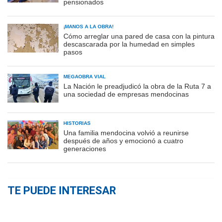
pensionados
¡MANOS A LA OBRA!
Cómo arreglar una pared de casa con la pintura
descascarada por la humedad en simples
pasos
MEGAOBRA VIAL
La Nación le preadjudicó la obra de la Ruta 7 a
una sociedad de empresas mendocinas
HISTORIAS
Una familia mendocina volvió a reunirse
después de años y emocionó a cuatro
generaciones
TE PUEDE INTERESAR