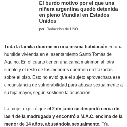
El burdo motivo por el que una
niñera argentina quedó detenida
en pleno Mundial en Estados
Unidos
por Redacción de UNO
Toda la familia duerme en una misma habitación
en una
humilde vivienda en el asentamiento Santo Tomás de
Aquino. En el cuarto tienen una cama matrimonial, otra
simple y el resto de los menores duermen en frazadas
sobre el piso. Esto no evitó que el sujeto aprovechara esa
circunstancia de vulnerabilidad para abusar sexualmente a
su hija mayor, según sostiene la acusación.
La mujer explicó que
el 2 de junio se despertó cerca de
las 4 de la madrugada y encontró a M.A.C. encima de la
menor de 14 años, abusándola sexualmente.
"Ya