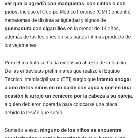
ver que la agredía con mangueras, con cintos o con
palos.
Incluso el Cuerpo Médico Forense (CMF) encontró
hematomas de distinta antigüedad y signos de
quemadura con cigarrillos
en la menor de 14 años,
además de las lesiones en sus partes íntimas producto de
los vejámenes.
Pero el maltrato se hacía extensivo al resto de la familia.
De las entrevistas preliminares que realizó el Equipo
Técnico Interdisciplinario (ETI) surgió que
intentó ahogar
a uno de los niños en un balde con agua y que en una
ocasión le arrojó un cenicero por la cabeza a su pareja
,
a quien debieron operarla para colocarse una placa
debido la lesión que sufrió.
Sumado a esto,
ninguno de los niños se encuentra