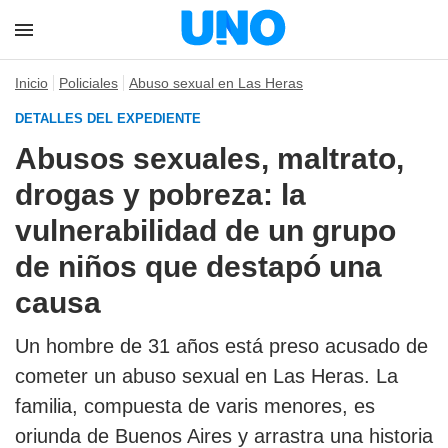
Inicio
Policiales
Abuso sexual en Las Heras
DETALLES DEL EXPEDIENTE
Abusos sexuales, maltrato,
drogas y pobreza: la
vulnerabilidad de un grupo
de niños que destapó una
causa
Un hombre de 31 años está preso acusado de
cometer un abuso sexual en Las Heras. La
familia, compuesta de varis menores, es
oriunda de Buenos Aires y arrastra una historia