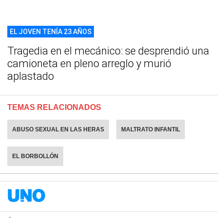
EL JOVEN TENÍA 23 AÑOS
Tragedia en el mecánico: se desprendió una
camioneta en pleno arreglo y murió
aplastado
TEMAS RELACIONADOS
ABUSO SEXUAL EN LAS HERAS
MALTRATO INFANTIL
EL BORBOLLÓN