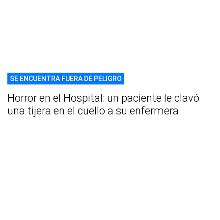
SE ENCUENTRA FUERA DE PELIGRO
Horror en el Hospital: un paciente le clavó
una tijera en el cuello a su enfermera