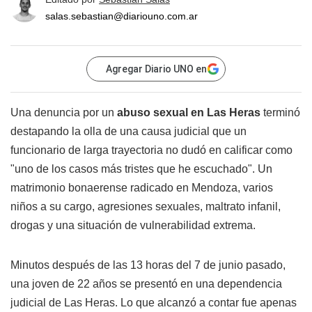
salas.sebastian@diariouno.com.ar
Agregar Diario UNO en
Una denuncia por un
abuso sexual en Las Heras
terminó
destapando la olla de una causa judicial que un
funcionario de larga trayectoria no dudó en calificar como
"uno de los casos más tristes que he escuchado". Un
matrimonio bonaerense radicado en Mendoza, varios
niños a su cargo, agresiones sexuales, maltrato infanil,
drogas y una situación de vulnerabilidad extrema.
Minutos después de las 13 horas del 7 de junio pasado,
una joven de 22 años se presentó en una dependencia
judicial de Las Heras. Lo que alcanzó a contar fue apenas