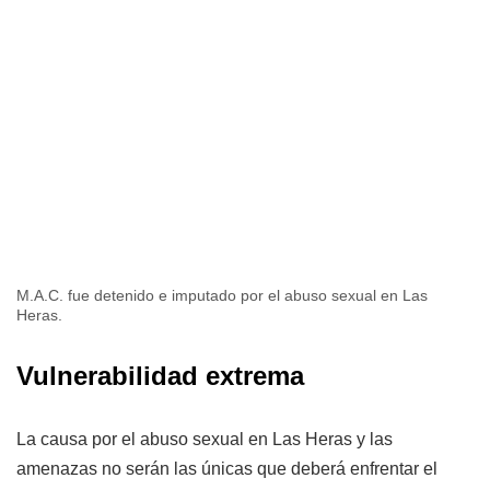
M.A.C. fue detenido e imputado por el abuso sexual en Las
Heras.
Vulnerabilidad extrema
La causa por el abuso sexual en Las Heras y las
amenazas no serán las únicas que deberá enfrentar el