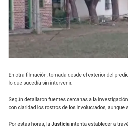
En otra filmación, tomada desde el exterior del predio
lo que sucedía sin intervenir.
Según detallaron fuentes cercanas a la investigación
con claridad los rostros de los involucrados, aunque 
Por estas horas, la
Justicia
intenta establecer a travé