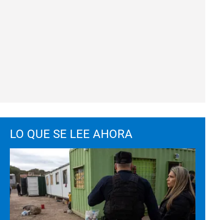
LO QUE SE LEE AHORA