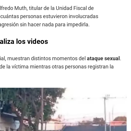
redo Muth, titular de la Unidad Fiscal de
 cuántas personas estuvieron involucradas
agresión sin hacer nada para impedirla.
aliza los videos
cial, muestran distintos momentos del
ataque sexual
.
e la víctima mientras otras personas registran la