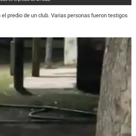
 el predio de un club. Varias personas fueron testigos