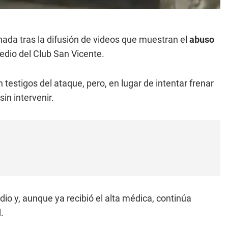
da tras la difusión de videos que muestran el
abuso
edio del Club San Vicente.
testigos del ataque, pero, en lugar de intentar frenar
in intervenir.
io y, aunque ya recibió el alta médica, continúa
.