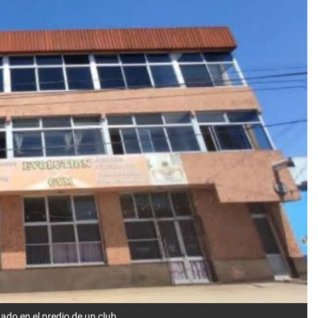
ado en el predio de un club.