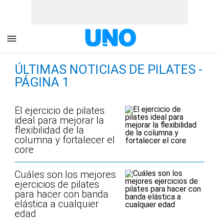
ÚLTIMAS NOTICIAS DE PILATES -
PÁGINA 1
El ejercicio de pilates
ideal para mejorar la
flexibilidad de la
columna y fortalecer el
core
Cuáles son los mejores
ejercicios de pilates
para hacer con banda
elástica a cualquier
edad