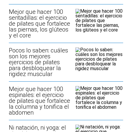
Mejor que hacer 100
sentadillas: el ejercicio
de pilates que fortalece
las piernas, los glúteos
y el core
Pocos lo saben: cuáles
son los mejores
ejercicios de pilates
para desbloquear la
rigidez muscular
Mejor que hacer 100
espinales: el ejercicio
de pilates que fortalece
la columna y tonifica el
abdomen
Ni natación, ni yoga: el