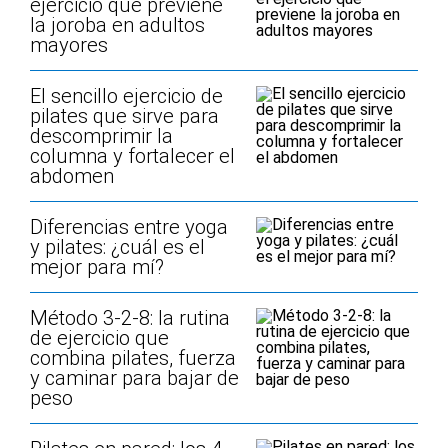
ejercicio que previene
la joroba en adultos
mayores
El sencillo ejercicio de
pilates que sirve para
descomprimir la
columna y fortalecer el
abdomen
Diferencias entre yoga
y pilates: ¿cuál es el
mejor para mí?
Método 3-2-8: la rutina
de ejercicio que
combina pilates, fuerza
y caminar para bajar de
peso