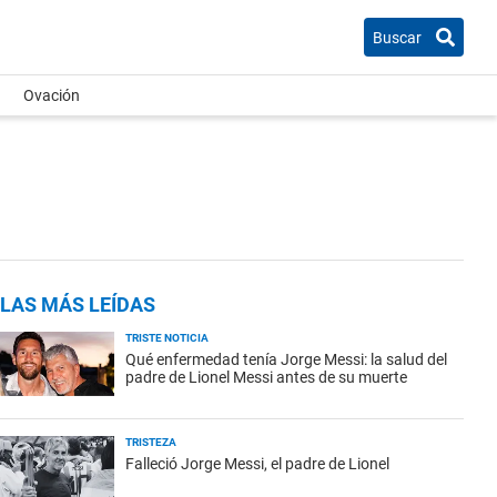
Buscar
Ovación
LAS MÁS LEÍDAS
TRISTE NOTICIA
Qué enfermedad tenía Jorge Messi: la salud del
padre de Lionel Messi antes de su muerte
TRISTEZA
Falleció Jorge Messi, el padre de Lionel