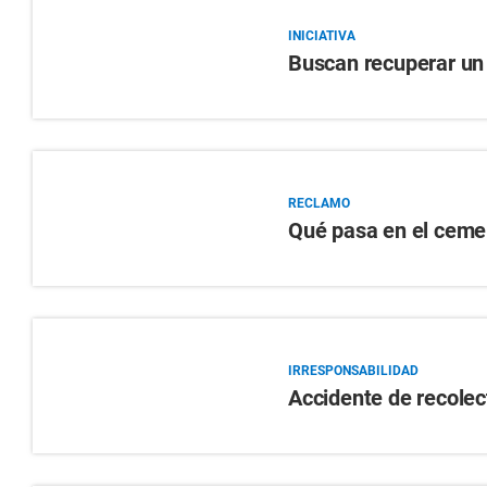
INICIATIVA
Buscan recuperar un
RECLAMO
Qué pasa en el cemen
IRRESPONSABILIDAD
Accidente de recolec