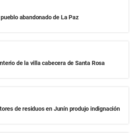
 pueblo abandonado de La Paz
terio de la villa cabecera de Santa Rosa
tores de residuos en Junín produjo indignación