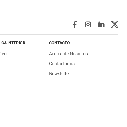
ICA INTERIOR
CONTACTO
Vivo
Acerca de Nosotros
Contactanos
Newsletter