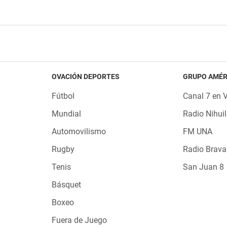
OVACIÓN DEPORTES
GRUPO AMÉR
Fútbol
Canal 7 en 
Mundial
Radio Nihuil
Automovilismo
FM UNA
Rugby
Radio Brava
Tenis
San Juan 8
Básquet
Boxeo
Fuera de Juego