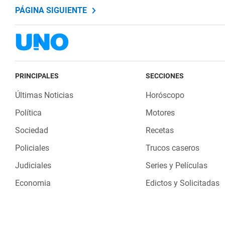
PÁGINA SIGUIENTE
PRINCIPALES
SECCIONES
Últimas Noticias
Horóscopo
Política
Motores
Sociedad
Recetas
Policiales
Trucos caseros
Judiciales
Series y Películas
Economia
Edictos y Solicitadas