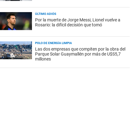
ÚLTIMO ADIÓS
Por la muerte de Jorge Messi, Lionel vuelve a
Rosario: la difícil decisión que tomó
POLO DE ENERGÍA LIMPIA
Las dos empresas que compiten por la obra del
Parque Solar Guaymallén por más de U$S5,7
millones