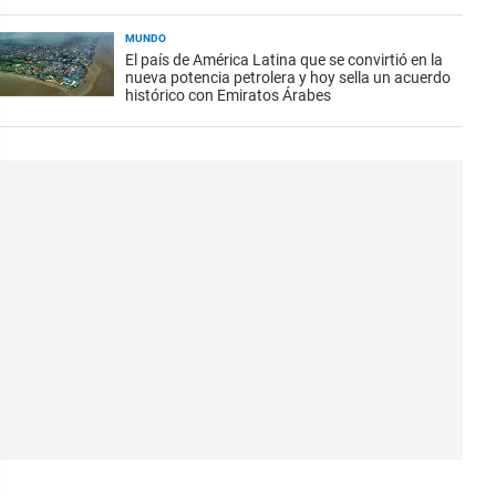
MUNDO
El país de América Latina que se convirtió en la
nueva potencia petrolera y hoy sella un acuerdo
histórico con Emiratos Árabes