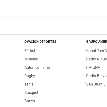
OVACIÓN DEPORTES
GRUPO AMÉR
Fútbol
Canal 7 en 
Mundial
Radio Nihuil
Automovilismo
FM UNA
Rugby
Radio Brava
Tenis
San Juan 8
Básquet
Boxeo