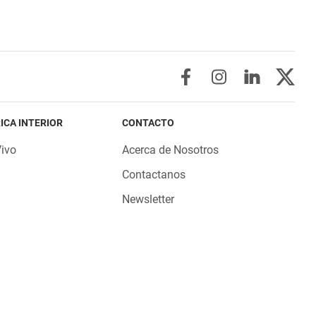
ICA INTERIOR
CONTACTO
Vivo
Acerca de Nosotros
Contactanos
Newsletter