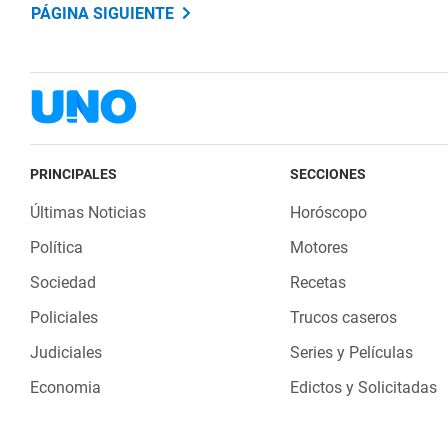
PÁGINA SIGUIENTE
PRINCIPALES
SECCIONES
Últimas Noticias
Horóscopo
Política
Motores
Sociedad
Recetas
Policiales
Trucos caseros
Judiciales
Series y Películas
Economia
Edictos y Solicitadas