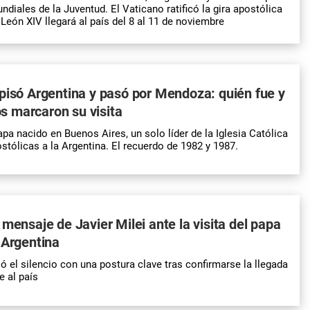
ndiales de la Juventud. El Vaticano ratificó la gira apostólica
León XIV llegará al país del 8 al 11 de noviembre
pisó Argentina y pasó por Mendoza: quién fue y
 marcaron su visita
pa nacido en Buenos Aires, un solo líder de la Iglesia Católica
ostólicas a la Argentina. El recuerdo de 1982 y 1987.
 mensaje de Javier Milei ante la visita del papa
 Argentina
ó el silencio con una postura clave tras confirmarse la llegada
e al país