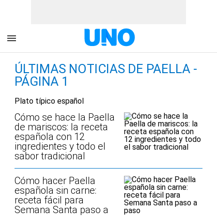
ÚLTIMAS NOTICIAS DE PAELLA -
PÁGINA 1
Plato típico español
Cómo se hace la Paella
de mariscos: la receta
española con 12
ingredientes y todo el
sabor tradicional
Cómo hacer Paella
española sin carne:
receta fácil para
Semana Santa paso a