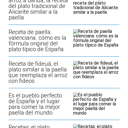
arroz a banda, la receta
del plato tradicional de
Alicante similar a la
paella
Receta de paella
valenciana. cómo es la
fórmula original del
plato típico de España
Receta de fideuá, el
plato similar a la paella
que reemplaza el arroz
con fideos
Es el pueblo perfecto
de España y el lugar
para comer la mejor
paella del mundo
Recetas: el plato