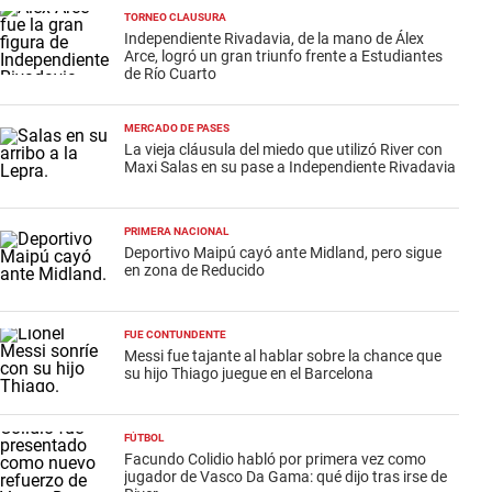
TORNEO CLAUSURA
Independiente Rivadavia, de la mano de Álex
Arce, logró un gran triunfo frente a Estudiantes
de Río Cuarto
MERCADO DE PASES
La vieja cláusula del miedo que utilizó River con
Maxi Salas en su pase a Independiente Rivadavia
PRIMERA NACIONAL
Deportivo Maipú cayó ante Midland, pero sigue
en zona de Reducido
FUE CONTUNDENTE
Messi fue tajante al hablar sobre la chance que
su hijo Thiago juegue en el Barcelona
FÚTBOL
Facundo Colidio habló por primera vez como
jugador de Vasco Da Gama: qué dijo tras irse de