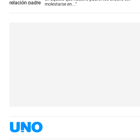
molestarse en..."