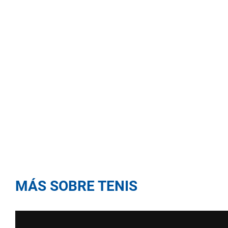
MÁS SOBRE TENIS