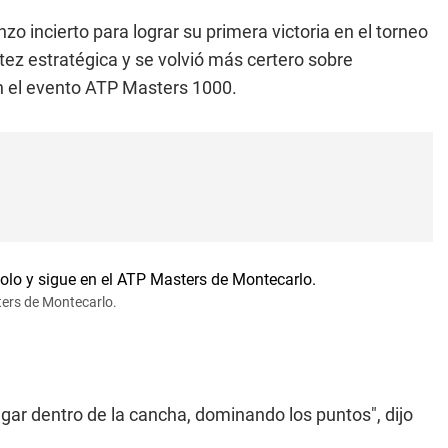
 incierto para lograr su primera victoria en el torneo
tez estratégica y se volvió más certero sobre
en el evento ATP Masters 1000.
ters de Montecarlo.
gar dentro de la cancha, dominando los puntos", dijo