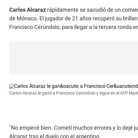
Carlos Alcaraz
rápidamente se sacudió de un comienzo
de Mónaco. El jugador de 21 años recuperó su brillan
Francisco Cerúndolo, para llegar a la tercera ronda 
Carlos Alcaraz le ganó a Francisco Cerúndolo y sigue en el ATP Mas
"No empecé bien. Cometí muchos errores y lo dejé ju
Alcaraz tras el duelo con el argentino.