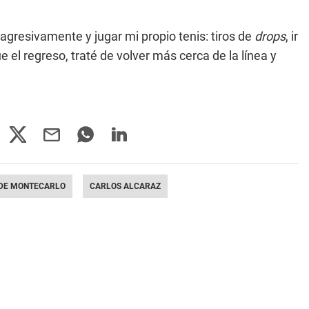
agresivamente y jugar mi propio tenis: tiros de
drops
, ir
 el regreso, traté de volver más cerca de la línea y
DE MONTECARLO
CARLOS ALCARAZ