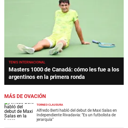
TENIS INTERNACIONAL
Masters 1000 de Canadá: cómo les fue a los
argentinos en la primera ronda
MÁS DE OVACIÓN
TORNEO CLAUSURA
Alfredo Berti habló del debut de Maxi Salas en
Independiente Rivadavia: "Es un futbolista de
jerarquía"