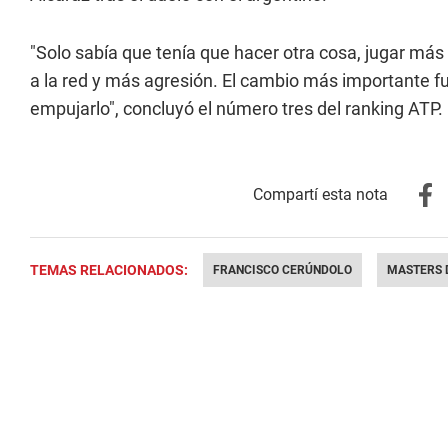
"Solo sabía que tenía que hacer otra cosa, jugar más 
a la red y más agresión. El cambio más importante fue
empujarlo", concluyó el número tres del ranking ATP.
TEMAS RELACIONADOS:
FRANCISCO CERÚNDOLO
MASTERS 