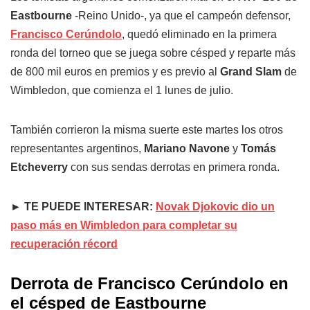
Eastbourne
-Reino Unido-, ya que el campeón defensor,
Francisco Cerúndolo
, quedó eliminado en la primera
ronda del torneo que se juega sobre césped y reparte más
de 800 mil euros en premios y es previo al
Grand Slam
de
Wimbledon, que comienza el 1 lunes de julio.
También corrieron la misma suerte este martes los otros
representantes argentinos,
Mariano Navone
y
Tomás
Etcheverry
con sus sendas derrotas en primera ronda.
► TE PUEDE INTERESAR:
Novak Djokovic dio un
paso más en Wimbledon para completar su
recuperación récord
Derrota de Francisco Cerúndolo en
el césped de Eastbourne