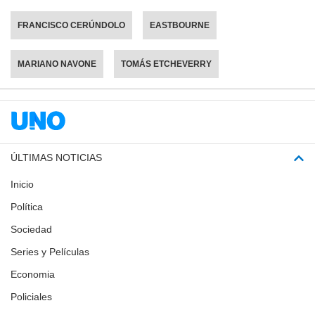
FRANCISCO CERÚNDOLO
EASTBOURNE
MARIANO NAVONE
TOMÁS ETCHEVERRY
ÚLTIMAS NOTICIAS
Inicio
Política
Sociedad
Series y Películas
Economia
Policiales