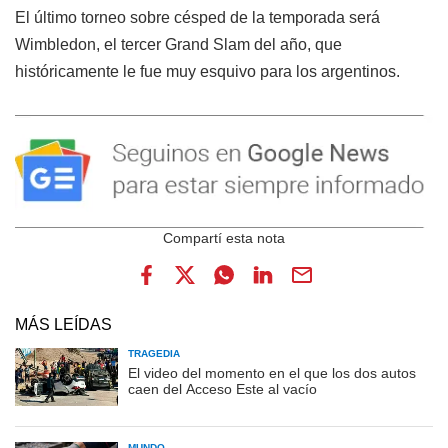
El último torneo sobre césped de la temporada será
Wimbledon, el tercer Grand Slam del año, que
históricamente le fue muy esquivo para los argentinos.
MÁS LEÍDAS
TRAGEDIA
El video del momento en el que los dos autos
caen del Acceso Este al vacío
MUNDO