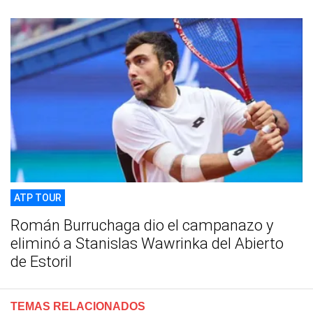
ATP TOUR
Román Burruchaga dio el campanazo y
eliminó a Stanislas Wawrinka del Abierto
de Estoril
TEMAS RELACIONADOS