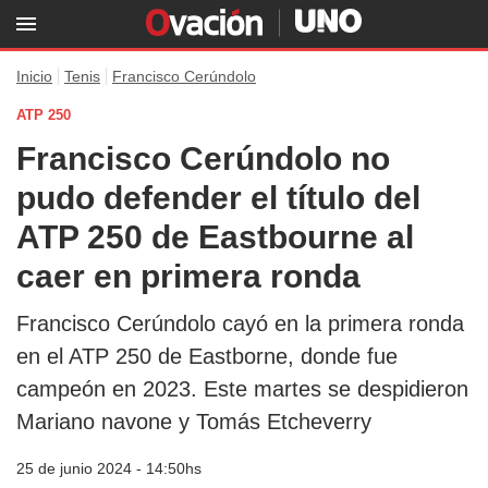
Inicio
Tenis
Francisco Cerúndolo
ATP 250
Francisco Cerúndolo no
pudo defender el título del
ATP 250 de Eastbourne al
caer en primera ronda
Francisco Cerúndolo cayó en la primera ronda
en el ATP 250 de Eastborne, donde fue
campeón en 2023. Este martes se despidieron
Mariano navone y Tomás Etcheverry
25 de junio 2024 - 14:50hs