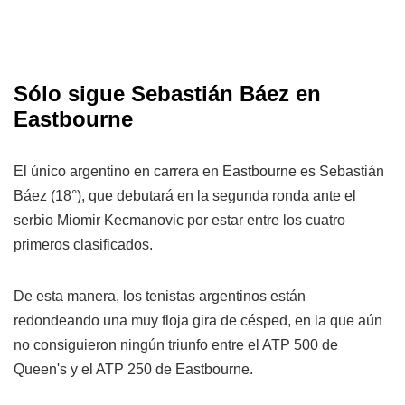
Sólo sigue Sebastián Báez en
Eastbourne
El único argentino en carrera en Eastbourne es Sebastián
Báez (18°), que debutará en la segunda ronda ante el
serbio Miomir Kecmanovic por estar entre los cuatro
primeros clasificados.
De esta manera, los tenistas argentinos están
redondeando una muy floja gira de césped, en la que aún
no consiguieron ningún triunfo entre el ATP 500 de
Queen's y el ATP 250 de Eastbourne.