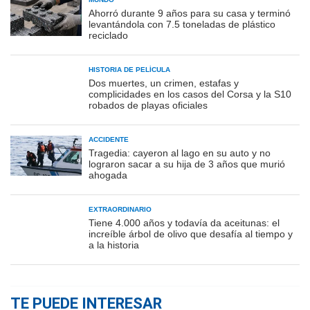
Ahorró durante 9 años para su casa y terminó
levantándola con 7.5 toneladas de plástico
reciclado
HISTORIA DE PELÍCULA
Dos muertes, un crimen, estafas y
complicidades en los casos del Corsa y la S10
robados de playas oficiales
ACCIDENTE
Tragedia: cayeron al lago en su auto y no
lograron sacar a su hija de 3 años que murió
ahogada
EXTRAORDINARIO
Tiene 4.000 años y todavía da aceitunas: el
increíble árbol de olivo que desafía al tiempo y
a la historia
TE PUEDE INTERESAR